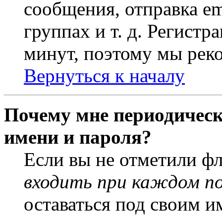
сообщения, отправка em
группах и т. д. Регистр
минут, поэтому мы реко
Вернуться к началу
Почему мне периодическ
имени и пароля?
Если вы не отметили ф
входить при каждом п
оставаться под своим и