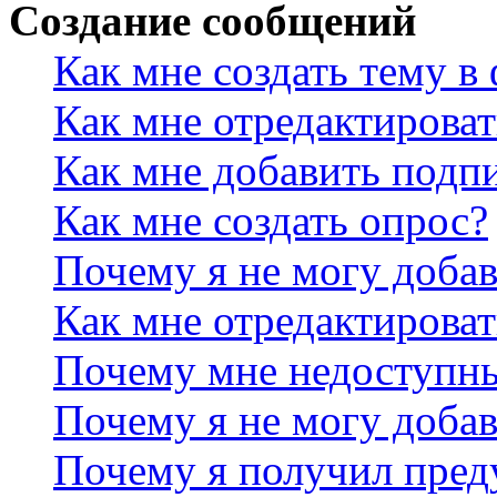
Создание сообщений
Как мне создать тему в
Как мне отредактирова
Как мне добавить подп
Как мне создать опрос?
Почему я не могу добав
Как мне отредактироват
Почему мне недоступн
Почему я не могу доба
Почему я получил пре