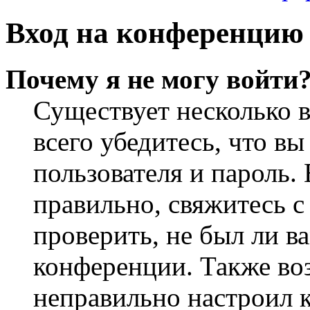
Вход на конференцию 
Почему я не могу войти
Существует несколько 
всего убедитесь, что в
пользователя и пароль.
правильно, свяжитесь 
проверить, не был ли в
конференции. Также во
неправильно настроил 