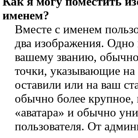
Как я могу поместить из
именем?
Вместе с именем пользо
два изображения. Одно 
вашему званию, обычно 
точки, указывающие на 
оставили или на ваш ст
обычно более крупное, 
«аватара» и обычно ун
пользователя. От админ