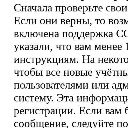
Сначала проверьте свои
Если они верны, то воз
включена поддержка CO
указали, что вам менее
инструкциям. На некот
чтобы все новые учётн
пользователями или ад
систему. Эта информаци
регистрации. Если вам 
сообщение, следуйте п