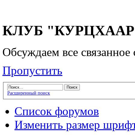
КЛУБ "КУРЦХААР" 
Обсуждаем все связанное 
Пропустить
Расширенный поиск
Список форумов
Изменить размер шриф