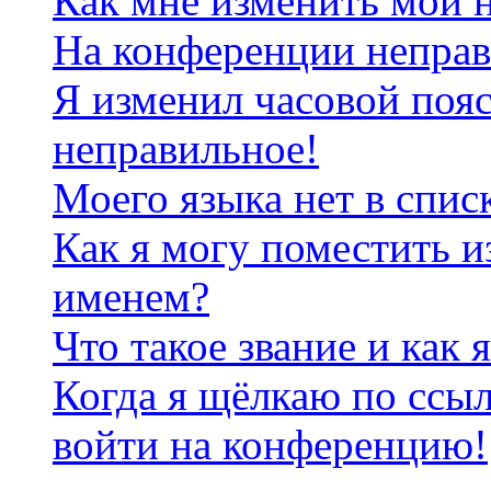
Как мне изменить мои 
На конференции неправ
Я изменил часовой пояс
неправильное!
Моего языка нет в спис
Как я могу поместить и
именем?
Что такое звание и как 
Когда я щёлкаю по ссыл
войти на конференцию!