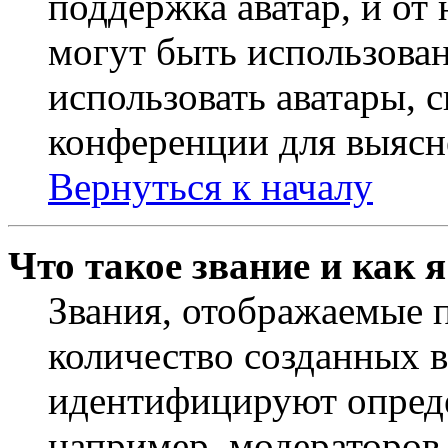
поддержка аватар, и от 
могут быть использова
использовать аватары, 
конференции для выясн
Вернуться к началу
Что такое звание и как 
Звания, отображаемые 
количество созданных 
идентифицируют опреде
например, модераторов