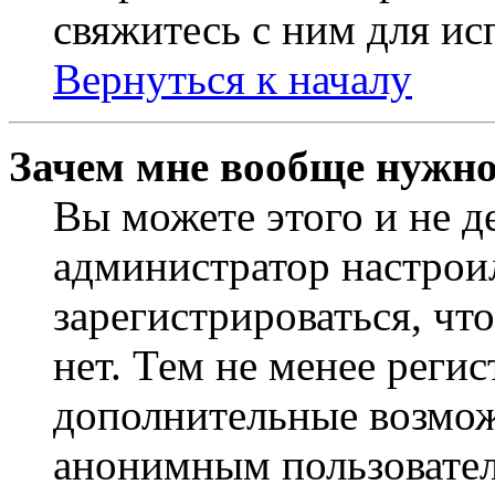
свяжитесь с ним для ис
Вернуться к началу
Зачем мне вообще нужно
Вы можете этого и не де
администратор настрои
зарегистрироваться, чт
нет. Тем не менее регис
дополнительные возмож
анонимным пользовател