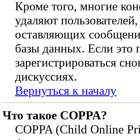
Кроме того, многие ко
удаляют пользователей,
оставляющих сообщени
базы данных. Если это
зарегистрироваться снов
дискуссиях.
Вернуться к началу
Что такое COPPA?
COPPA (Child Online Pri