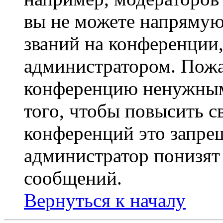
вы не можете напрямую
званий на конференции,
администратором. Пожа
конференцию ненужным
того, чтобы повысить с
конференций это запре
администратор понизят 
сообщений.
Вернуться к началу