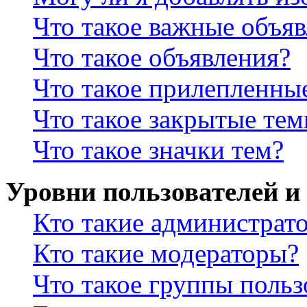
Что такое важные объя
Что такое объявления?
Что такое прилепленны
Что такое закрытые те
Что такое значки тем?
Уровни пользователей и
Кто такие администрат
Кто такие модераторы?
Что такое группы польз