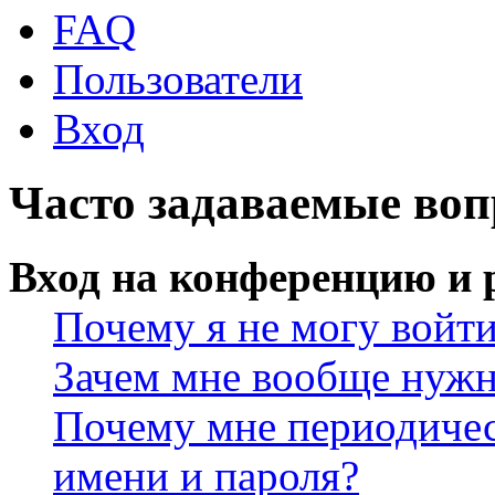
FAQ
Пользователи
Вход
Часто задаваемые во
Вход на конференцию и 
Почему я не могу войт
Зачем мне вообще нужн
Почему мне периодичес
имени и пароля?