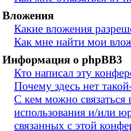
Вложения
Какие вложения разреш
Как мне найти мои вло
Информация о phpBB3
Кто написал эту конфе
Почему здесь нет такой
С кем можно связаться 
использования и/или ю
связанных с этой конф