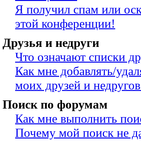
Я получил спам или оск
этой конференции!
Друзья и недруги
Что означают списки др
Как мне добавлять/удал
моих друзей и недругов
Поиск по форумам
Как мне выполнить пои
Почему мой поиск не да