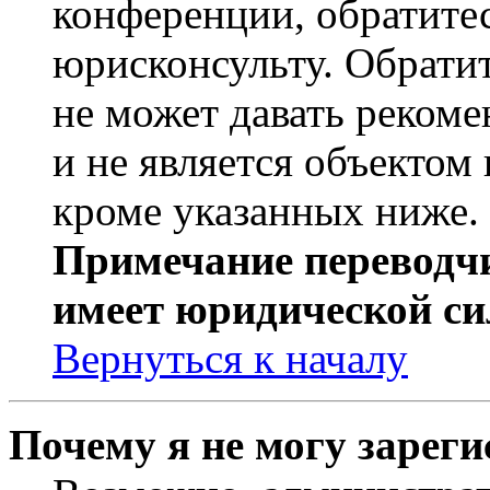
конференции, обратите
юрисконсульту. Обрати
не может давать реком
и не является объекто
кроме указанных ниже.
Примечание переводчи
имеет юридической си
Вернуться к началу
Почему я не могу зарег