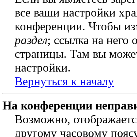
все ваши настройки хра
конференции. Чтобы из
раздел
; ссылка на него
страницы. Там вы может
настройки.
Вернуться к началу
На конференции неправ
Возможно, отображаетс
другому часовому поясу,