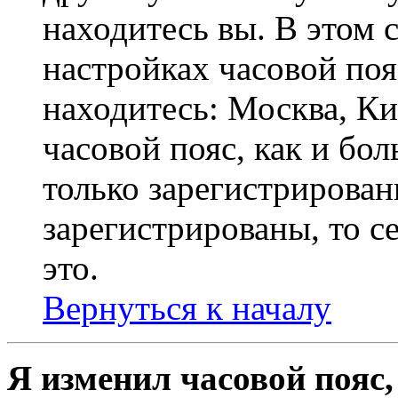
находитесь вы. В этом 
настройках часовой пояс
находитесь: Москва, Кие
часовой пояс, как и бо
только зарегистрирован
зарегистрированы, то с
это.
Вернуться к началу
Я изменил часовой пояс,