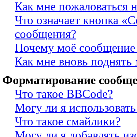
Как мне пожаловаться 
Что означает кнопка «
сообщения?
Почему моё сообщение 
Как мне вновь поднять
Форматирование сообще
Что такое BBCode?
Могу ли я использова
Что такое смайлики?
Могу ли я добавлять и