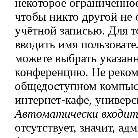
некоторое ограниченное
чтобы никто другой не 
учётной записью. Для т
вводить имя пользовате
можете выбрать указан
конференцию. Не рекоме
общедоступном компьют
интернет-кафе, универси
Автоматически входит
отсутствует, значит, а