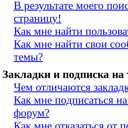
В результате моего пои
страницу!
Как мне найти пользов
Как мне найти свои со
темы?
Закладки и подписка на
Чем отличаются заклад
Как мне подписаться н
форум?
Как мне отказаться от 