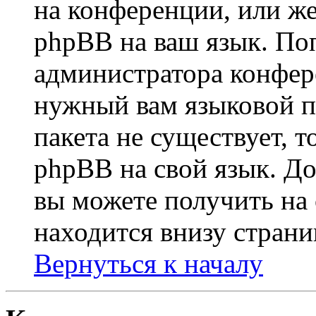
на конференции, или же
phpBB на ваш язык. По
администратора конфер
нужный вам языковой па
пакета не существует, 
phpBB на свой язык. 
вы можете получить на
находится внизу страни
Вернуться к началу