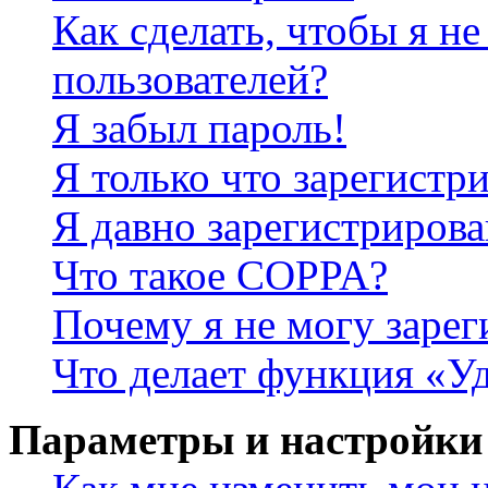
Как сделать, чтобы я не
пользователей?
Я забыл пароль!
Я только что зарегистри
Я давно зарегистрирова
Что такое COPPA?
Почему я не могу зарег
Что делает функция «У
Параметры и настройки