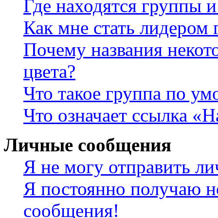
Где находятся группы и
Как мне стать лидером
Почему названия некот
цвета?
Что такое группа по у
Что означает ссылка «
Личные сообщения
Я не могу отправить л
Я постоянно получаю н
сообщения!