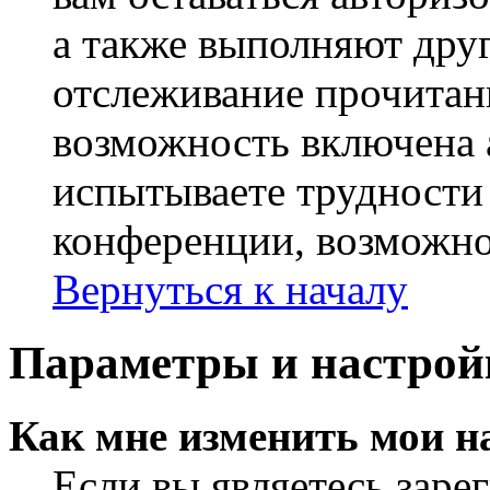
а также выполняют друг
отслеживание прочитан
возможность включена 
испытываете трудности
конференции, возможно,
Вернуться к началу
Параметры и настрой
Как мне изменить мои н
Если вы являетесь заре