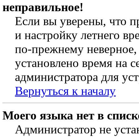
неправильное!
Если вы уверены, что п
и настройку летнего вр
по-прежнему неверное, 
установлено время на с
администратора для ус
Вернуться к началу
Моего языка нет в списк
Администратор не уста