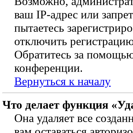
Возможно, администрат
ваш IP-адрес или запре
пытаетесь зарегистриро
отключить регистрацию
Обратитесь за помощью
конференции.
Вернуться к началу
Что делает функция «Уд
Она удаляет все создан
вам оставаться авториз