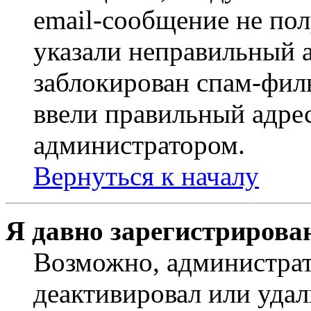
email-сообщение не пол
указали неправильный а
заблокирован спам-филь
ввели правильный адрес
администратором.
Вернуться к началу
Я давно зарегистрирован
Возможно, администрат
деактивировал или удал