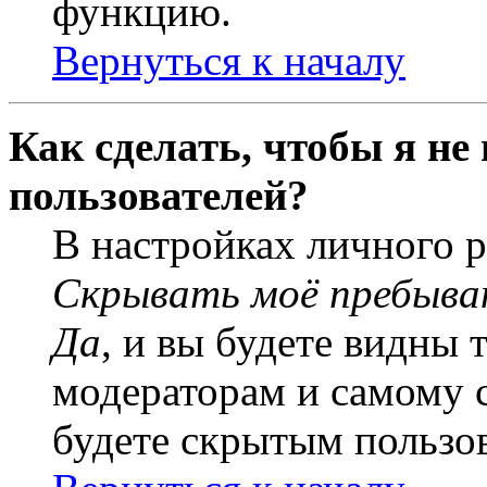
функцию.
Вернуться к началу
Как сделать, чтобы я не
пользователей?
В настройках личного 
Скрывать моё пребыва
Да
, и вы будете видны 
модераторам и самому с
будете скрытым пользо