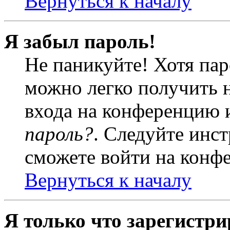
Вернуться к началу
Я забыл пароль!
Не паникуйте! Хотя пар
можно легко получить 
входа на конференцию 
пароль?
. Следуйте инст
сможете войти на конф
Вернуться к началу
Я только что зарегистри