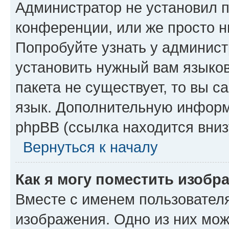
Администратор не установил 
конференции, или же просто н
Попробуйте узнать у админист
установить нужный вам языков
пакета не существует, то вы 
язык. Дополнительную информ
phpBB (ссылка находится вниз
Вернуться к началу
Как я могу поместить изобр
Вместе с именем пользователя
изображения. Одно из них мож