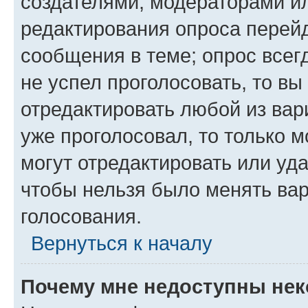
создателями, модераторами и
редактирования опроса перейд
сообщения в теме; опрос всег
не успел проголосовать, то вы
отредактировать любой из вари
уже проголосовал, то только 
могут отредактировать или уда
чтобы нельзя было менять вар
голосования.
Вернуться к началу
Почему мне недоступны не