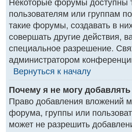
Некоторые форумы доступны 
пользователям или группам п
такие форумы, создавать в ни
совершать другие действия, в
специальное разрешение. Свя
администратором конференции
Вернуться к началу
Почему я не могу добавлят
Право добавления вложений м
форума, группы или пользова
может не разрешить добавлен