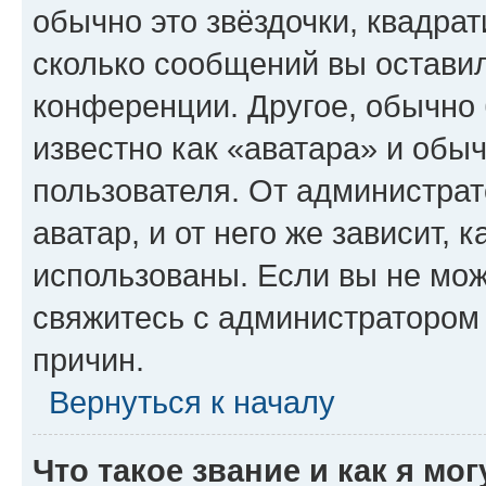
обычно это звёздочки, квадрат
сколько сообщений вы оставил
конференции. Другое, обычно 
известно как «аватара» и обы
пользователя. От администрат
аватар, и от него же зависит, 
использованы. Если вы не мож
свяжитесь с администратором
причин.
Вернуться к началу
Что такое звание и как я мо