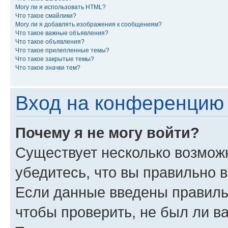
Могу ли я использовать HTML?
Что такое смайлики?
Могу ли я добавлять изображения к сообщениям?
Что такое важные объявления?
Что такое объявления?
Что такое прилепленные темы?
Что такое закрытые темы?
Что такое значки тем?
Вход на конференцию 
Почему я не могу войти?
Существует несколько возмож
убедитесь, что вы правильно 
Если данные введены правиль
чтобы проверить, не был ли в