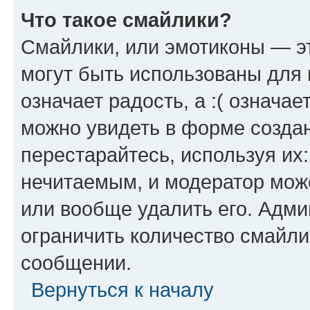
Что такое смайлики?
Смайлики, или эмотиконы — эт
могут быть использованы для 
означает радость, а :( означа
можно увидеть в форме созда
перестарайтесь, используя их
нечитаемым, и модератор мож
или вообще удалить его. Адм
ограничить количество смайли
сообщении.
Вернуться к началу