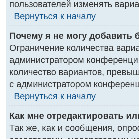
пользователей изменять вариа
Вернуться к началу
Почему я не могу добавить 
Ограничение количества вариа
администратором конференции
количество вариантов, превы
с администратором конференц
Вернуться к началу
Как мне отредактировать ил
Так же, как и сообщения, опро