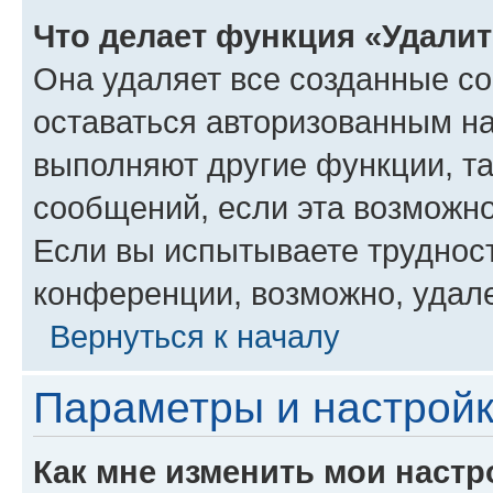
Что делает функция «Удали
Она удаляет все созданные co
оставаться авторизованным на
выполняют другие функции, т
сообщений, если эта возможн
Если вы испытываете трудност
конференции, возможно, удале
Вернуться к началу
Параметры и настройк
Как мне изменить мои настр