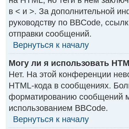
в < и >. За дополнительной и
руководству по BBCode, ссылк
отправки сообщений.
Вернуться к началу
Могу ли я использовать HT
Нет. На этой конференции нев
HTML-кода в сообщениях. Бол
форматированию сообщений м
использованием BBCode.
Вернуться к началу