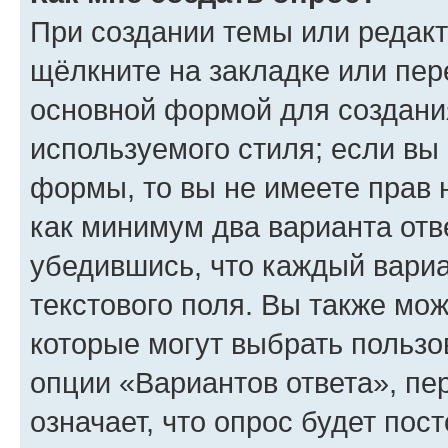
При создании темы или редак
щёлкните на закладке или пе
основной формой для создани
используемого стиля; если вы 
формы, то вы не имеете прав 
как минимум два варианта отв
убедившись, что каждый вариа
текстового поля. Вы также мож
которые могут выбрать пользо
опции «Вариантов ответа», пе
означает, что опрос будет пос