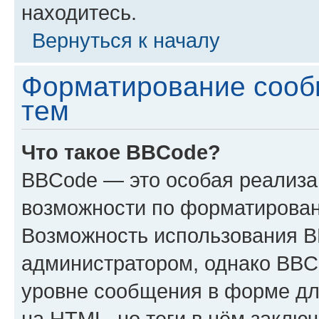
находитесь.
Вернуться к началу
Форматирование сооб
тем
Что такое BBCode?
BBCode — это особая реализ
возможности по форматирован
Возможность использования 
администратором, однако BBC
уровне сообщения в форме дл
на HTML, но теги в нём заключа