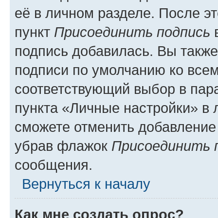
её в личном разделе. После э
пункт
Присоединить подпись
в
подпись добавилась. Вы такж
подписи по умолчанию ко все
соответствующий выбор в па
пункта «Личные настройки» в 
сможете отменить добавление
убрав флажок
Присоединить 
сообщения.
Вернуться к началу
Как мне создать опрос?