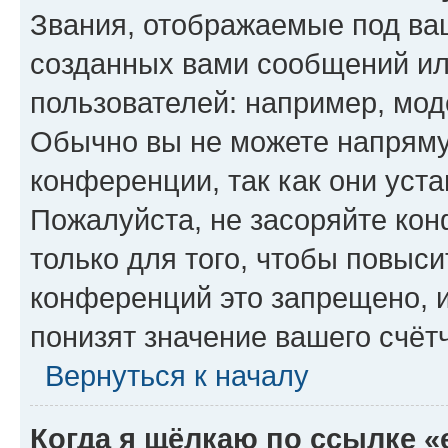
Звания, отображаемые под ва
созданных вами сообщений и
пользователей: например, мод
Обычно вы не можете напряму
конференции, так как они уст
Пожалуйста, не засоряйте к
только для того, чтобы повыс
конференций это запрещено, 
понизят значение вашего счёт
Вернуться к началу
Когда я щёлкаю по ссылке «e