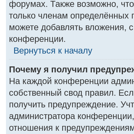
форумах. Также возможно, чт
только членам определённых г
можете добавлять вложения, 
конференции.
Вернуться к началу
Почему я получил предупре
На каждой конференции админ
собственный свод правил. Ес
получить предупреждение. Учт
администратора конференции, 
отношения к предупреждениям