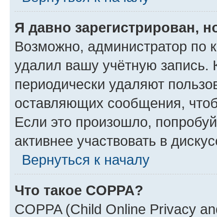
Я давно зарегистрирован, н
Возможно, администратор по к
удалил вашу учётную запись. 
периодически удаляют пользов
оставляющих сообщения, чтоб
Если это произошло, попробуй
активнее участвовать в дискус
Вернуться к началу
Что такое COPPA?
COPPA (Child Online Privacy and