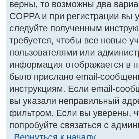
верны, то возможны два вариа
COPPA и при регистрации вы ук
следуйте полученным инструк
требуется, чтобы все новые у
пользователями или администр
информация отображается в п
было прислано email-сообщен
инструкциям. Если email-сооб
вы указали неправильный адре
фильтром. Если вы уверены, ч
попробуйте связаться с админ
Вернуться к началу