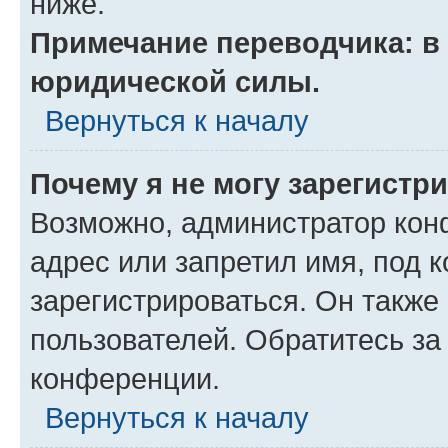
ниже.
Примечание переводчика: в 
юридической силы.
Вернуться к началу
Почему я не могу зарегистр
Возможно, администратор кон
адрес или запретил имя, под 
зарегистрироваться. Он также
пользователей. Обратитесь з
конференции.
Вернуться к началу