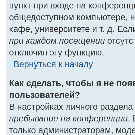
пункт при входе на конференц
общедоступном компьютере, н
кафе, университете и т. д. Есл
при каждом посещении
отсутст
отключил эту функцию.
Вернуться к началу
Как сделать, чтобы я не по
пользователей?
В настройках личного раздел
пребывание на конференции
.
только администраторам, моде