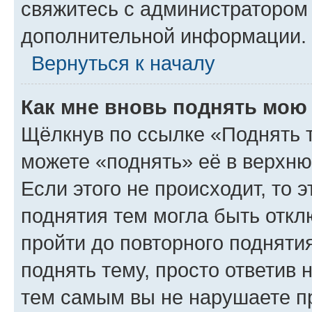
свяжитесь с администратором
дополнительной информации.
Вернуться к началу
Как мне вновь поднять мою
Щёлкнув по ссылке «Поднять 
можете «поднять» её в верхн
Если этого не происходит, то э
поднятия тем могла быть откл
пройти до повторного подняти
поднять тему, просто ответив 
тем самым вы не нарушаете п