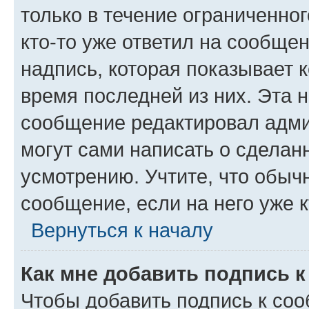
только в течение ограниченног
кто-то уже ответил на сообще
надпись, которая показывает к
время последней из них. Эта 
сообщение редактировал адми
могут сами написать о сделан
усмотрению. Учтите, что обыч
сообщение, если на него уже к
Вернуться к началу
Как мне добавить подпись 
Чтобы добавить подпись к со