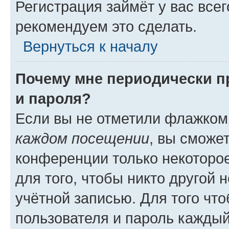
Регистрация займёт у вас всег
рекомендуем это сделать.
Вернуться к началу
Почему мне периодически п
и пароля?
Если вы не отметили флажком
каждом посещении
, вы сможе
конференции только некоторое
для того, чтобы никто другой 
учётной записью. Для того чт
пользователя и пароль каждый