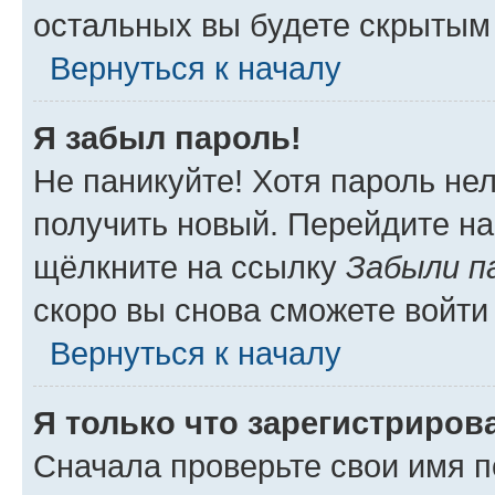
остальных вы будете скрытым
Вернуться к началу
Я забыл пароль!
Не паникуйте! Хотя пароль не
получить новый. Перейдите на
щёлкните на ссылку
Забыли п
скоро вы снова сможете войти
Вернуться к началу
Я только что зарегистрирова
Сначала проверьте свои имя п