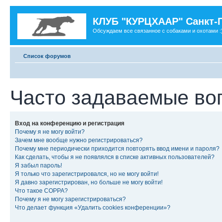
КЛУБ "КУРЦХААР" Санкт-
Обсуждаем все связанное с собаками и охотами :
Список форумов
Часто задаваемые во
Вход на конференцию и регистрация
Почему я не могу войти?
Зачем мне вообще нужно регистрироваться?
Почему мне периодически приходится повторять ввод имени и пароля?
Как сделать, чтобы я не появлялся в списке активных пользователей?
Я забыл пароль!
Я только что зарегистрировался, но не могу войти!
Я давно зарегистрирован, но больше не могу войти!
Что такое COPPA?
Почему я не могу зарегистрироваться?
Что делает функция «Удалить cookies конференции»?