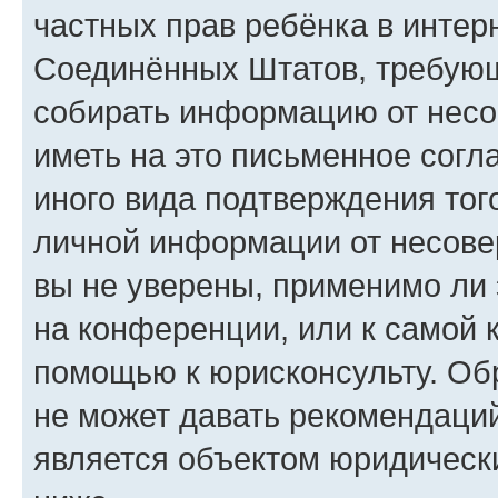
частных прав ребёнка в интерн
Соединённых Штатов, требующи
собирать информацию от несо
иметь на это письменное согл
иного вида подтверждения тог
личной информации от несове
вы не уверены, применимо ли 
на конференции, или к самой 
помощью к юрисконсульту. Об
не может давать рекомендаци
является объектом юридическ