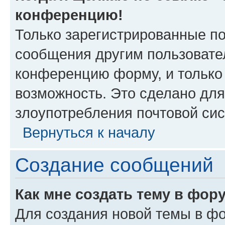
конференцию!
Только зарегистрированные по
сообщения другим пользовате
конференцию форму, и только
возможность. Это сделано для
злоупотребления почтовой си
Вернуться к началу
Создание сообщений
Как мне создать тему в фор
Для создания новой темы в ф