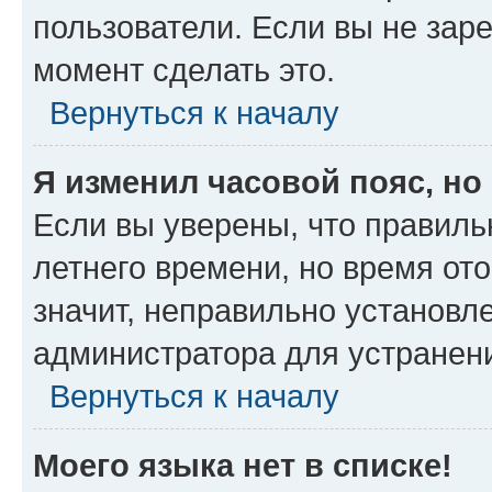
пользователи. Если вы не зар
момент сделать это.
Вернуться к началу
Я изменил часовой пояс, но
Если вы уверены, что правиль
летнего времени, но время от
значит, неправильно установл
администратора для устранен
Вернуться к началу
Моего языка нет в списке!