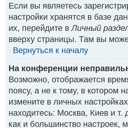
Если вы являетесь зарегистр
настройки хранятся в базе да
их, перейдите в
Личный разде
вверху страницы. Там вы може
Вернуться к началу
На конференции неправиль
Возможно, отображается врем
поясу, а не к тому, в котором 
измените в личных настройках 
находитесь: Москва, Киев и т. 
как и большинство настроек, 