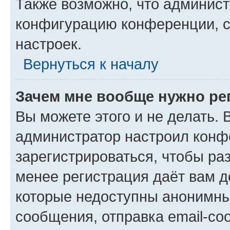
Также возможно, что админис
конфигурацию конференции, с
настроек.
Вернуться к началу
Зачем мне вообще нужно ре
Вы можете этого и не делать. В
администратор настроил конф
зарегистрироваться, чтобы ра
менее регистрация даёт вам 
которые недоступны анонимны
сообщения, отправка email-соо