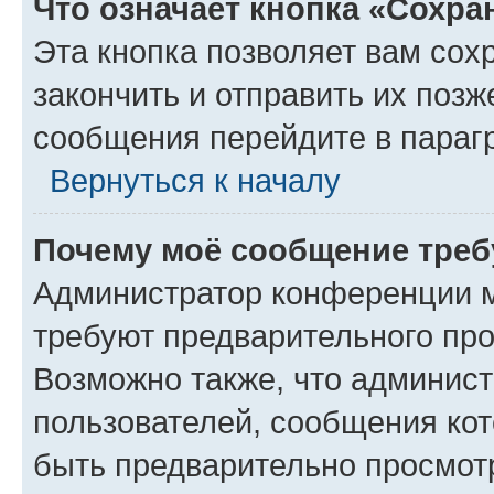
Что означает кнопка «Сохр
Эта кнопка позволяет вам сох
закончить и отправить их позж
сообщения перейдите в параг
Вернуться к началу
Почему моё сообщение треб
Администратор конференции м
требуют предварительного про
Возможно также, что админист
пользователей, сообщения кот
быть предварительно просмот