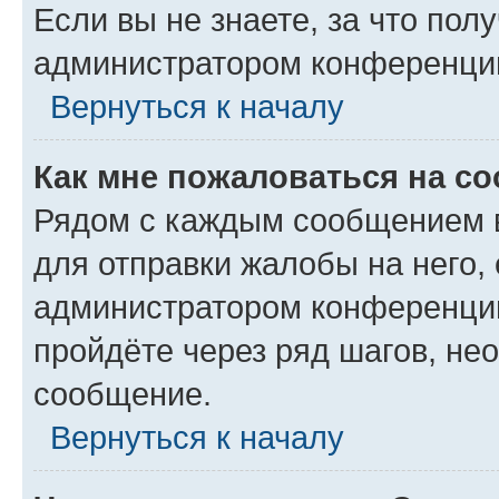
Если вы не знаете, за что по
администратором конференци
Вернуться к началу
Как мне пожаловаться на с
Рядом с каждым сообщением в
для отправки жалобы на него,
администратором конференции
пройдёте через ряд шагов, н
сообщение.
Вернуться к началу