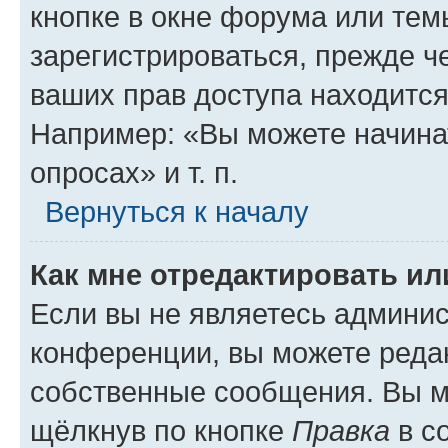
кнопке в окне форума или тем
зарегистрироваться, прежде ч
ваших прав доступа находится
Например: «Вы можете начина
опросах» и т. п.
Вернуться к началу
Как мне отредактировать и
Если вы не являетесь админи
конференции, вы можете редак
собственные сообщения. Вы м
щёлкнув по кнопке
Правка
в с