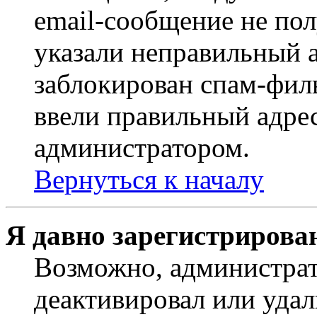
email-сообщение не пол
указали неправильный а
заблокирован спам-филь
ввели правильный адрес
администратором.
Вернуться к началу
Я давно зарегистрирован
Возможно, администрат
деактивировал или удал