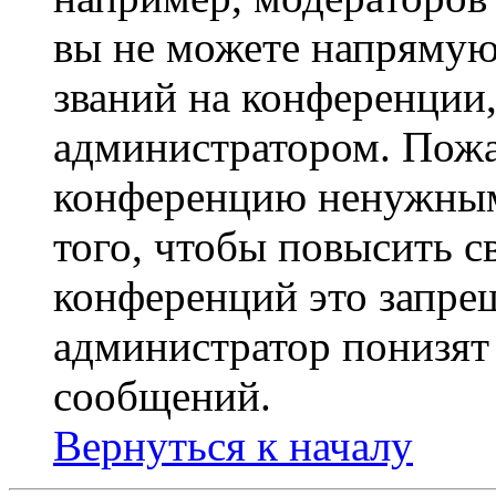
вы не можете напрямую
званий на конференции,
администратором. Пожа
конференцию ненужным
того, чтобы повысить с
конференций это запре
администратор понизят 
сообщений.
Вернуться к началу