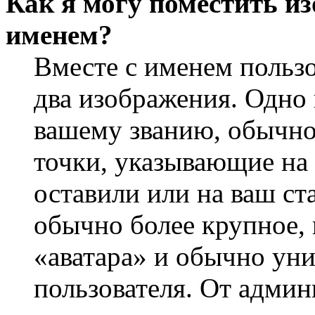
Как я могу поместить из
именем?
Вместе с именем пользо
два изображения. Одно 
вашему званию, обычно 
точки, указывающие на 
оставили или на ваш ст
обычно более крупное, 
«аватара» и обычно ун
пользователя. От админ