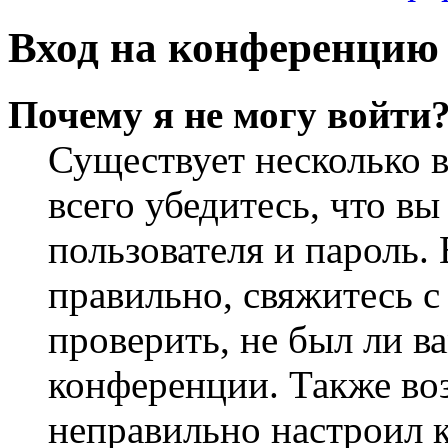
Вход на конференцию 
Почему я не могу войти
Существует несколько 
всего убедитесь, что в
пользователя и пароль.
правильно, свяжитесь 
проверить, не был ли в
конференции. Также во
неправильно настроил 