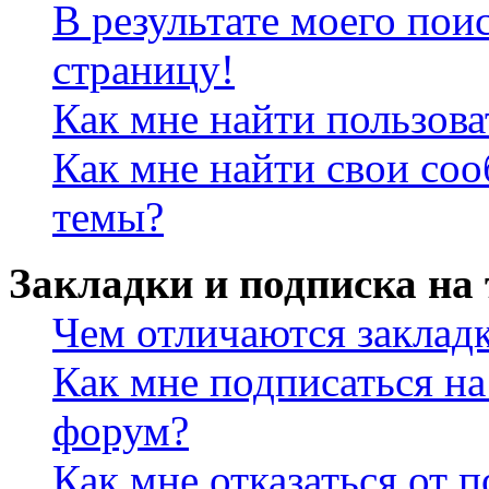
В результате моего пои
страницу!
Как мне найти пользов
Как мне найти свои со
темы?
Закладки и подписка на
Чем отличаются заклад
Как мне подписаться н
форум?
Как мне отказаться от 