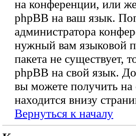
на конференции, или же
phpBB на ваш язык. По
администратора конфер
нужный вам языковой па
пакета не существует, 
phpBB на свой язык. 
вы можете получить на
находится внизу страни
Вернуться к началу