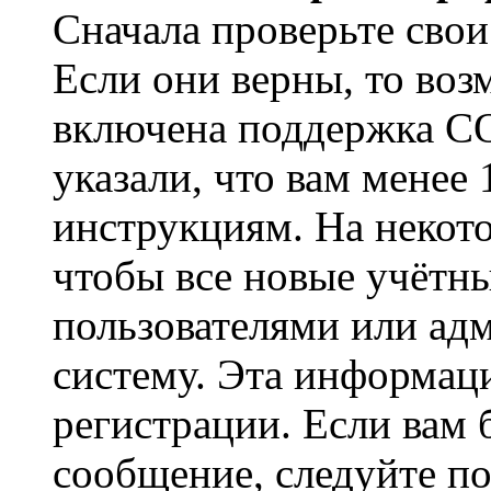
Сначала проверьте свои
Если они верны, то воз
включена поддержка CO
указали, что вам менее
инструкциям. На некот
чтобы все новые учётн
пользователями или ад
систему. Эта информаци
регистрации. Если вам 
сообщение, следуйте п