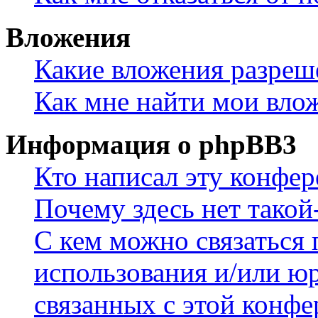
Вложения
Какие вложения разреш
Как мне найти мои вло
Информация о phpBB3
Кто написал эту конфе
Почему здесь нет такой
С кем можно связаться 
использования и/или ю
связанных с этой конф