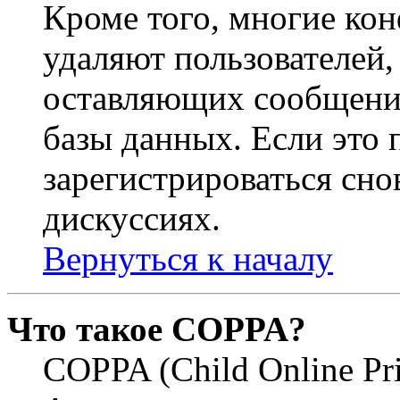
Кроме того, многие ко
удаляют пользователей,
оставляющих сообщени
базы данных. Если это
зарегистрироваться снов
дискуссиях.
Вернуться к началу
Что такое COPPA?
COPPA (Child Online Pri