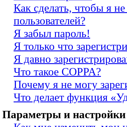
Как сделать, чтобы я не
пользователей?
Я забыл пароль!
Я только что зарегистри
Я давно зарегистрирова
Что такое COPPA?
Почему я не могу зарег
Что делает функция «У
Параметры и настройки