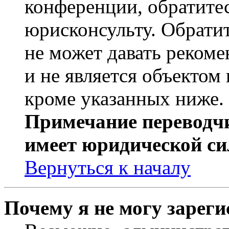
конференции, обратите
юрисконсульту. Обрати
не может давать реком
и не является объекто
кроме указанных ниже.
Примечание переводчи
имеет юридической си
Вернуться к началу
Почему я не могу зарег