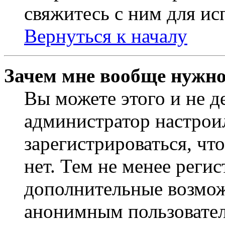
свяжитесь с ним для ис
Вернуться к началу
Зачем мне вообще нужно
Вы можете этого и не де
администратор настрои
зарегистрироваться, чт
нет. Тем не менее регис
дополнительные возмож
анонимным пользовател