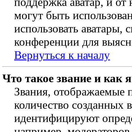
поддержка аватар, и от 
могут быть использова
использовать аватары, 
конференции для выясн
Вернуться к началу
Что такое звание и как 
Звания, отображаемые 
количество созданных 
идентифицируют опреде
например, модераторов