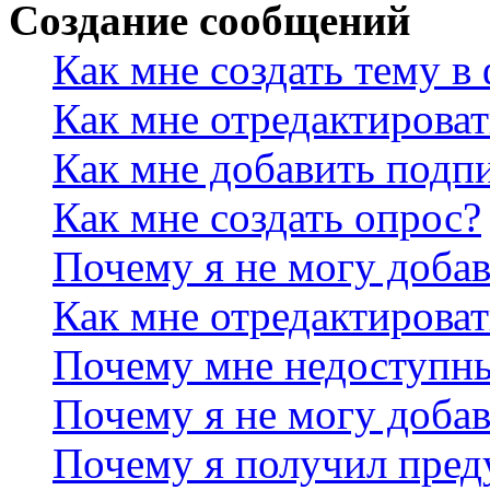
Создание сообщений
Как мне создать тему в
Как мне отредактирова
Как мне добавить подп
Как мне создать опрос?
Почему я не могу добав
Как мне отредактироват
Почему мне недоступн
Почему я не могу доба
Почему я получил пре