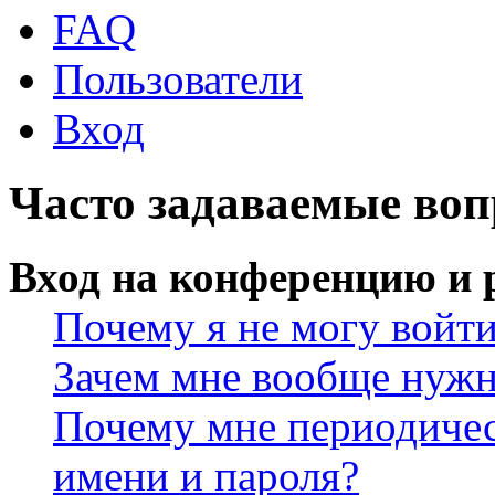
FAQ
Пользователи
Вход
Часто задаваемые во
Вход на конференцию и 
Почему я не могу войт
Зачем мне вообще нужн
Почему мне периодичес
имени и пароля?