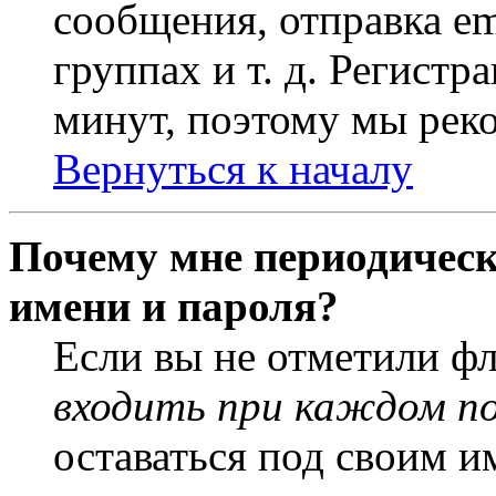
сообщения, отправка em
группах и т. д. Регистр
минут, поэтому мы реко
Вернуться к началу
Почему мне периодическ
имени и пароля?
Если вы не отметили ф
входить при каждом п
оставаться под своим и