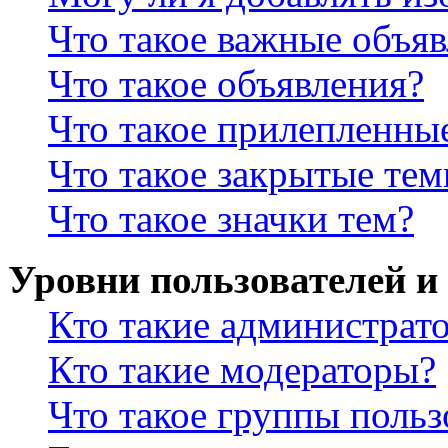
Что такое важные объя
Что такое объявления?
Что такое прилепленны
Что такое закрытые те
Что такое значки тем?
Уровни пользователей и
Кто такие администрат
Кто такие модераторы?
Что такое группы польз