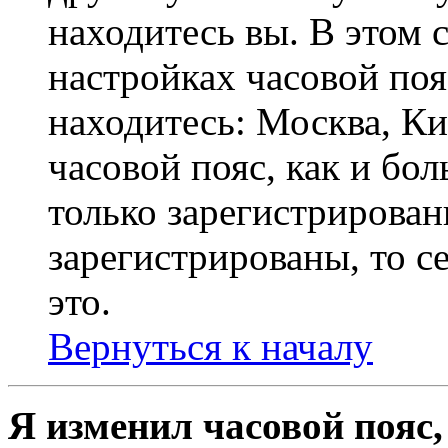
находитесь вы. В этом 
настройках часовой пояс
находитесь: Москва, Кие
часовой пояс, как и бо
только зарегистрирован
зарегистрированы, то с
это.
Вернуться к началу
Я изменил часовой пояс,