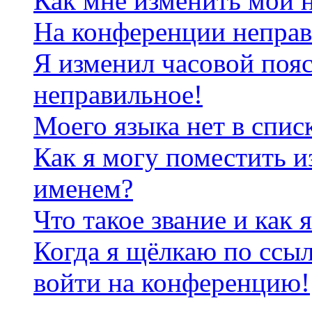
Как мне изменить мои 
На конференции неправ
Я изменил часовой пояс
неправильное!
Моего языка нет в спис
Как я могу поместить и
именем?
Что такое звание и как 
Когда я щёлкаю по ссыл
войти на конференцию!