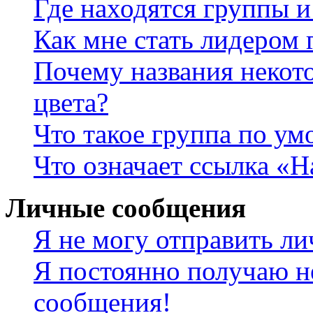
Где находятся группы и
Как мне стать лидером
Почему названия некот
цвета?
Что такое группа по у
Что означает ссылка «
Личные сообщения
Я не могу отправить л
Я постоянно получаю н
сообщения!