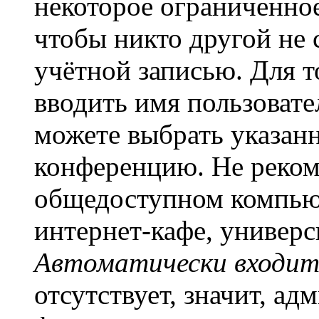
некоторое ограниченное
чтобы никто другой не 
учётной записью. Для т
вводить имя пользовате
можете выбрать указан
конференцию. Не рекоме
общедоступном компьют
интернет-кафе, универси
Автоматически входит
отсутствует, значит, а