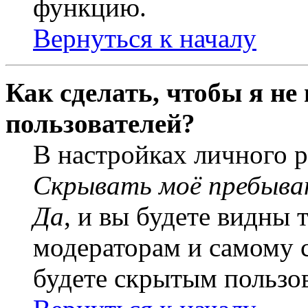
функцию.
Вернуться к началу
Как сделать, чтобы я не
пользователей?
В настройках личного 
Скрывать моё пребыва
Да
, и вы будете видны 
модераторам и самому с
будете скрытым пользо