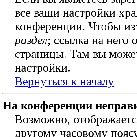
все ваши настройки хра
конференции. Чтобы из
раздел
; ссылка на него
страницы. Там вы может
настройки.
Вернуться к началу
На конференции неправ
Возможно, отображаетс
другому часовому поясу,