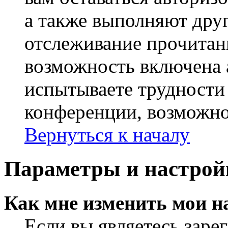
а также выполняют друг
отслеживание прочитан
возможность включена 
испытываете трудности
конференции, возможно,
Вернуться к началу
Параметры и настрой
Как мне изменить мои н
Если вы являетесь заре