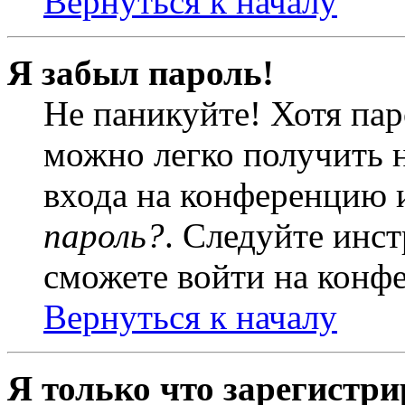
Вернуться к началу
Я забыл пароль!
Не паникуйте! Хотя пар
можно легко получить 
входа на конференцию 
пароль?
. Следуйте инст
сможете войти на конф
Вернуться к началу
Я только что зарегистри