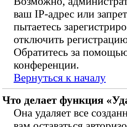
Возможно, администрат
ваш IP-адрес или запре
пытаетесь зарегистриро
отключить регистрацию
Обратитесь за помощью
конференции.
Вернуться к началу
Что делает функция «Уд
Она удаляет все создан
вам оставаться авториз