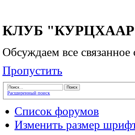
КЛУБ "КУРЦХААР" 
Обсуждаем все связанное 
Пропустить
Расширенный поиск
Список форумов
Изменить размер шриф