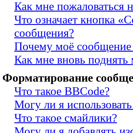
Как мне пожаловаться 
Что означает кнопка «
сообщения?
Почему моё сообщение 
Как мне вновь поднять
Форматирование сообще
Что такое BBCode?
Могу ли я использова
Что такое смайлики?
Могу ли я добавлять и