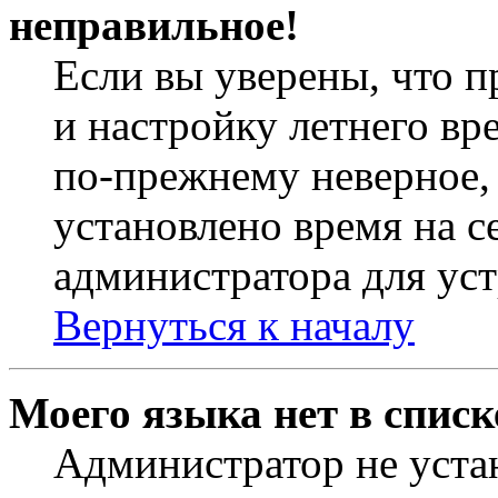
неправильное!
Если вы уверены, что п
и настройку летнего вр
по-прежнему неверное, 
установлено время на с
администратора для ус
Вернуться к началу
Моего языка нет в списк
Администратор не уста