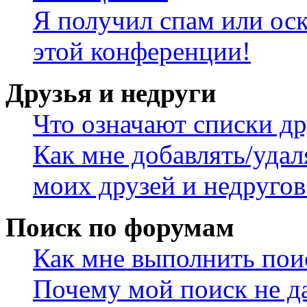
Я получил спам или оск
этой конференции!
Друзья и недруги
Что означают списки др
Как мне добавлять/удал
моих друзей и недругов
Поиск по форумам
Как мне выполнить пои
Почему мой поиск не да