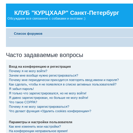
КЛУБ "КУРЦХААР" Санкт-Петербург
Обсуждаем все связанное с собаками и охотами :)
Список форумов
Часто задаваемые вопросы
Вход на конференцию и регистрация
Почему я не могу войти?
Зачем мне вообще нужно регистрироваться?
Почему мне периодически приходится повторять ввод имени и пароля?
Как сделать, чтобы я не появлялся в списке активных пользователей?
Я забыл пароль!
Я только что зарегистрировался, но не могу войти!
Я давно зарегистрирован, но больше не могу войти!
Что такое COPPA?
Почему я не могу зарегистрироваться?
Что делает функция «Удалить cookies конференции»?
Параметры и настройки пользователя
Как мне изменить мои настройки?
На конференции неправильное время!