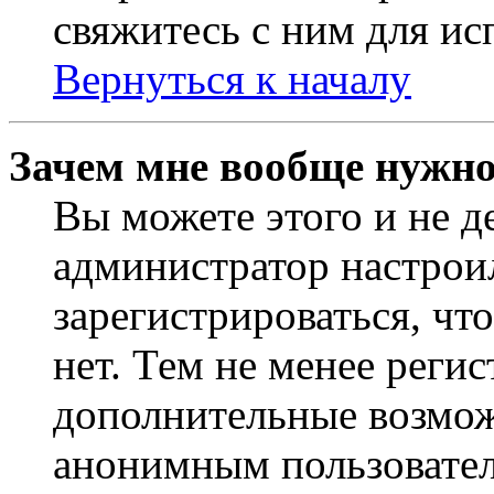
свяжитесь с ним для ис
Вернуться к началу
Зачем мне вообще нужно
Вы можете этого и не де
администратор настрои
зарегистрироваться, чт
нет. Тем не менее регис
дополнительные возмож
анонимным пользовател