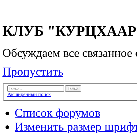
КЛУБ "КУРЦХААР" 
Обсуждаем все связанное 
Пропустить
Расширенный поиск
Список форумов
Изменить размер шриф