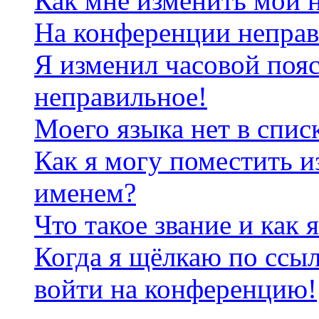
Как мне изменить мои 
На конференции неправ
Я изменил часовой пояс
неправильное!
Моего языка нет в спис
Как я могу поместить и
именем?
Что такое звание и как 
Когда я щёлкаю по ссыл
войти на конференцию!