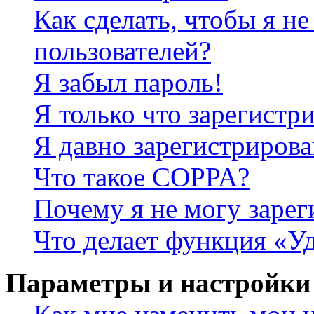
Как сделать, чтобы я не
пользователей?
Я забыл пароль!
Я только что зарегистри
Я давно зарегистрирова
Что такое COPPA?
Почему я не могу зарег
Что делает функция «У
Параметры и настройки