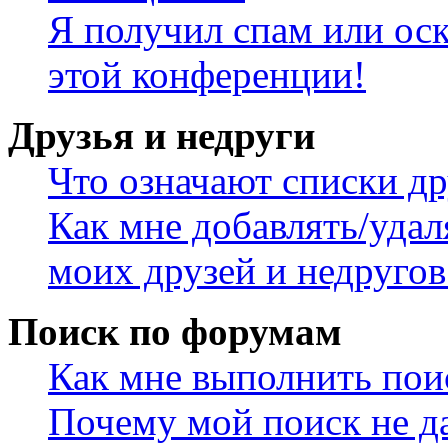
Я получил спам или оск
этой конференции!
Друзья и недруги
Что означают списки др
Как мне добавлять/удал
моих друзей и недругов
Поиск по форумам
Как мне выполнить пои
Почему мой поиск не да