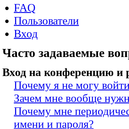
FAQ
Пользователи
Вход
Часто задаваемые во
Вход на конференцию и 
Почему я не могу войт
Зачем мне вообще нужн
Почему мне периодичес
имени и пароля?