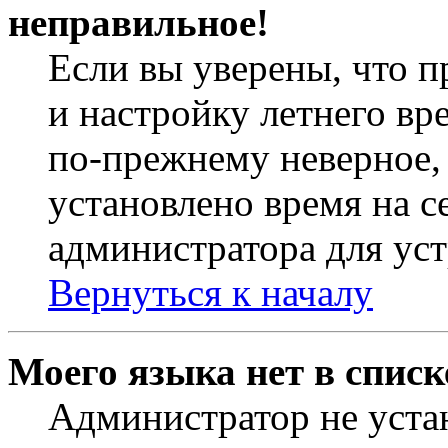
неправильное!
Если вы уверены, что п
и настройку летнего вр
по-прежнему неверное, 
установлено время на с
администратора для ус
Вернуться к началу
Моего языка нет в списк
Администратор не уста