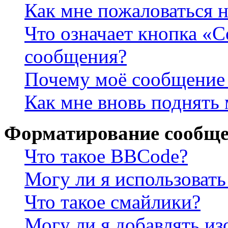
Как мне пожаловаться 
Что означает кнопка «
сообщения?
Почему моё сообщение 
Как мне вновь поднять
Форматирование сообще
Что такое BBCode?
Могу ли я использова
Что такое смайлики?
Могу ли я добавлять и