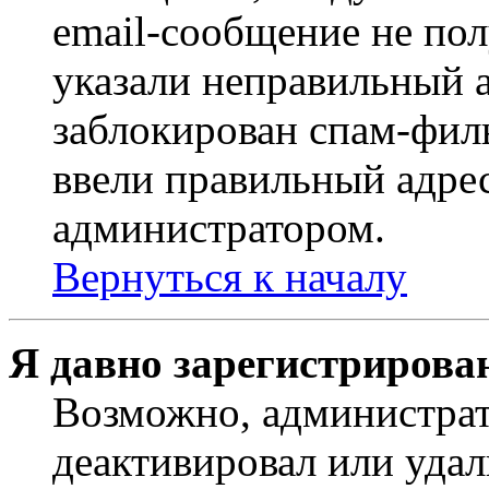
email-сообщение не пол
указали неправильный а
заблокирован спам-филь
ввели правильный адрес
администратором.
Вернуться к началу
Я давно зарегистрирован
Возможно, администрат
деактивировал или удал