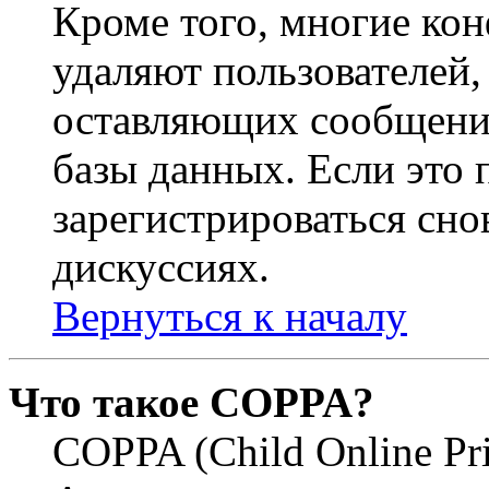
Кроме того, многие ко
удаляют пользователей,
оставляющих сообщени
базы данных. Если это
зарегистрироваться снов
дискуссиях.
Вернуться к началу
Что такое COPPA?
COPPA (Child Online Pri