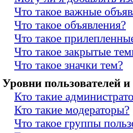
Что такое важные объя
Что такое объявления?
Что такое прилепленны
Что такое закрытые те
Что такое значки тем?
Уровни пользователей и
Кто такие администрат
Кто такие модераторы?
Что такое группы польз