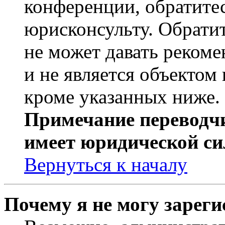
конференции, обратите
юрисконсульту. Обрати
не может давать реком
и не является объекто
кроме указанных ниже.
Примечание переводчи
имеет юридической си
Вернуться к началу
Почему я не могу зарег