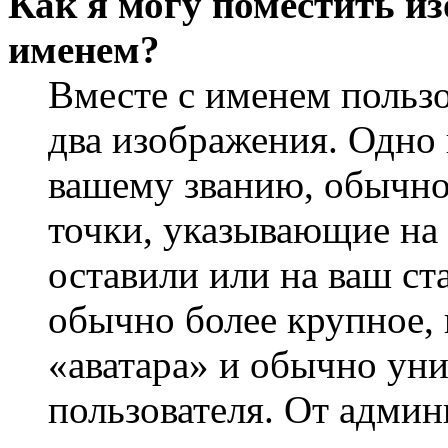
Как я могу поместить из
именем?
Вместе с именем пользо
два изображения. Одно 
вашему званию, обычно 
точки, указывающие на 
оставили или на ваш ст
обычно более крупное, 
«аватара» и обычно ун
пользователя. От админ