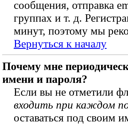
сообщения, отправка em
группах и т. д. Регистр
минут, поэтому мы реко
Вернуться к началу
Почему мне периодическ
имени и пароля?
Если вы не отметили ф
входить при каждом п
оставаться под своим и