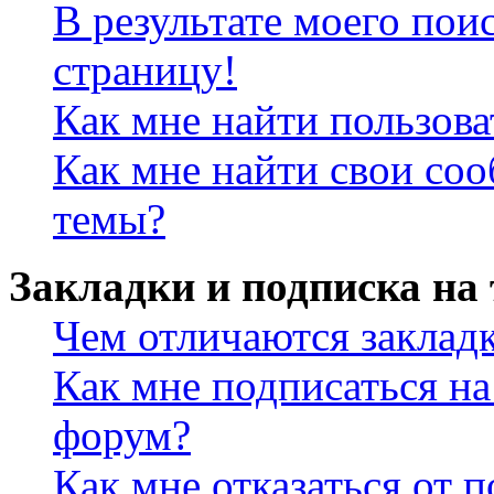
В результате моего пои
страницу!
Как мне найти пользов
Как мне найти свои со
темы?
Закладки и подписка на
Чем отличаются заклад
Как мне подписаться н
форум?
Как мне отказаться от 