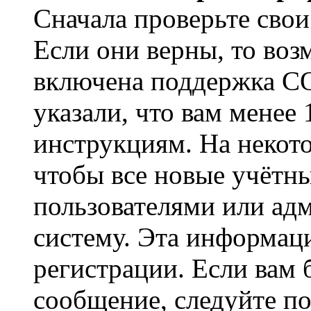
Сначала проверьте свои
Если они верны, то воз
включена поддержка CO
указали, что вам менее
инструкциям. На некот
чтобы все новые учётн
пользователями или ад
систему. Эта информаци
регистрации. Если вам 
сообщение, следуйте п