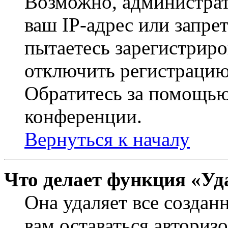
Возможно, администрат
ваш IP-адрес или запре
пытаетесь зарегистриро
отключить регистрацию
Обратитесь за помощью
конференции.
Вернуться к началу
Что делает функция «Уд
Она удаляет все создан
вам оставаться авториз