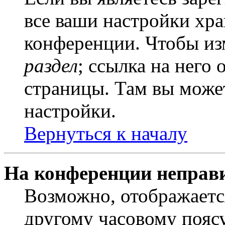
все ваши настройки хра
конференции. Чтобы из
раздел
; ссылка на него
страницы. Там вы может
настройки.
Вернуться к началу
На конференции неправ
Возможно, отображаетс
другому часовому поясу,