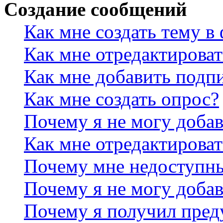
Создание сообщений
Как мне создать тему в
Как мне отредактирова
Как мне добавить подп
Как мне создать опрос?
Почему я не могу добав
Как мне отредактироват
Почему мне недоступн
Почему я не могу доба
Почему я получил пре