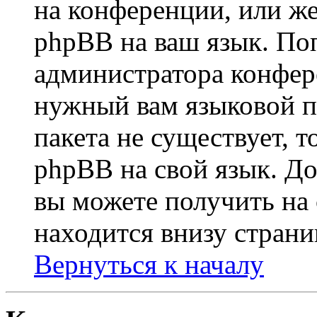
на конференции, или же
phpBB на ваш язык. По
администратора конфер
нужный вам языковой па
пакета не существует, 
phpBB на свой язык. 
вы можете получить на
находится внизу страни
Вернуться к началу