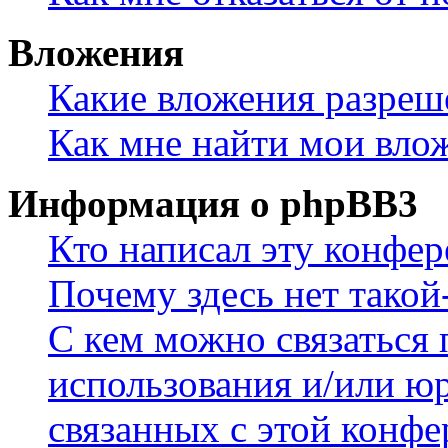
Вложения
Какие вложения разреш
Как мне найти мои вло
Информация о phpBB3
Кто написал эту конфе
Почему здесь нет такой
С кем можно связаться 
использования и/или ю
связанных с этой конф