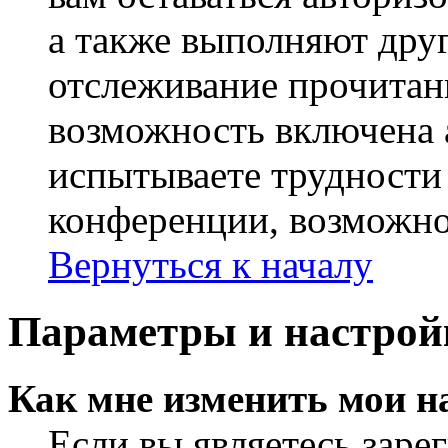
а также выполняют друг
отслеживание прочитан
возможность включена 
испытываете трудности
конференции, возможно,
Вернуться к началу
Параметры и настрой
Как мне изменить мои н
Если вы являетесь заре