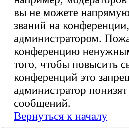
вы не можете напрямую
званий на конференции,
администратором. Пожа
конференцию ненужным
того, чтобы повысить с
конференций это запре
администратор понизят 
сообщений.
Вернуться к началу