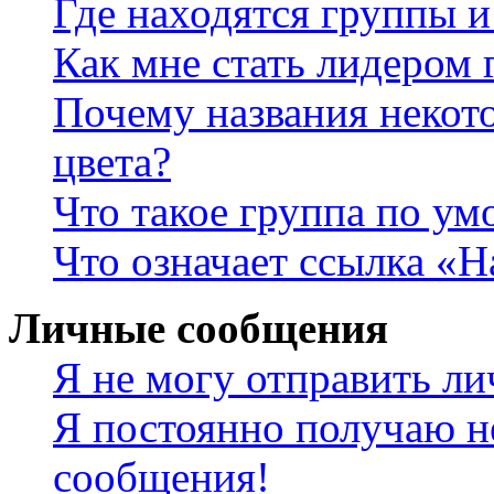
Где находятся группы и
Как мне стать лидером
Почему названия некот
цвета?
Что такое группа по у
Что означает ссылка «
Личные сообщения
Я не могу отправить л
Я постоянно получаю н
сообщения!