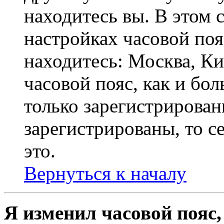
находитесь вы. В этом 
настройках часовой пояс
находитесь: Москва, Кие
часовой пояс, как и бо
только зарегистрирован
зарегистрированы, то с
это.
Вернуться к началу
Я изменил часовой пояс,