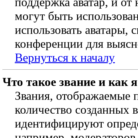
поддержка аватар, и от 
могут быть использова
использовать аватары, 
конференции для выясн
Вернуться к началу
Что такое звание и как 
Звания, отображаемые 
количество созданных 
идентифицируют опреде
например, модераторов