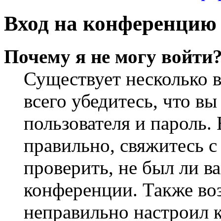
Вход на конференцию 
Почему я не могу войти
Существует несколько 
всего убедитесь, что в
пользователя и пароль.
правильно, свяжитесь 
проверить, не был ли в
конференции. Также во
неправильно настроил 