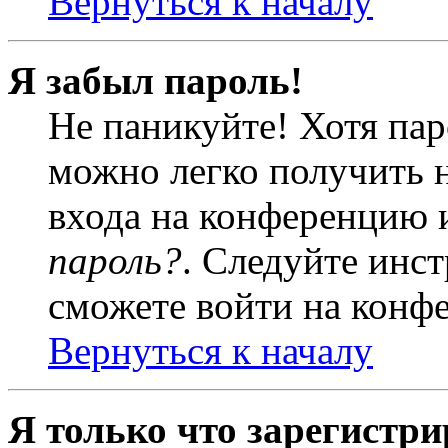
Вернуться к началу
Я забыл пароль!
Не паникуйте! Хотя пар
можно легко получить 
входа на конференцию 
пароль?
. Следуйте инст
сможете войти на конф
Вернуться к началу
Я только что зарегистри