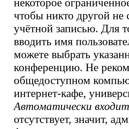
некоторое ограниченное
чтобы никто другой не 
учётной записью. Для т
вводить имя пользовате
можете выбрать указан
конференцию. Не рекоме
общедоступном компьют
интернет-кафе, универси
Автоматически входит
отсутствует, значит, а