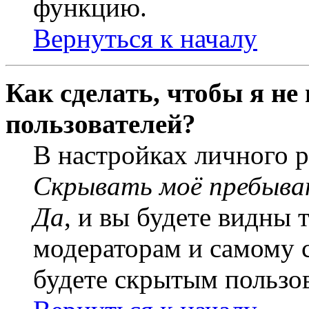
функцию.
Вернуться к началу
Как сделать, чтобы я не
пользователей?
В настройках личного 
Скрывать моё пребыва
Да
, и вы будете видны 
модераторам и самому с
будете скрытым пользо