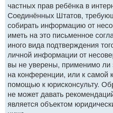
частных прав ребёнка в интерн
Соединённых Штатов, требующи
собирать информацию от несо
иметь на это письменное согл
иного вида подтверждения тог
личной информации от несове
вы не уверены, применимо ли 
на конференции, или к самой 
помощью к юрисконсульту. Об
не может давать рекомендаци
является объектом юридическ