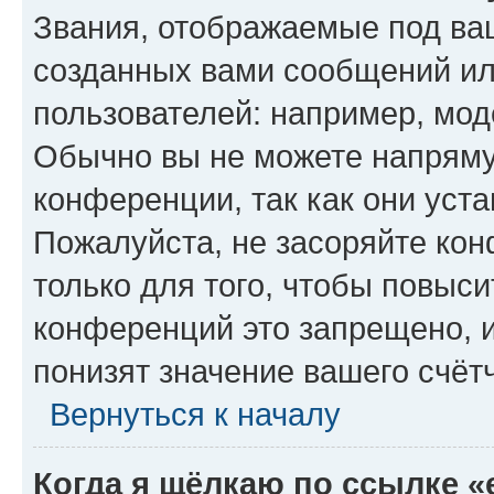
Звания, отображаемые под ва
созданных вами сообщений и
пользователей: например, мод
Обычно вы не можете напряму
конференции, так как они уст
Пожалуйста, не засоряйте к
только для того, чтобы повыс
конференций это запрещено, 
понизят значение вашего счёт
Вернуться к началу
Когда я щёлкаю по ссылке «e