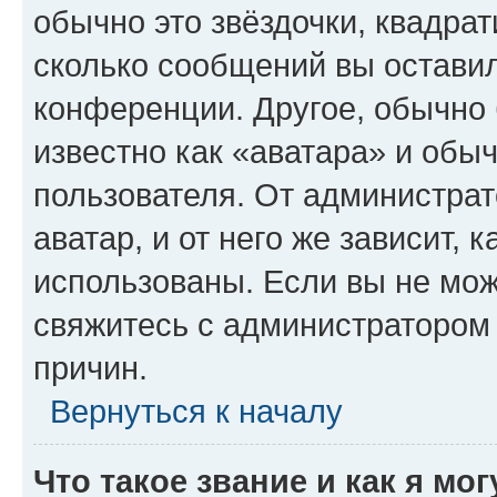
обычно это звёздочки, квадрат
сколько сообщений вы оставил
конференции. Другое, обычно 
известно как «аватара» и обы
пользователя. От администрат
аватар, и от него же зависит, 
использованы. Если вы не мож
свяжитесь с администратором
причин.
Вернуться к началу
Что такое звание и как я мо