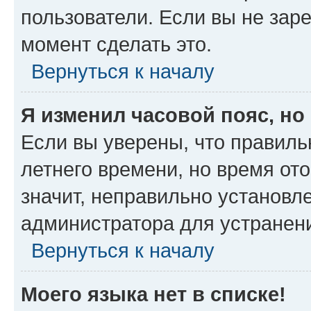
пользователи. Если вы не зар
момент сделать это.
Вернуться к началу
Я изменил часовой пояс, но
Если вы уверены, что правиль
летнего времени, но время от
значит, неправильно установл
администратора для устранен
Вернуться к началу
Моего языка нет в списке!