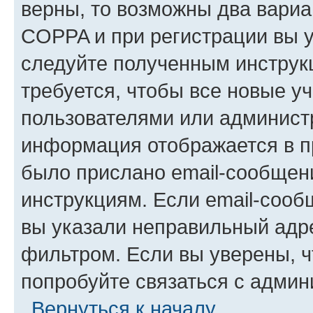
верны, то возможны два вариа
COPPA и при регистрации вы ук
следуйте полученным инструк
требуется, чтобы все новые у
пользователями или администр
информация отображается в п
было прислано email-сообщен
инструкциям. Если email-сооб
вы указали неправильный адре
фильтром. Если вы уверены, ч
попробуйте связаться с админ
Вернуться к началу