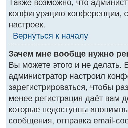
Также возможно, что админис
конфигурацию конференции, с
настроек.
Вернуться к началу
Зачем мне вообще нужно ре
Вы можете этого и не делать. В
администратор настроил конф
зарегистрироваться, чтобы ра
менее регистрация даёт вам 
которые недоступны анонимны
сообщения, отправка email-соо