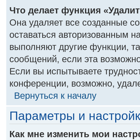
Что делает функция «Удали
Она удаляет все созданные co
оставаться авторизованным на
выполняют другие функции, т
сообщений, если эта возможн
Если вы испытываете трудност
конференции, возможно, удале
Вернуться к началу
Параметры и настройк
Как мне изменить мои настр