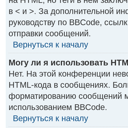
в < и >. За дополнительной и
руководству по BBCode, ссылк
отправки сообщений.
Вернуться к началу
Могу ли я использовать HT
Нет. На этой конференции нев
HTML-кода в сообщениях. Бол
форматированию сообщений м
использованием BBCode.
Вернуться к началу