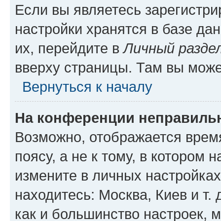
Если вы являетесь зарегистр
настройки хранятся в базе да
их, перейдите в
Личный разде
вверху страницы. Там вы може
Вернуться к началу
На конференции неправиль
Возможно, отображается врем
поясу, а не к тому, в котором 
измените в личных настройках 
находитесь: Москва, Киев и т. 
как и большинство настроек, 