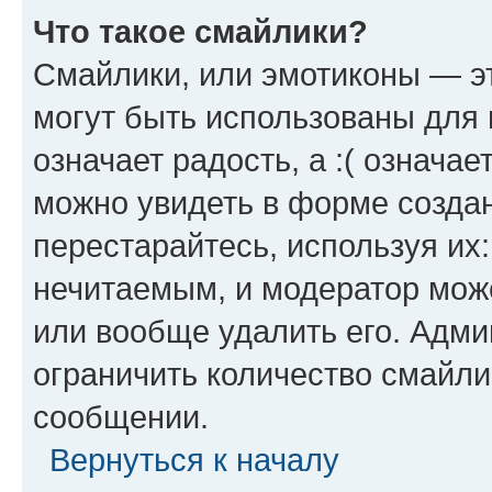
Что такое смайлики?
Смайлики, или эмотиконы — эт
могут быть использованы для 
означает радость, а :( означа
можно увидеть в форме созда
перестарайтесь, используя их
нечитаемым, и модератор мож
или вообще удалить его. Адм
ограничить количество смайли
сообщении.
Вернуться к началу