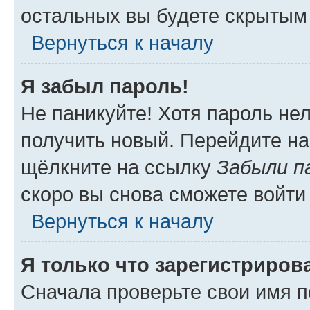
остальных вы будете скрытым
Вернуться к началу
Я забыл пароль!
Не паникуйте! Хотя пароль не
получить новый. Перейдите на
щёлкните на ссылку
Забыли п
скоро вы снова сможете войти
Вернуться к началу
Я только что зарегистрирова
Сначала проверьте свои имя п