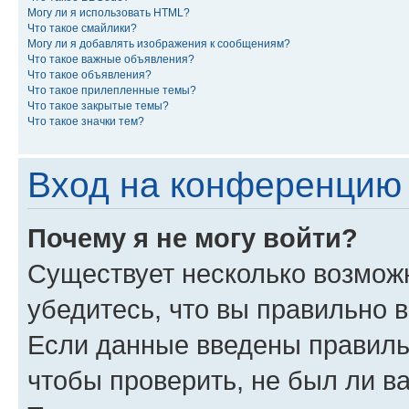
Могу ли я использовать HTML?
Что такое смайлики?
Могу ли я добавлять изображения к сообщениям?
Что такое важные объявления?
Что такое объявления?
Что такое прилепленные темы?
Что такое закрытые темы?
Что такое значки тем?
Вход на конференцию 
Почему я не могу войти?
Существует несколько возмож
убедитесь, что вы правильно 
Если данные введены правиль
чтобы проверить, не был ли в