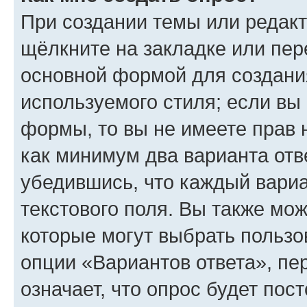
При создании темы или редак
щёлкните на закладке или пе
основной формой для создани
используемого стиля; если вы 
формы, то вы не имеете прав 
как минимум два варианта отв
убедившись, что каждый вариа
текстового поля. Вы также мож
которые могут выбрать пользо
опции «Вариантов ответа», пе
означает, что опрос будет пос