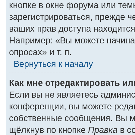
кнопке в окне форума или тем
зарегистрироваться, прежде ч
ваших прав доступа находится
Например: «Вы можете начина
опросах» и т. п.
Вернуться к началу
Как мне отредактировать и
Если вы не являетесь админи
конференции, вы можете редак
собственные сообщения. Вы м
щёлкнув по кнопке
Правка
в с