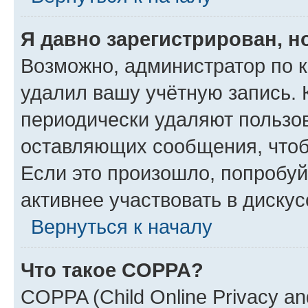
Я давно зарегистрирован, н
Возможно, администратор по к
удалил вашу учётную запись. 
периодически удаляют пользов
оставляющих сообщения, чтоб
Если это произошло, попробуй
активнее участвовать в дискус
Вернуться к началу
Что такое COPPA?
COPPA (Child Online Privacy and