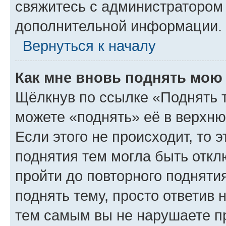
свяжитесь с администратором
дополнительной информации.
Вернуться к началу
Как мне вновь поднять мою
Щёлкнув по ссылке «Поднять 
можете «поднять» её в верхн
Если этого не происходит, то э
поднятия тем могла быть откл
пройти до повторного подняти
поднять тему, просто ответив 
тем самым вы не нарушаете п