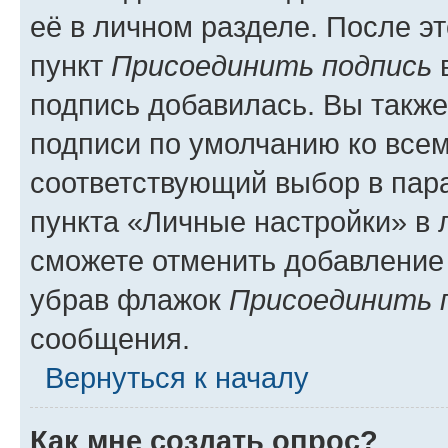
её в личном разделе. После э
пункт
Присоединить подпись
в
подпись добавилась. Вы такж
подписи по умолчанию ко все
соответствующий выбор в па
пункта «Личные настройки» в 
сможете отменить добавление
убрав флажок
Присоединить 
сообщения.
Вернуться к началу
Как мне создать опрос?