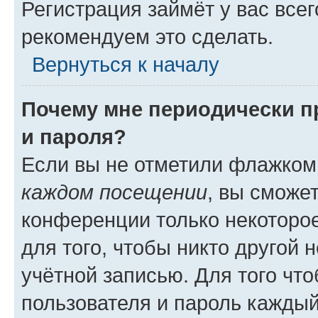
Регистрация займёт у вас всег
рекомендуем это сделать.
Вернуться к началу
Почему мне периодически п
и пароля?
Если вы не отметили флажком
каждом посещении
, вы сможе
конференции только некоторое
для того, чтобы никто другой 
учётной записью. Для того чт
пользователя и пароль каждый