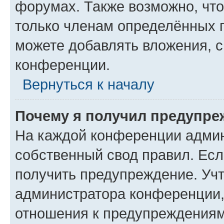
форумах. Также возможно, чт
только членам определённых г
можете добавлять вложения, 
конференции.
Вернуться к началу
Почему я получил предупре
На каждой конференции админ
собственный свод правил. Ес
получить предупреждение. Учт
администратора конференции, 
отношения к предупреждениям