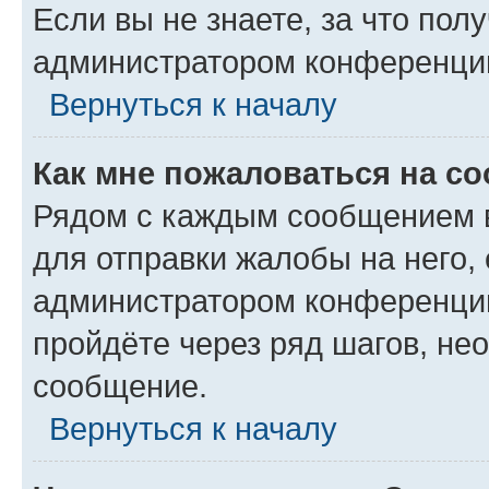
Если вы не знаете, за что по
администратором конференци
Вернуться к началу
Как мне пожаловаться на с
Рядом с каждым сообщением в
для отправки жалобы на него,
администратором конференции
пройдёте через ряд шагов, н
сообщение.
Вернуться к началу