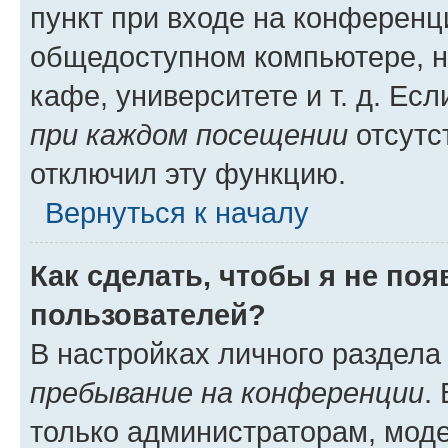
пункт при входе на конференц
общедоступном компьютере, н
кафе, университете и т. д. Есл
при каждом посещении
отсутст
отключил эту функцию.
Вернуться к началу
Как сделать, чтобы я не по
пользователей?
В настройках личного раздел
пребывание на конференции
.
только администраторам, моде