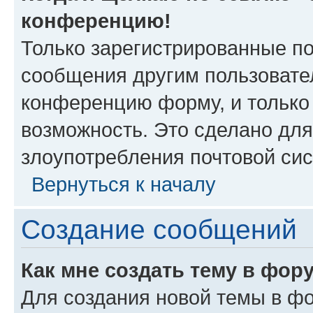
конференцию!
Только зарегистрированные по
сообщения другим пользовате
конференцию форму, и только
возможность. Это сделано для
злоупотребления почтовой си
Вернуться к началу
Создание сообщений
Как мне создать тему в фор
Для создания новой темы в ф