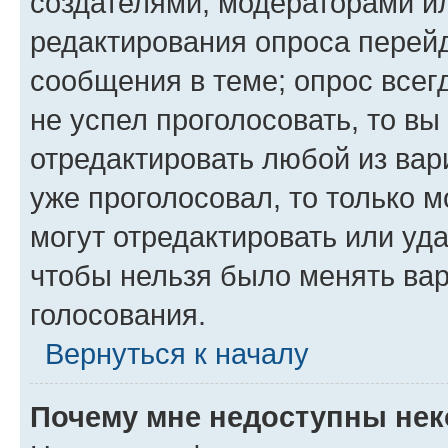
создателями, модераторами и
редактирования опроса перейд
сообщения в теме; опрос всег
не успел проголосовать, то вы
отредактировать любой из вари
уже проголосовал, то только 
могут отредактировать или уда
чтобы нельзя было менять вар
голосования.
Вернуться к началу
Почему мне недоступны не