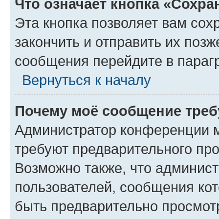
Что означает кнопка «Сохр
Эта кнопка позволяет вам сох
закончить и отправить их позж
сообщения перейдите в параг
Вернуться к началу
Почему моё сообщение треб
Администратор конференции м
требуют предварительного про
Возможно также, что админист
пользователей, сообщения кот
быть предварительно просмот