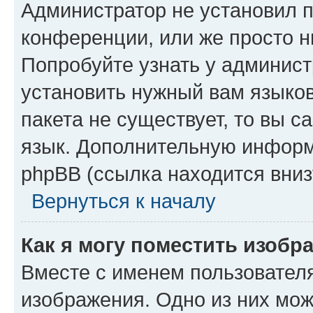
Администратор не установил 
конференции, или же просто н
Попробуйте узнать у админист
установить нужный вам языков
пакета не существует, то вы 
язык. Дополнительную информ
phpBB (ссылка находится вниз
Вернуться к началу
Как я могу поместить изобр
Вместе с именем пользователя
изображения. Одно из них мож