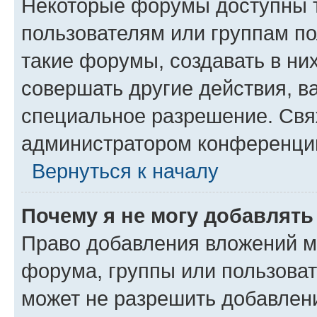
Некоторые форумы доступны 
пользователям или группам п
такие форумы, создавать в ни
совершать другие действия, в
специальное разрешение. Свя
администратором конференции
Вернуться к началу
Почему я не могу добавлят
Право добавления вложений м
форума, группы или пользова
может не разрешить добавлен