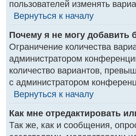
пользователей изменять вариа
Вернуться к началу
Почему я не могу добавить 
Ограничение количества вариа
администратором конференции
количество вариантов, превы
с администратором конференц
Вернуться к началу
Как мне отредактировать ил
Так же, как и сообщения, опро