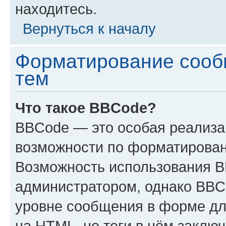
находитесь.
Вернуться к началу
Форматирование сооб
тем
Что такое BBCode?
BBCode — это особая реализ
возможности по форматирован
Возможность использования 
администратором, однако BBC
уровне сообщения в форме дл
на HTML, но теги в нём заключа