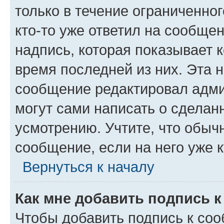
только в течение ограниченног
кто-то уже ответил на сообще
надпись, которая показывает к
время последней из них. Эта 
сообщение редактировал адми
могут сами написать о сделан
усмотрению. Учтите, что обыч
сообщение, если на него уже к
Вернуться к началу
Как мне добавить подпись 
Чтобы добавить подпись к со