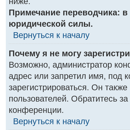
ниже.
Примечание переводчика: в 
юридической силы.
Вернуться к началу
Почему я не могу зарегистр
Возможно, администратор кон
адрес или запретил имя, под 
зарегистрироваться. Он также
пользователей. Обратитесь з
конференции.
Вернуться к началу