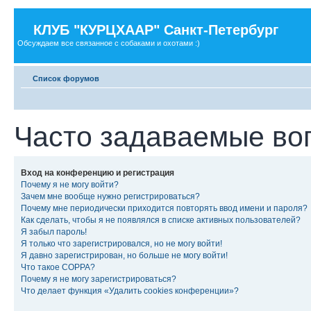
КЛУБ "КУРЦХААР" Санкт-Петербург
Обсуждаем все связанное с собаками и охотами :)
Список форумов
Часто задаваемые во
Вход на конференцию и регистрация
Почему я не могу войти?
Зачем мне вообще нужно регистрироваться?
Почему мне периодически приходится повторять ввод имени и пароля?
Как сделать, чтобы я не появлялся в списке активных пользователей?
Я забыл пароль!
Я только что зарегистрировался, но не могу войти!
Я давно зарегистрирован, но больше не могу войти!
Что такое COPPA?
Почему я не могу зарегистрироваться?
Что делает функция «Удалить cookies конференции»?