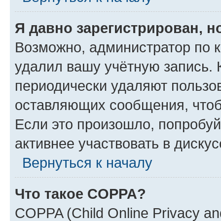
Я давно зарегистрирован, н
Возможно, администратор по к
удалил вашу учётную запись. 
периодически удаляют пользов
оставляющих сообщения, чтоб
Если это произошло, попробуй
активнее участвовать в дискус
Вернуться к началу
Что такое COPPA?
COPPA (Child Online Privacy and