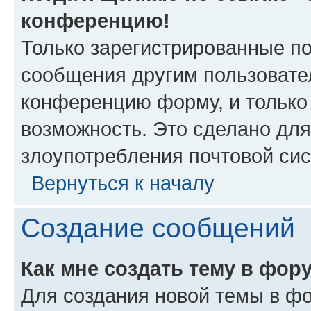
конференцию!
Только зарегистрированные по
сообщения другим пользовате
конференцию форму, и только
возможность. Это сделано для
злоупотребления почтовой си
Вернуться к началу
Создание сообщений
Как мне создать тему в фор
Для создания новой темы в ф