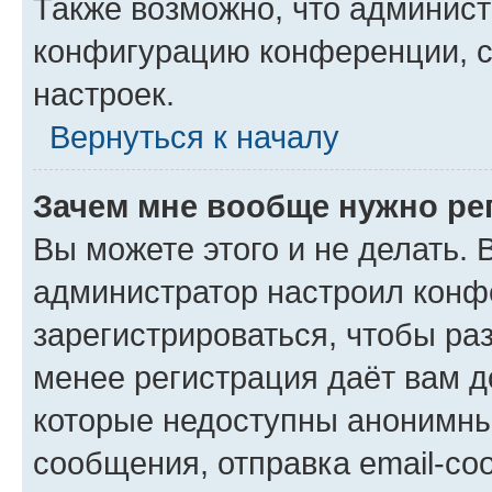
Также возможно, что админис
конфигурацию конференции, с
настроек.
Вернуться к началу
Зачем мне вообще нужно ре
Вы можете этого и не делать. В
администратор настроил конф
зарегистрироваться, чтобы ра
менее регистрация даёт вам 
которые недоступны анонимны
сообщения, отправка email-соо