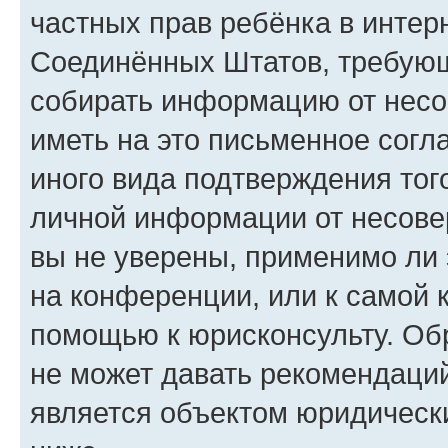
частных прав ребёнка в интерн
Соединённых Штатов, требующи
собирать информацию от несо
иметь на это письменное согл
иного вида подтверждения тог
личной информации от несове
вы не уверены, применимо ли 
на конференции, или к самой 
помощью к юрисконсульту. Об
не может давать рекомендаци
является объектом юридическ