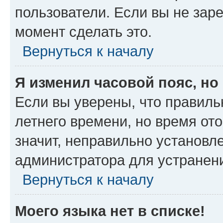
пользователи. Если вы не зар
момент сделать это.
Вернуться к началу
Я изменил часовой пояс, но
Если вы уверены, что правиль
летнего времени, но время от
значит, неправильно установл
администратора для устранен
Вернуться к началу
Моего языка нет в списке!