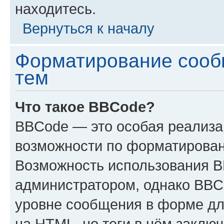
находитесь.
Вернуться к началу
Форматирование сооб
тем
Что такое BBCode?
BBCode — это особая реализ
возможности по форматирован
Возможность использования 
администратором, однако BBC
уровне сообщения в форме дл
на HTML, но теги в нём заключа