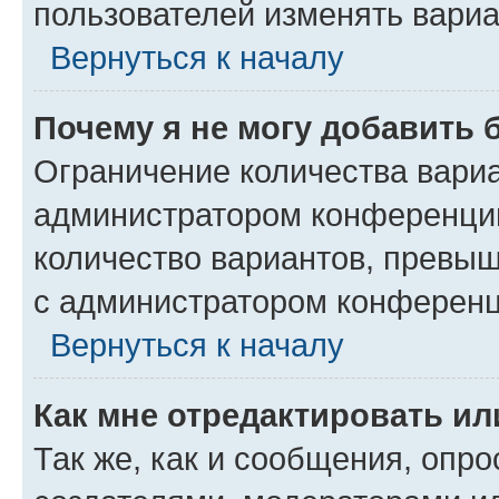
пользователей изменять вариа
Вернуться к началу
Почему я не могу добавить 
Ограничение количества вариа
администратором конференции
количество вариантов, превы
с администратором конференц
Вернуться к началу
Как мне отредактировать ил
Так же, как и сообщения, опро