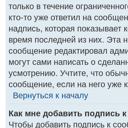
только в течение ограниченног
кто-то уже ответил на сообще
надпись, которая показывает к
время последней из них. Эта 
сообщение редактировал адми
могут сами написать о сделан
усмотрению. Учтите, что обыч
сообщение, если на него уже к
Вернуться к началу
Как мне добавить подпись 
Чтобы добавить подпись к со