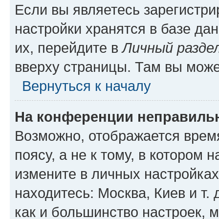
Если вы являетесь зарегистр
настройки хранятся в базе да
их, перейдите в
Личный разде
вверху страницы. Там вы може
Вернуться к началу
На конференции неправиль
Возможно, отображается врем
поясу, а не к тому, в котором 
измените в личных настройках 
находитесь: Москва, Киев и т. 
как и большинство настроек, 