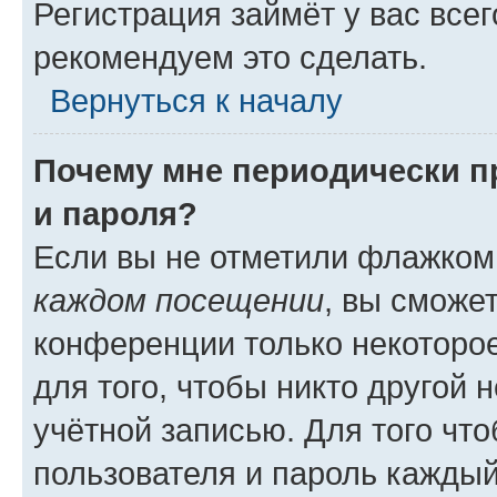
Регистрация займёт у вас всег
рекомендуем это сделать.
Вернуться к началу
Почему мне периодически п
и пароля?
Если вы не отметили флажком
каждом посещении
, вы сможе
конференции только некоторое
для того, чтобы никто другой 
учётной записью. Для того чт
пользователя и пароль каждый