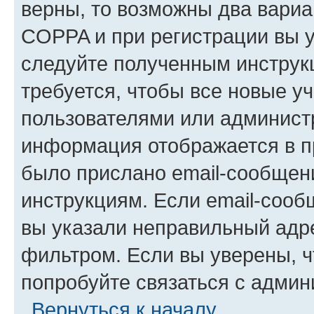
верны, то возможны два вариа
COPPA и при регистрации вы ук
следуйте полученным инструк
требуется, чтобы все новые у
пользователями или администр
информация отображается в п
было прислано email-сообщен
инструкциям. Если email-сооб
вы указали неправильный адре
фильтром. Если вы уверены, ч
попробуйте связаться с админ
Вернуться к началу