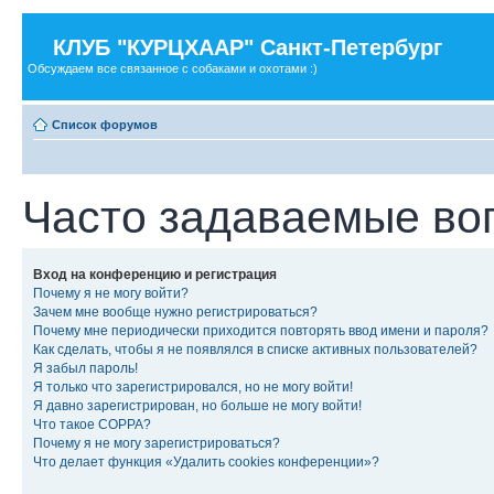
КЛУБ "КУРЦХААР" Санкт-Петербург
Обсуждаем все связанное с собаками и охотами :)
Список форумов
Часто задаваемые во
Вход на конференцию и регистрация
Почему я не могу войти?
Зачем мне вообще нужно регистрироваться?
Почему мне периодически приходится повторять ввод имени и пароля?
Как сделать, чтобы я не появлялся в списке активных пользователей?
Я забыл пароль!
Я только что зарегистрировался, но не могу войти!
Я давно зарегистрирован, но больше не могу войти!
Что такое COPPA?
Почему я не могу зарегистрироваться?
Что делает функция «Удалить cookies конференции»?