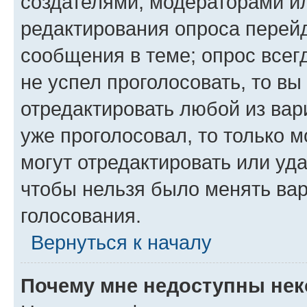
создателями, модераторами и
редактирования опроса перейд
сообщения в теме; опрос всег
не успел проголосовать, то вы
отредактировать любой из вари
уже проголосовал, то только 
могут отредактировать или уда
чтобы нельзя было менять вар
голосования.
Вернуться к началу
Почему мне недоступны не