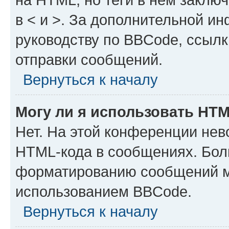
в < и >. За дополнительной и
руководству по BBCode, ссылк
отправки сообщений.
Вернуться к началу
Могу ли я использовать HT
Нет. На этой конференции нев
HTML-кода в сообщениях. Бол
форматированию сообщений м
использованием BBCode.
Вернуться к началу