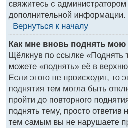
свяжитесь с администратором
дополнительной информации.
Вернуться к началу
Как мне вновь поднять мою
Щёлкнув по ссылке «Поднять 
можете «поднять» её в верхн
Если этого не происходит, то э
поднятия тем могла быть откл
пройти до повторного подняти
поднять тему, просто ответив 
тем самым вы не нарушаете п