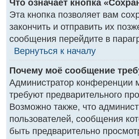
Что означает кнопка «Сохр
Эта кнопка позволяет вам сох
закончить и отправить их позж
сообщения перейдите в параг
Вернуться к началу
Почему моё сообщение треб
Администратор конференции м
требуют предварительного про
Возможно также, что админист
пользователей, сообщения кот
быть предварительно просмот