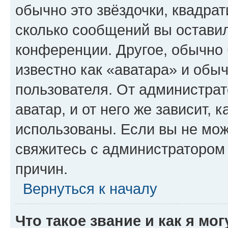
обычно это звёздочки, квадрат
сколько сообщений вы оставил
конференции. Другое, обычно 
известно как «аватара» и обы
пользователя. От администрат
аватар, и от него же зависит, 
использованы. Если вы не мож
свяжитесь с администратором
причин.
Вернуться к началу
Что такое звание и как я мо