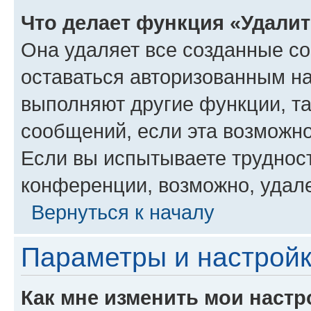
Что делает функция «Удали
Она удаляет все созданные co
оставаться авторизованным на
выполняют другие функции, т
сообщений, если эта возможн
Если вы испытываете трудност
конференции, возможно, удале
Вернуться к началу
Параметры и настройк
Как мне изменить мои настр