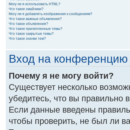
Могу ли я использовать HTML?
Что такое смайлики?
Могу ли я добавлять изображения к сообщениям?
Что такое важные объявления?
Что такое объявления?
Что такое прилепленные темы?
Что такое закрытые темы?
Что такое значки тем?
Вход на конференцию 
Почему я не могу войти?
Существует несколько возмож
убедитесь, что вы правильно 
Если данные введены правиль
чтобы проверить, не был ли в