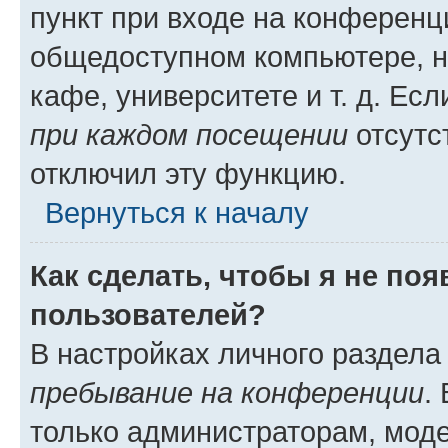
пункт при входе на конференц
общедоступном компьютере, н
кафе, университете и т. д. Есл
при каждом посещении
отсутст
отключил эту функцию.
Вернуться к началу
Как сделать, чтобы я не по
пользователей?
В настройках личного раздел
пребывание на конференции
.
только администраторам, моде