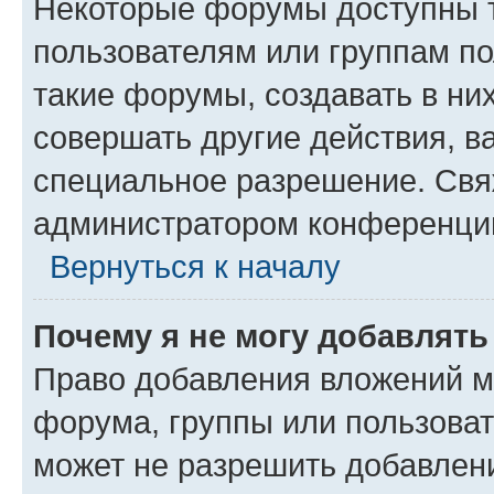
Некоторые форумы доступны 
пользователям или группам п
такие форумы, создавать в ни
совершать другие действия, в
специальное разрешение. Свя
администратором конференции
Вернуться к началу
Почему я не могу добавлят
Право добавления вложений м
форума, группы или пользова
может не разрешить добавлен