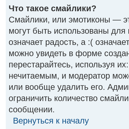
Что такое смайлики?
Смайлики, или эмотиконы — эт
могут быть использованы для 
означает радость, а :( означа
можно увидеть в форме созда
перестарайтесь, используя их
нечитаемым, и модератор мож
или вообще удалить его. Адм
ограничить количество смайли
сообщении.
Вернуться к началу