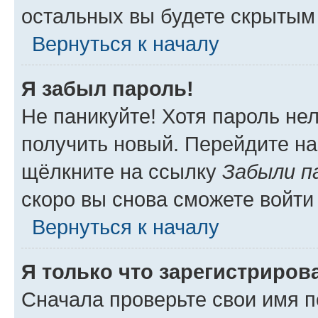
остальных вы будете скрытым
Вернуться к началу
Я забыл пароль!
Не паникуйте! Хотя пароль не
получить новый. Перейдите на
щёлкните на ссылку
Забыли п
скоро вы снова сможете войти
Вернуться к началу
Я только что зарегистрирова
Сначала проверьте свои имя п