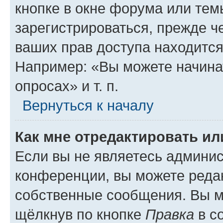
кнопке в окне форума или тем
зарегистрироваться, прежде ч
ваших прав доступа находится
Например: «Вы можете начина
опросах» и т. п.
Вернуться к началу
Как мне отредактировать и
Если вы не являетесь админи
конференции, вы можете редак
собственные сообщения. Вы м
щёлкнув по кнопке
Правка
в с