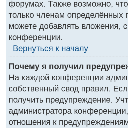
форумах. Также возможно, чт
только членам определённых г
можете добавлять вложения, 
конференции.
Вернуться к началу
Почему я получил предупре
На каждой конференции админ
собственный свод правил. Ес
получить предупреждение. Учт
администратора конференции, 
отношения к предупреждениям