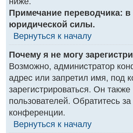
ниже.
Примечание переводчика: в 
юридической силы.
Вернуться к началу
Почему я не могу зарегистр
Возможно, администратор кон
адрес или запретил имя, под 
зарегистрироваться. Он также
пользователей. Обратитесь з
конференции.
Вернуться к началу