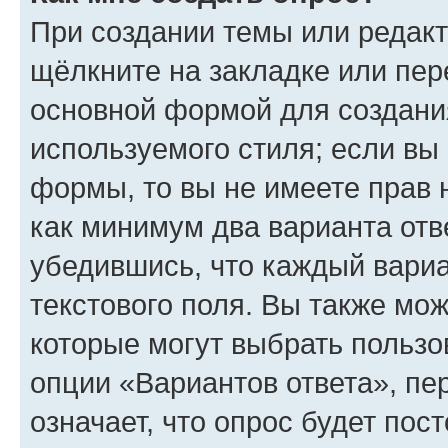
При создании темы или редак
щёлкните на закладке или пе
основной формой для создани
используемого стиля; если вы 
формы, то вы не имеете прав 
как минимум два варианта отв
убедившись, что каждый вариа
текстового поля. Вы также мож
которые могут выбрать пользо
опции «Вариантов ответа», пе
означает, что опрос будет пос