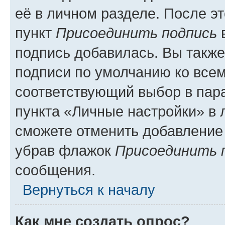
её в личном разделе. После э
пункт
Присоединить подпись
в
подпись добавилась. Вы такж
подписи по умолчанию ко все
соответствующий выбор в па
пункта «Личные настройки» в 
сможете отменить добавление
убрав флажок
Присоединить 
сообщения.
Вернуться к началу
Как мне создать опрос?