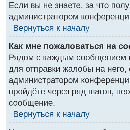
Если вы не знаете, за что по
администратором конференци
Вернуться к началу
Как мне пожаловаться на с
Рядом с каждым сообщением в
для отправки жалобы на него,
администратором конференции
пройдёте через ряд шагов, н
сообщение.
Вернуться к началу