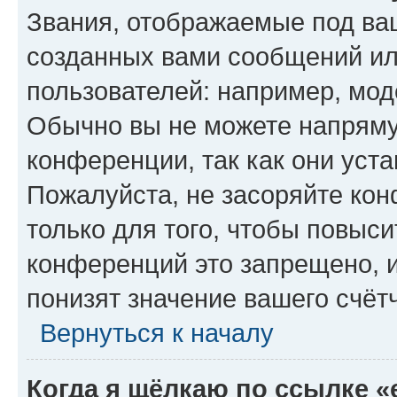
Звания, отображаемые под ва
созданных вами сообщений и
пользователей: например, мод
Обычно вы не можете напряму
конференции, так как они уст
Пожалуйста, не засоряйте к
только для того, чтобы повыс
конференций это запрещено, 
понизят значение вашего счёт
Вернуться к началу
Когда я щёлкаю по ссылке «e