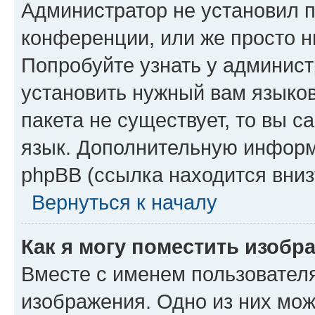
Администратор не установил 
конференции, или же просто н
Попробуйте узнать у админист
установить нужный вам языков
пакета не существует, то вы 
язык. Дополнительную информ
phpBB (ссылка находится вниз
Вернуться к началу
Как я могу поместить изобр
Вместе с именем пользователя
изображения. Одно из них мож