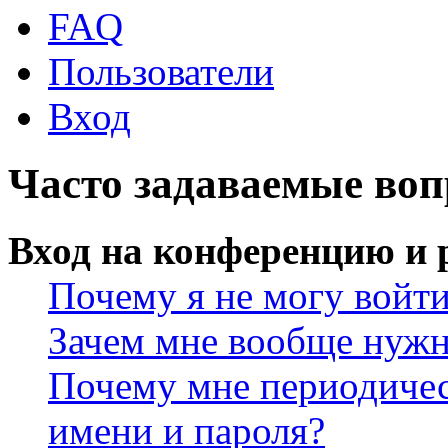
FAQ
Пользователи
Вход
Часто задаваемые во
Вход на конференцию и 
Почему я не могу войт
Зачем мне вообще нужн
Почему мне периодичес
имени и пароля?