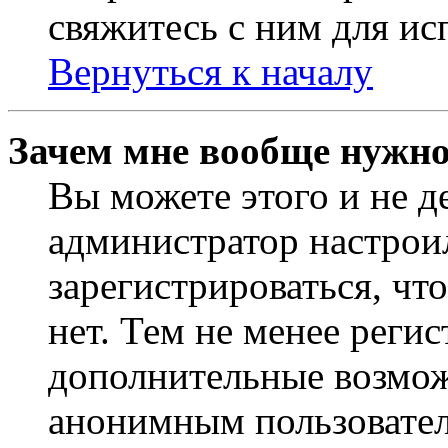
свяжитесь с ним для ис
Вернуться к началу
Зачем мне вообще нужно
Вы можете этого и не де
администратор настрои
зарегистрироваться, чт
нет. Тем не менее регис
дополнительные возмож
анонимным пользовател