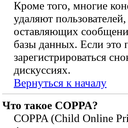
Кроме того, многие ко
удаляют пользователей,
оставляющих сообщени
базы данных. Если это
зарегистрироваться снов
дискуссиях.
Вернуться к началу
Что такое COPPA?
COPPA (Child Online Pri