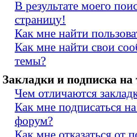
В результате моего пои
страницу!
Как мне найти пользов
Как мне найти свои со
темы?
Закладки и подписка на
Чем отличаются заклад
Как мне подписаться н
форум?
Как мне отказаться от 