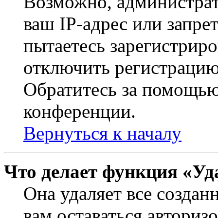
Возможно, администрат
ваш IP-адрес или запре
пытаетесь зарегистриро
отключить регистрацию
Обратитесь за помощью
конференции.
Вернуться к началу
Что делает функция «Уд
Она удаляет все создан
вам оставаться авториз