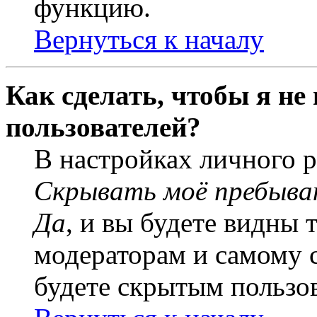
функцию.
Вернуться к началу
Как сделать, чтобы я не
пользователей?
В настройках личного 
Скрывать моё пребыва
Да
, и вы будете видны 
модераторам и самому с
будете скрытым пользо