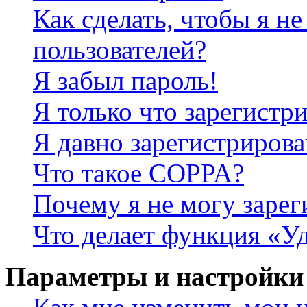
Как сделать, чтобы я не
пользователей?
Я забыл пароль!
Я только что зарегистри
Я давно зарегистрирова
Что такое COPPA?
Почему я не могу зарег
Что делает функция «У
Параметры и настройки