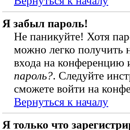
Вернуться к началу
Я забыл пароль!
Не паникуйте! Хотя пар
можно легко получить 
входа на конференцию 
пароль?
. Следуйте инст
сможете войти на конф
Вернуться к началу
Я только что зарегистри