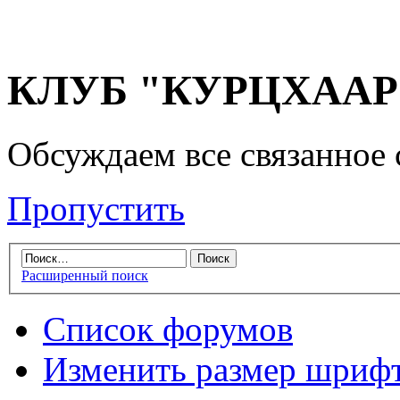
КЛУБ "КУРЦХААР" 
Обсуждаем все связанное 
Пропустить
Расширенный поиск
Список форумов
Изменить размер шриф