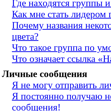
Где находятся группы и
Как мне стать лидером
Почему названия некот
цвета?
Что такое группа по у
Что означает ссылка «
Личные сообщения
Я не могу отправить л
Я постоянно получаю н
сообщения!