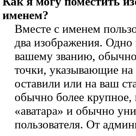
Как я могу поместить из
именем?
Вместе с именем пользо
два изображения. Одно 
вашему званию, обычно 
точки, указывающие на 
оставили или на ваш ст
обычно более крупное, 
«аватара» и обычно ун
пользователя. От админ