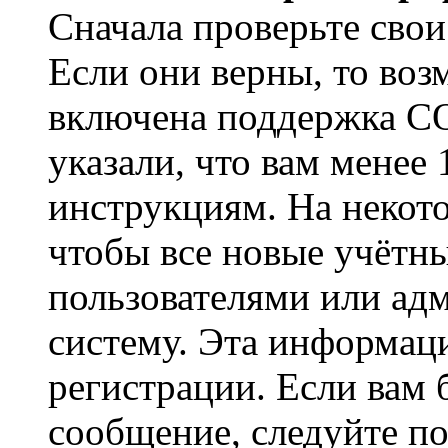
Сначала проверьте свои
Если они верны, то воз
включена поддержка CO
указали, что вам менее
инструкциям. На некот
чтобы все новые учётн
пользователями или ад
систему. Эта информаци
регистрации. Если вам 
сообщение, следуйте п