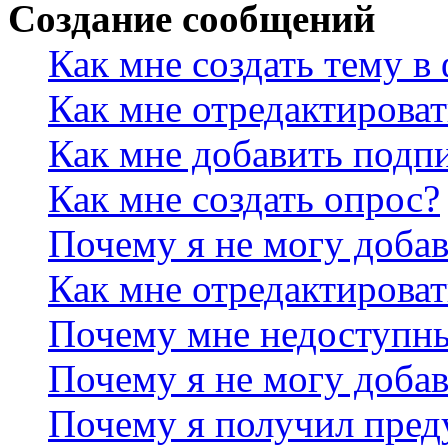
Создание сообщений
Как мне создать тему в
Как мне отредактирова
Как мне добавить подп
Как мне создать опрос?
Почему я не могу добав
Как мне отредактироват
Почему мне недоступн
Почему я не могу доба
Почему я получил пре