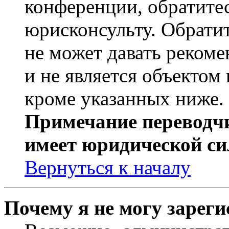
конференции, обратите
юрисконсульту. Обрати
не может давать реком
и не является объекто
кроме указанных ниже.
Примечание переводчи
имеет юридической си
Вернуться к началу
Почему я не могу зарег