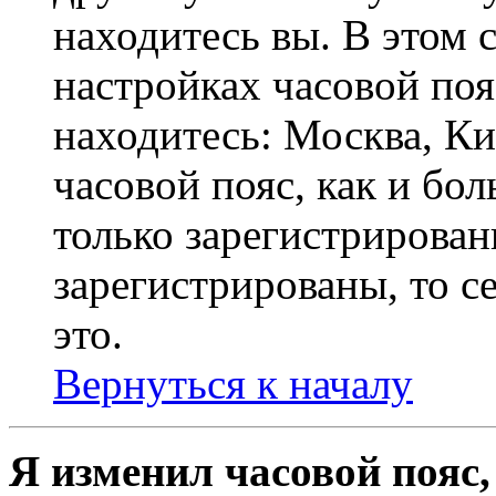
находитесь вы. В этом 
настройках часовой пояс
находитесь: Москва, Кие
часовой пояс, как и бо
только зарегистрирован
зарегистрированы, то с
это.
Вернуться к началу
Я изменил часовой пояс,