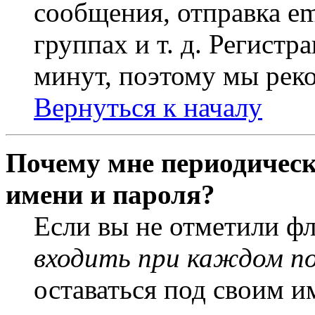
сообщения, отправка em
группах и т. д. Регистр
минут, поэтому мы реко
Вернуться к началу
Почему мне периодическ
имени и пароля?
Если вы не отметили ф
входить при каждом п
оставаться под своим и