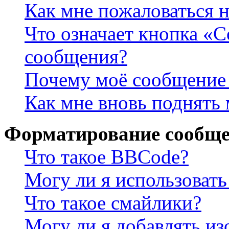
Как мне пожаловаться 
Что означает кнопка «
сообщения?
Почему моё сообщение 
Как мне вновь поднять
Форматирование сообще
Что такое BBCode?
Могу ли я использова
Что такое смайлики?
Могу ли я добавлять и