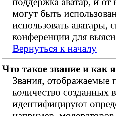
поддержка аватар, и от 
могут быть использова
использовать аватары, 
конференции для выясн
Вернуться к началу
Что такое звание и как 
Звания, отображаемые 
количество созданных 
идентифицируют опреде
например, модераторов