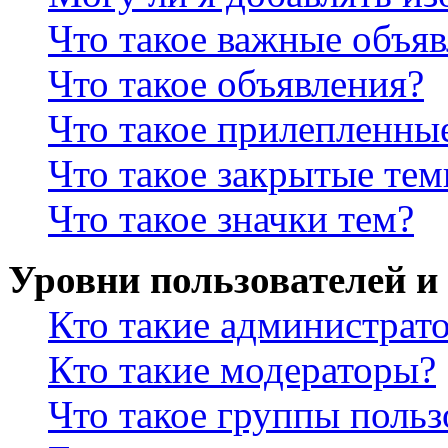
Что такое важные объя
Что такое объявления?
Что такое прилепленны
Что такое закрытые те
Что такое значки тем?
Уровни пользователей и
Кто такие администрат
Кто такие модераторы?
Что такое группы польз