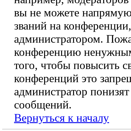
вы не можете напрямую
званий на конференции,
администратором. Пожа
конференцию ненужным
того, чтобы повысить с
конференций это запре
администратор понизят 
сообщений.
Вернуться к началу