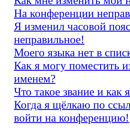
Как мне изменить мои 
На конференции неправ
Я изменил часовой пояс
неправильное!
Моего языка нет в спис
Как я могу поместить и
именем?
Что такое звание и как 
Когда я щёлкаю по ссыл
войти на конференцию!