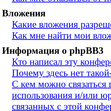
Вложения
Какие вложения разреш
Как мне найти мои вло
Информация о phpBB3
Кто написал эту конфе
Почему здесь нет такой
С кем можно связаться 
использования и/или ю
связанных с этой конф