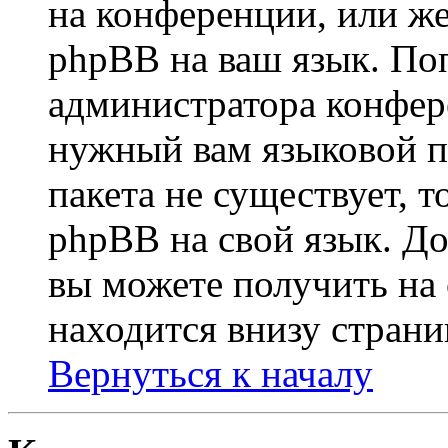
на конференции, или же
phpBB на ваш язык. По
администратора конфер
нужный вам языковой па
пакета не существует, 
phpBB на свой язык. 
вы можете получить на
находится внизу страни
Вернуться к началу