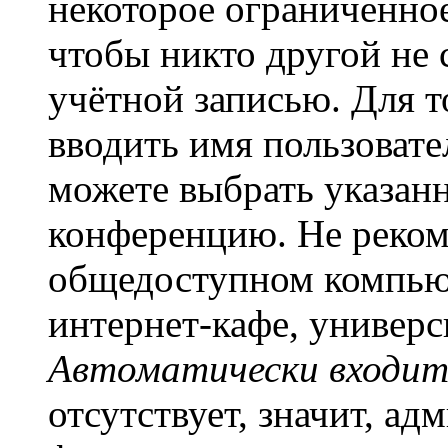
некоторое ограниченное
чтобы никто другой не 
учётной записью. Для т
вводить имя пользовате
можете выбрать указан
конференцию. Не рекоме
общедоступном компьют
интернет-кафе, универси
Автоматически входит
отсутствует, значит, а