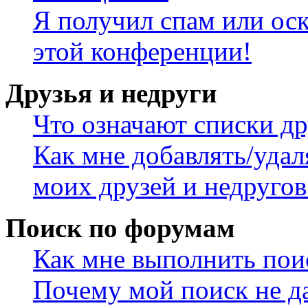
Я получил спам или оск
этой конференции!
Друзья и недруги
Что означают списки др
Как мне добавлять/удал
моих друзей и недругов
Поиск по форумам
Как мне выполнить пои
Почему мой поиск не да