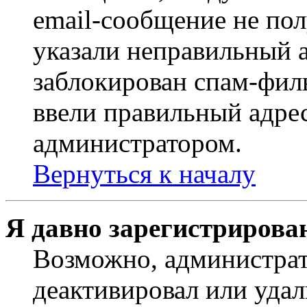
email-сообщение не пол
указали неправильный а
заблокирован спам-филь
ввели правильный адрес
администратором.
Вернуться к началу
Я давно зарегистрирован
Возможно, администрат
деактивировал или удал