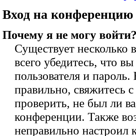
Вход на конференцию 
Почему я не могу войти
Существует несколько 
всего убедитесь, что в
пользователя и пароль.
правильно, свяжитесь 
проверить, не был ли в
конференции. Также во
неправильно настроил 