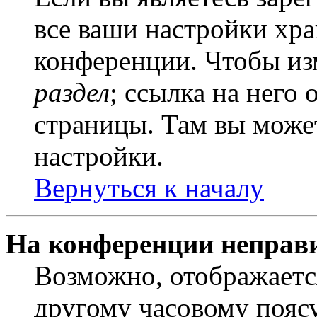
все ваши настройки хра
конференции. Чтобы из
раздел
; ссылка на него
страницы. Там вы может
настройки.
Вернуться к началу
На конференции неправ
Возможно, отображаетс
другому часовому поясу,