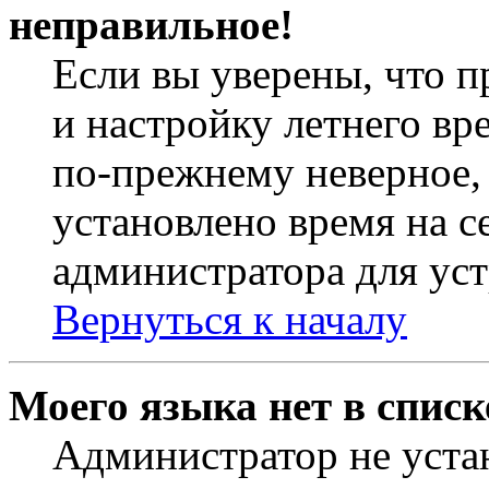
неправильное!
Если вы уверены, что п
и настройку летнего вр
по-прежнему неверное, 
установлено время на с
администратора для ус
Вернуться к началу
Моего языка нет в списк
Администратор не уста