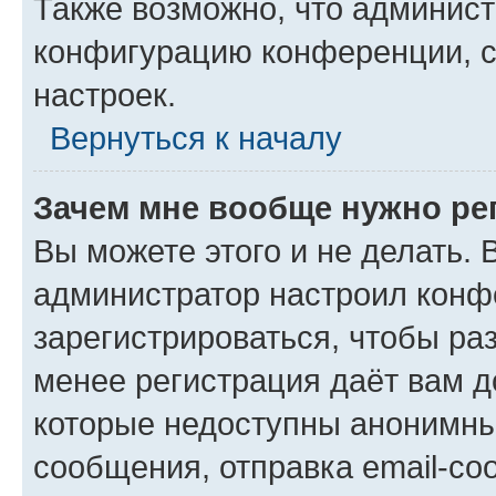
Также возможно, что админис
конфигурацию конференции, с
настроек.
Вернуться к началу
Зачем мне вообще нужно ре
Вы можете этого и не делать. В
администратор настроил конф
зарегистрироваться, чтобы ра
менее регистрация даёт вам 
которые недоступны анонимны
сообщения, отправка email-соо