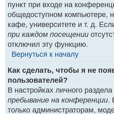
пункт при входе на конференц
общедоступном компьютере, н
кафе, университете и т. д. Есл
при каждом посещении
отсутст
отключил эту функцию.
Вернуться к началу
Как сделать, чтобы я не по
пользователей?
В настройках личного раздел
пребывание на конференции
.
только администраторам, моде