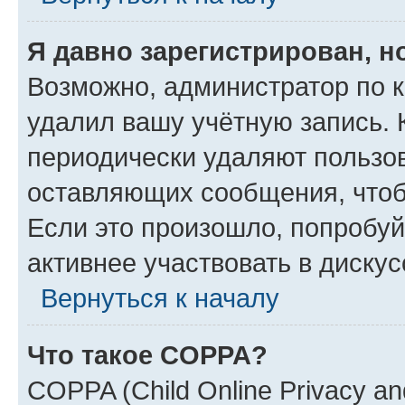
Я давно зарегистрирован, н
Возможно, администратор по к
удалил вашу учётную запись. 
периодически удаляют пользов
оставляющих сообщения, чтоб
Если это произошло, попробуй
активнее участвовать в дискус
Вернуться к началу
Что такое COPPA?
COPPA (Child Online Privacy and