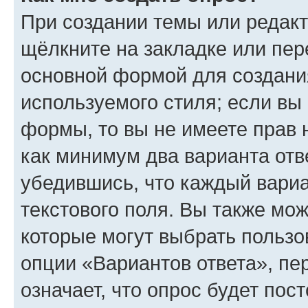
При создании темы или редак
щёлкните на закладке или пе
основной формой для создани
используемого стиля; если вы 
формы, то вы не имеете прав 
как минимум два варианта отв
убедившись, что каждый вариа
текстового поля. Вы также мож
которые могут выбрать пользо
опции «Вариантов ответа», пе
означает, что опрос будет пос