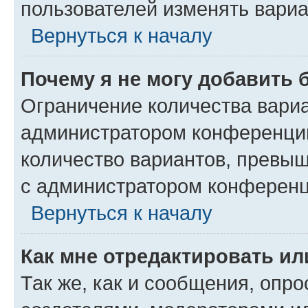
пользователей изменять вариа
Вернуться к началу
Почему я не могу добавить 
Ограничение количества вариа
администратором конференции
количество вариантов, превы
с администратором конференц
Вернуться к началу
Как мне отредактировать ил
Так же, как и сообщения, опро