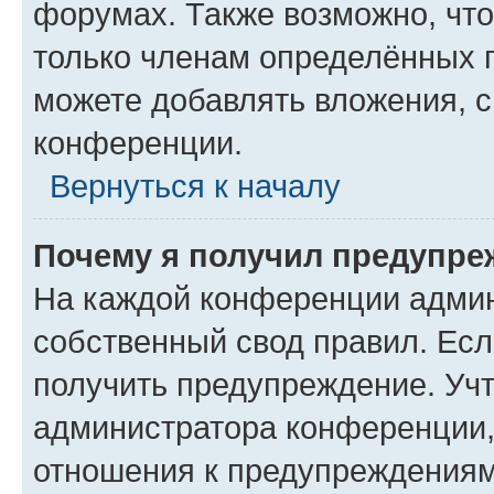
форумах. Также возможно, чт
только членам определённых г
можете добавлять вложения, 
конференции.
Вернуться к началу
Почему я получил предупре
На каждой конференции админ
собственный свод правил. Ес
получить предупреждение. Учт
администратора конференции, 
отношения к предупреждениям