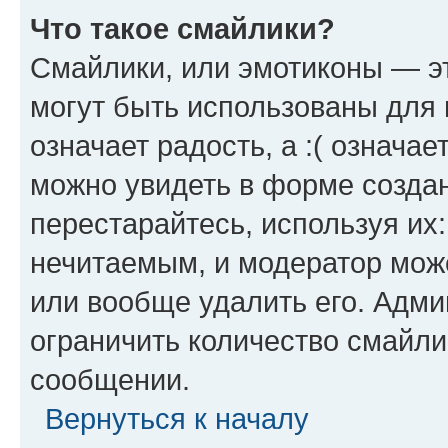
Что такое смайлики?
Смайлики, или эмотиконы — эт
могут быть использованы для 
означает радость, а :( означа
можно увидеть в форме созда
перестарайтесь, используя их
нечитаемым, и модератор мож
или вообще удалить его. Адм
ограничить количество смайли
сообщении.
Вернуться к началу