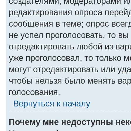
создателями, модераторами и
редактирования опроса перейд
сообщения в теме; опрос всег
не успел проголосовать, то вы
отредактировать любой из вари
уже проголосовал, то только 
могут отредактировать или уда
чтобы нельзя было менять вар
голосования.
Вернуться к началу
Почему мне недоступны не