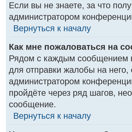
Если вы не знаете, за что по
администратором конференци
Вернуться к началу
Как мне пожаловаться на с
Рядом с каждым сообщением в
для отправки жалобы на него,
администратором конференции
пройдёте через ряд шагов, н
сообщение.
Вернуться к началу