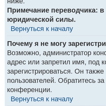
ниже.
Примечание переводчика: в 
юридической силы.
Вернуться к началу
Почему я не могу зарегистр
Возможно, администратор кон
адрес или запретил имя, под 
зарегистрироваться. Он также
пользователей. Обратитесь з
конференции.
Вернуться к началу