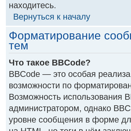
находитесь.
Вернуться к началу
Форматирование сооб
тем
Что такое BBCode?
BBCode — это особая реализ
возможности по форматирован
Возможность использования 
администратором, однако BBC
уровне сообщения в форме дл
на HTML, но теги в нём заключа