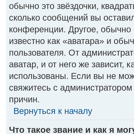
обычно это звёздочки, квадрат
сколько сообщений вы оставил
конференции. Другое, обычно 
известно как «аватара» и обы
пользователя. От администрат
аватар, и от него же зависит, 
использованы. Если вы не мож
свяжитесь с администратором
причин.
Вернуться к началу
Что такое звание и как я мо