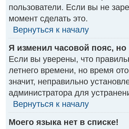
пользователи. Если вы не зар
момент сделать это.
Вернуться к началу
Я изменил часовой пояс, но
Если вы уверены, что правиль
летнего времени, но время от
значит, неправильно установл
администратора для устранен
Вернуться к началу
Моего языка нет в списке!