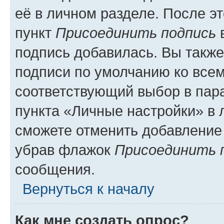
её в личном разделе. После э
пункт
Присоединить подпись
в
подпись добавилась. Вы такж
подписи по умолчанию ко все
соответствующий выбор в па
пункта «Личные настройки» в 
сможете отменить добавление
убрав флажок
Присоединить 
сообщения.
Вернуться к началу
Как мне создать опрос?