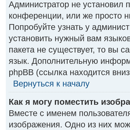
Администратор не установил 
конференции, или же просто н
Попробуйте узнать у админист
установить нужный вам языков
пакета не существует, то вы 
язык. Дополнительную информ
phpBB (ссылка находится вниз
Вернуться к началу
Как я могу поместить изобр
Вместе с именем пользователя
изображения. Одно из них мож