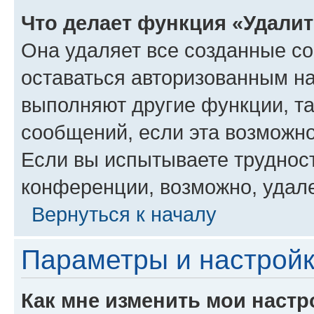
Что делает функция «Удали
Она удаляет все созданные co
оставаться авторизованным на
выполняют другие функции, т
сообщений, если эта возможн
Если вы испытываете трудност
конференции, возможно, удале
Вернуться к началу
Параметры и настройк
Как мне изменить мои настр