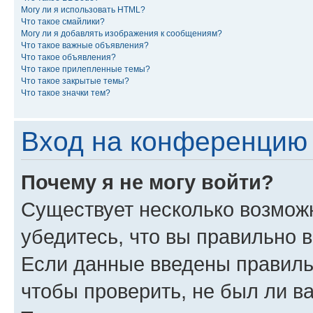
Могу ли я использовать HTML?
Что такое смайлики?
Могу ли я добавлять изображения к сообщениям?
Что такое важные объявления?
Что такое объявления?
Что такое прилепленные темы?
Что такое закрытые темы?
Что такое значки тем?
Вход на конференцию 
Почему я не могу войти?
Существует несколько возмож
убедитесь, что вы правильно 
Если данные введены правиль
чтобы проверить, не был ли в