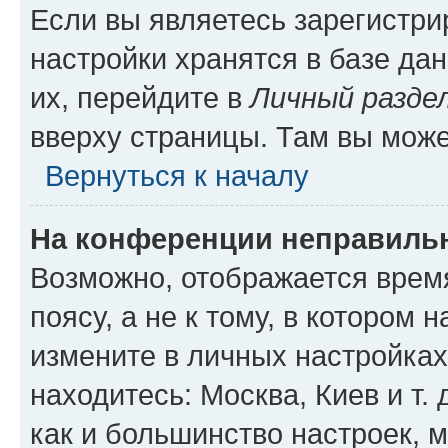
Если вы являетесь зарегистр
настройки хранятся в базе да
их, перейдите в
Личный разде
вверху страницы. Там вы може
Вернуться к началу
На конференции неправиль
Возможно, отображается врем
поясу, а не к тому, в котором 
измените в личных настройках 
находитесь: Москва, Киев и т. 
как и большинство настроек, 