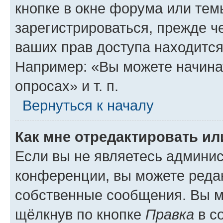
кнопке в окне форума или тем
зарегистрироваться, прежде ч
ваших прав доступа находится
Например: «Вы можете начина
опросах» и т. п.
Вернуться к началу
Как мне отредактировать и
Если вы не являетесь админи
конференции, вы можете редак
собственные сообщения. Вы м
щёлкнув по кнопке
Правка
в с