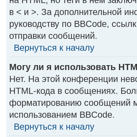
в < и >. За дополнительной и
руководству по BBCode, ссылк
отправки сообщений.
Вернуться к началу
Могу ли я использовать HT
Нет. На этой конференции нев
HTML-кода в сообщениях. Бол
форматированию сообщений м
использованием BBCode.
Вернуться к началу