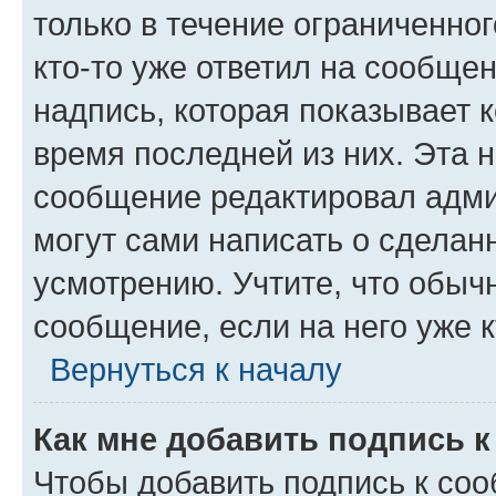
только в течение ограниченног
кто-то уже ответил на сообще
надпись, которая показывает к
время последней из них. Эта 
сообщение редактировал адми
могут сами написать о сделан
усмотрению. Учтите, что обыч
сообщение, если на него уже к
Вернуться к началу
Как мне добавить подпись 
Чтобы добавить подпись к со