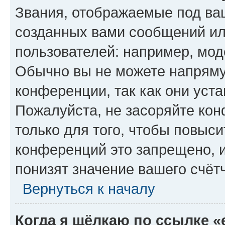
Звания, отображаемые под ва
созданных вами сообщений и
пользователей: например, мод
Обычно вы не можете напряму
конференции, так как они уст
Пожалуйста, не засоряйте к
только для того, чтобы повыс
конференций это запрещено, 
понизят значение вашего счёт
Вернуться к началу
Когда я щёлкаю по ссылке «e