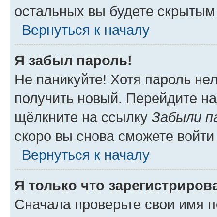
остальных вы будете скрытым
Вернуться к началу
Я забыл пароль!
Не паникуйте! Хотя пароль не
получить новый. Перейдите на
щёлкните на ссылку
Забыли п
скоро вы снова сможете войти
Вернуться к началу
Я только что зарегистрирова
Сначала проверьте свои имя п