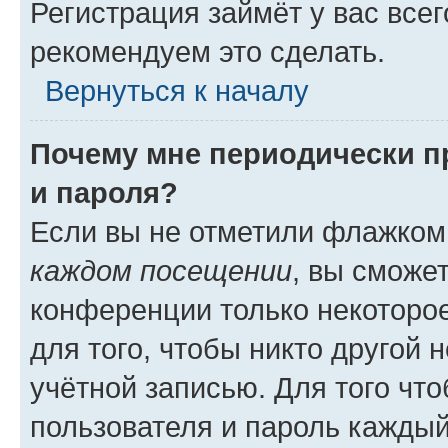
Регистрация займёт у вас всег
рекомендуем это сделать.
Вернуться к началу
Почему мне периодически п
и пароля?
Если вы не отметили флажком
каждом посещении
, вы сможе
конференции только некоторое
для того, чтобы никто другой 
учётной записью. Для того чт
пользователя и пароль каждый