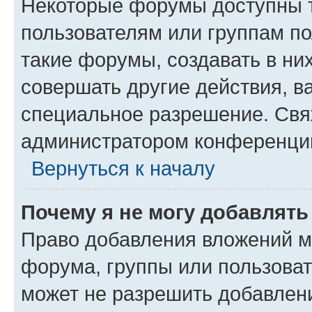
Некоторые форумы доступны 
пользователям или группам п
такие форумы, создавать в ни
совершать другие действия, в
специальное разрешение. Свя
администратором конференции
Вернуться к началу
Почему я не могу добавлят
Право добавления вложений м
форума, группы или пользова
может не разрешить добавлен