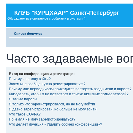
КЛУБ "КУРЦХААР" Санкт-Петербург
Обсуждаем все связанное с собаками и охотами :)
Список форумов
Часто задаваемые во
Вход на конференцию и регистрация
Почему я не могу войти?
Зачем мне вообще нужно регистрироваться?
Почему мне периодически приходится повторять ввод имени и пароля?
Как сделать, чтобы я не появлялся в списке активных пользователей?
Я забыл пароль!
Я только что зарегистрировался, но не могу войти!
Я давно зарегистрирован, но больше не могу войти!
Что такое COPPA?
Почему я не могу зарегистрироваться?
Что делает функция «Удалить cookies конференции»?