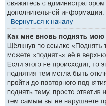
свяжитесь с администратором
дополнительной информации.
Вернуться к началу
Как мне вновь поднять мою
Щёлкнув по ссылке «Поднять 
можете «поднять» её в верхн
Если этого не происходит, то э
поднятия тем могла быть откл
пройти до повторного подняти
поднять тему, просто ответив 
тем самым вы не нарушаете п