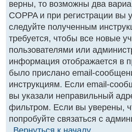
верны, то возможны два вариа
COPPA и при регистрации вы ук
следуйте полученным инструк
требуется, чтобы все новые у
пользователями или администр
информация отображается в п
было прислано email-сообщен
инструкциям. Если email-сооб
вы указали неправильный адре
фильтром. Если вы уверены, ч
попробуйте связаться с админ
Вернуться к началу