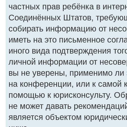
частных прав ребёнка в интерн
Соединённых Штатов, требующи
собирать информацию от несо
иметь на это письменное согл
иного вида подтверждения тог
личной информации от несове
вы не уверены, применимо ли 
на конференции, или к самой 
помощью к юрисконсульту. Об
не может давать рекомендаци
является объектом юридическ