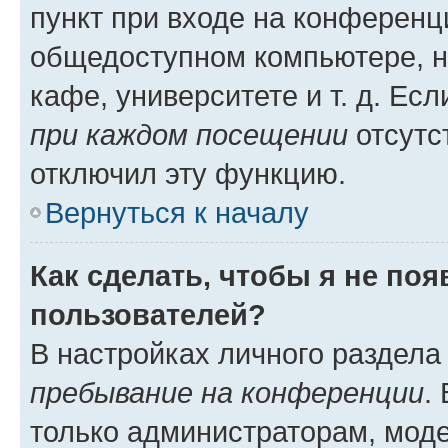
пункт при входе на конференц
общедоступном компьютере, н
кафе, университете и т. д. Есл
при каждом посещении
отсутст
отключил эту функцию.
Вернуться к началу
Как сделать, чтобы я не по
пользователей?
В настройках личного раздел
пребывание на конференции
.
только администраторам, моде