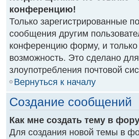
конференцию!
Только зарегистрированные по
сообщения другим пользовате
конференцию форму, и только
возможность. Это сделано для
злоупотребления почтовой си
Вернуться к началу
Создание сообщений
Как мне создать тему в фор
Для создания новой темы в ф