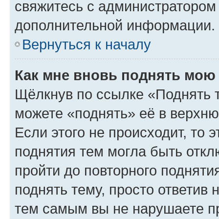
свяжитесь с администратором
дополнительной информации.
Вернуться к началу
Как мне вновь поднять мою
Щёлкнув по ссылке «Поднять 
можете «поднять» её в верхн
Если этого не происходит, то э
поднятия тем могла быть откл
пройти до повторного подняти
поднять тему, просто ответив 
тем самым вы не нарушаете п