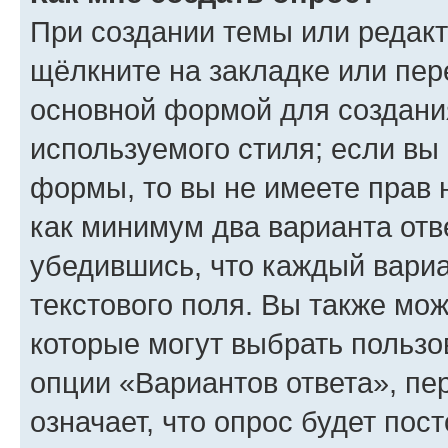
При создании темы или редак
щёлкните на закладке или пе
основной формой для создани
используемого стиля; если вы 
формы, то вы не имеете прав 
как минимум два варианта отв
убедившись, что каждый вариа
текстового поля. Вы также мож
которые могут выбрать пользо
опции «Вариантов ответа», пе
означает, что опрос будет пос