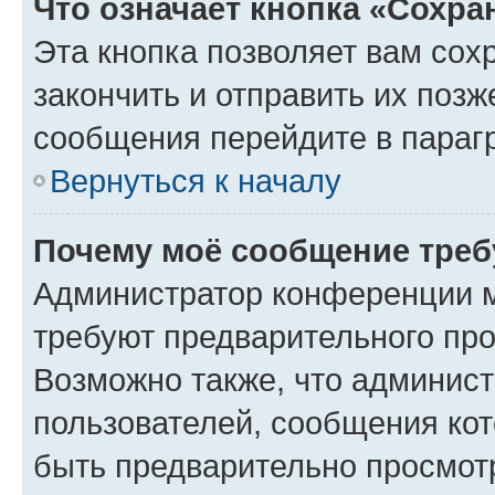
Что означает кнопка «Сохр
Эта кнопка позволяет вам сох
закончить и отправить их позж
сообщения перейдите в параг
Вернуться к началу
Почему моё сообщение треб
Администратор конференции м
требуют предварительного про
Возможно также, что админист
пользователей, сообщения кот
быть предварительно просмот