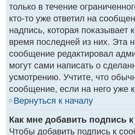
только в течение ограниченног
кто-то уже ответил на сообще
надпись, которая показывает к
время последней из них. Эта 
сообщение редактировал адми
могут сами написать о сделан
усмотрению. Учтите, что обыч
сообщение, если на него уже к
Вернуться к началу
Как мне добавить подпись 
Чтобы добавить подпись к со