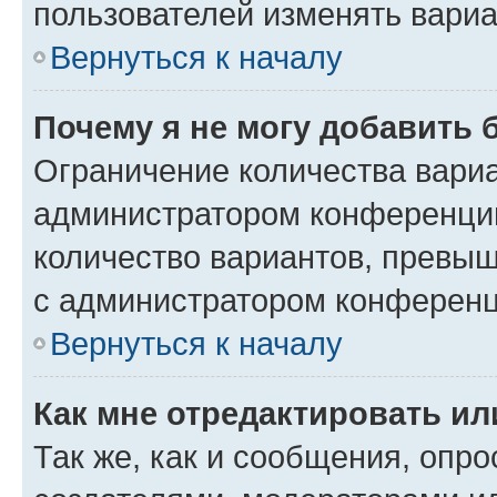
пользователей изменять вариа
Вернуться к началу
Почему я не могу добавить 
Ограничение количества вариа
администратором конференции
количество вариантов, превы
с администратором конференц
Вернуться к началу
Как мне отредактировать ил
Так же, как и сообщения, опро