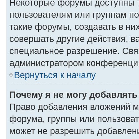
Некоторые форумы доступны 
пользователям или группам п
такие форумы, создавать в ни
совершать другие действия, в
специальное разрешение. Свя
администратором конференции
Вернуться к началу
Почему я не могу добавлят
Право добавления вложений м
форума, группы или пользова
может не разрешить добавлен