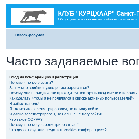
КЛУБ "КУРЦХААР" Санкт-
Обсуждаем все связанное с собаками и охотами :
Список форумов
Часто задаваемые во
Вход на конференцию и регистрация
Почему я не могу войти?
Зачем мне вообще нужно регистрироваться?
Почему мне периодически приходится повторять ввод имени и пароля?
Как сделать, чтобы я не появлялся в списке активных пользователей?
Я забыл пароль!
Я только что зарегистрировался, но не могу войти!
Я давно зарегистрирован, но больше не могу войти!
Что такое COPPA?
Почему я не могу зарегистрироваться?
Что делает функция «Удалить cookies конференции»?