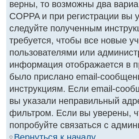
верны, то возможны два вариа
COPPA и при регистрации вы ук
следуйте полученным инструк
требуется, чтобы все новые у
пользователями или администр
информация отображается в п
было прислано email-сообщен
инструкциям. Если email-сооб
вы указали неправильный адре
фильтром. Если вы уверены, ч
попробуйте связаться с админ
Вернуться к началу