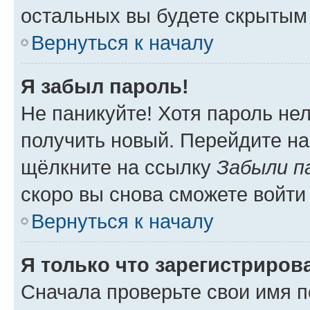
остальных вы будете скрытым
Вернуться к началу
Я забыл пароль!
Не паникуйте! Хотя пароль не
получить новый. Перейдите на
щёлкните на ссылку
Забыли п
скоро вы снова сможете войти
Вернуться к началу
Я только что зарегистрирова
Сначала проверьте свои имя п