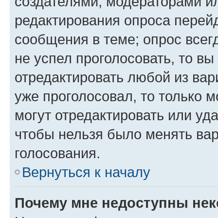
создателями, модераторами и
редактирования опроса перейд
сообщения в теме; опрос всег
не успел проголосовать, то вы
отредактировать любой из вари
уже проголосовал, то только 
могут отредактировать или уда
чтобы нельзя было менять вар
голосования.
Вернуться к началу
Почему мне недоступны не