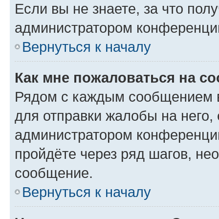
Если вы не знаете, за что по
администратором конференци
Вернуться к началу
Как мне пожаловаться на с
Рядом с каждым сообщением в
для отправки жалобы на него,
администратором конференции
пройдёте через ряд шагов, н
сообщение.
Вернуться к началу