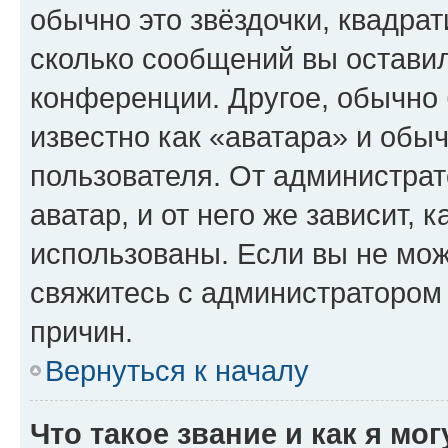
обычно это звёздочки, квадрат
сколько сообщений вы оставил
конференции. Другое, обычно 
известно как «аватара» и обы
пользователя. От администрат
аватар, и от него же зависит, 
использованы. Если вы не мож
свяжитесь с администратором
причин.
Вернуться к началу
Что такое звание и как я мо