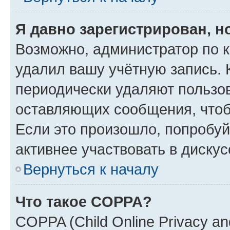
Я давно зарегистрирован, н
Возможно, администратор по к
удалил вашу учётную запись. 
периодически удаляют пользов
оставляющих сообщения, чтоб
Если это произошло, попробуй
активнее участвовать в дискус
Вернуться к началу
Что такое COPPA?
COPPA (Child Online Privacy and