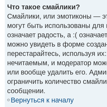
Что такое смайлики?
Смайлики, или эмотиконы — эт
могут быть использованы для 
означает радость, а :( означа
можно увидеть в форме созда
перестарайтесь, используя их
нечитаемым, и модератор мож
или вообще удалить его. Адм
ограничить количество смайли
сообщении.
Вернуться к началу