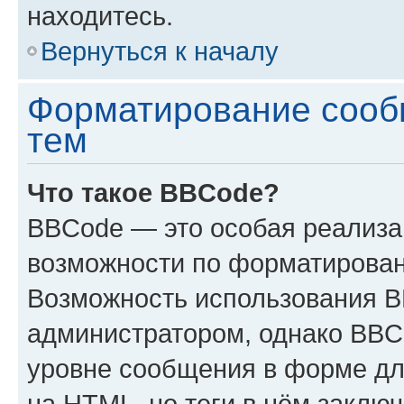
находитесь.
Вернуться к началу
Форматирование сооб
тем
Что такое BBCode?
BBCode — это особая реализ
возможности по форматирован
Возможность использования 
администратором, однако BBC
уровне сообщения в форме дл
на HTML, но теги в нём заключа