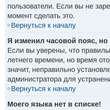
пользователи. Если вы не зар
момент сделать это.
Вернуться к началу
Я изменил часовой пояс, но
Если вы уверены, что правиль
летнего времени, но время от
значит, неправильно установл
администратора для устранен
Вернуться к началу
Моего языка нет в списке!