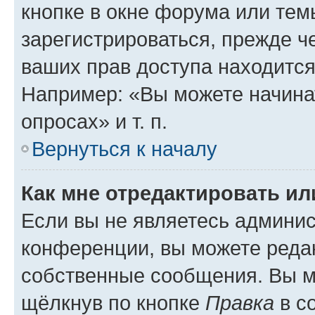
кнопке в окне форума или тем
зарегистрироваться, прежде ч
ваших прав доступа находится
Например: «Вы можете начина
опросах» и т. п.
Вернуться к началу
Как мне отредактировать и
Если вы не являетесь админи
конференции, вы можете редак
собственные сообщения. Вы м
щёлкнув по кнопке
Правка
в с