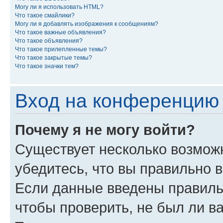
Могу ли я использовать HTML?
Что такое смайлики?
Могу ли я добавлять изображения к сообщениям?
Что такое важные объявления?
Что такое объявления?
Что такое прилепленные темы?
Что такое закрытые темы?
Что такое значки тем?
Вход на конференцию 
Почему я не могу войти?
Существует несколько возмож
убедитесь, что вы правильно 
Если данные введены правиль
чтобы проверить, не был ли в