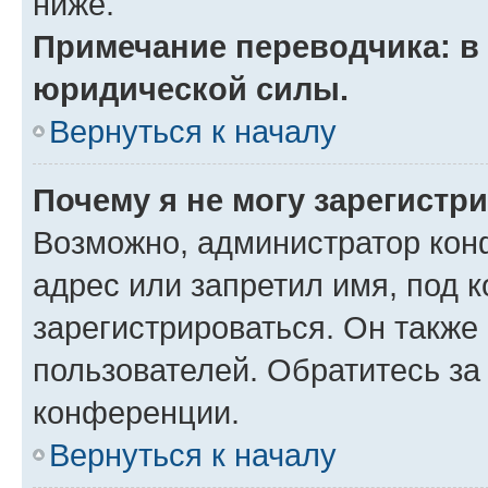
ниже.
Примечание переводчика: в 
юридической силы.
Вернуться к началу
Почему я не могу зарегистр
Возможно, администратор кон
адрес или запретил имя, под 
зарегистрироваться. Он также
пользователей. Обратитесь з
конференции.
Вернуться к началу