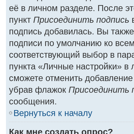
её в личном разделе. После э
пункт
Присоединить подпись
в
подпись добавилась. Вы такж
подписи по умолчанию ко все
соответствующий выбор в па
пункта «Личные настройки» в 
сможете отменить добавление
убрав флажок
Присоединить 
сообщения.
Вернуться к началу
Как мне создать опрос?