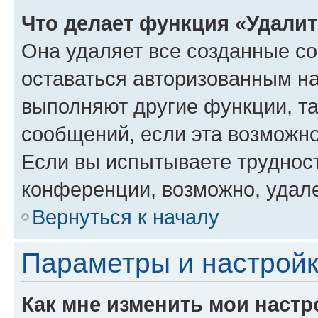
Что делает функция «Удали
Она удаляет все созданные co
оставаться авторизованным на
выполняют другие функции, т
сообщений, если эта возможн
Если вы испытываете трудност
конференции, возможно, удале
Вернуться к началу
Параметры и настройк
Как мне изменить мои настр