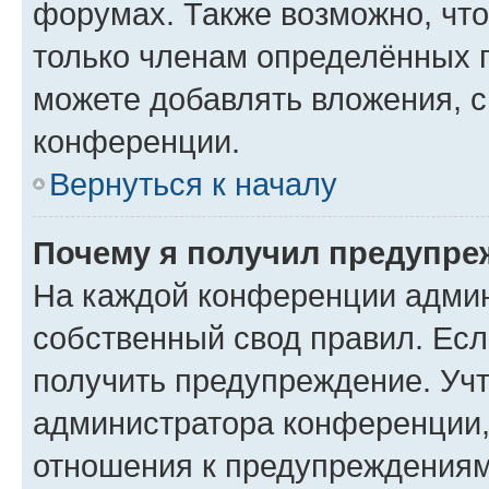
форумах. Также возможно, чт
только членам определённых г
можете добавлять вложения, 
конференции.
Вернуться к началу
Почему я получил предупре
На каждой конференции админ
собственный свод правил. Ес
получить предупреждение. Учт
администратора конференции, 
отношения к предупреждениям