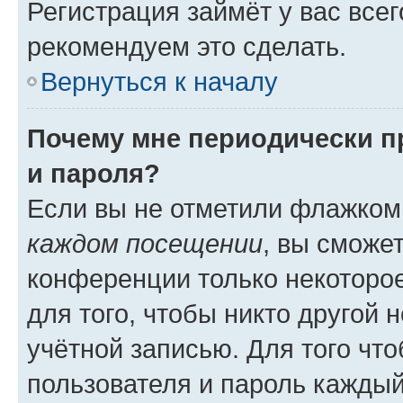
Регистрация займёт у вас всег
рекомендуем это сделать.
Вернуться к началу
Почему мне периодически п
и пароля?
Если вы не отметили флажком
каждом посещении
, вы сможе
конференции только некоторое
для того, чтобы никто другой 
учётной записью. Для того чт
пользователя и пароль каждый