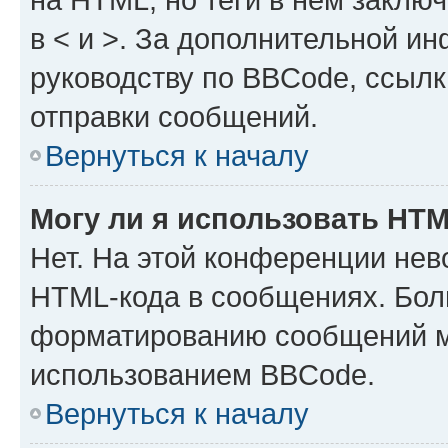
в < и >. За дополнительной и
руководству по BBCode, ссылк
отправки сообщений.
Вернуться к началу
Могу ли я использовать HT
Нет. На этой конференции нев
HTML-кода в сообщениях. Бол
форматированию сообщений м
использованием BBCode.
Вернуться к началу