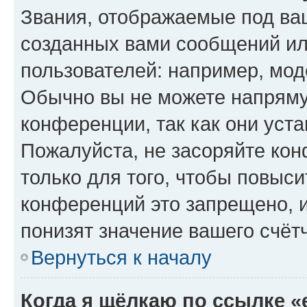
Звания, отображаемые под ва
созданных вами сообщений и
пользователей: например, мод
Обычно вы не можете напряму
конференции, так как они уст
Пожалуйста, не засоряйте к
только для того, чтобы повыс
конференций это запрещено, 
понизят значение вашего счёт
Вернуться к началу
Когда я щёлкаю по ссылке «e