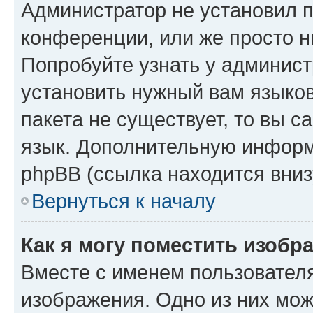
Администратор не установил 
конференции, или же просто н
Попробуйте узнать у админист
установить нужный вам языков
пакета не существует, то вы 
язык. Дополнительную информ
phpBB (ссылка находится вниз
Вернуться к началу
Как я могу поместить изобр
Вместе с именем пользователя
изображения. Одно из них мож