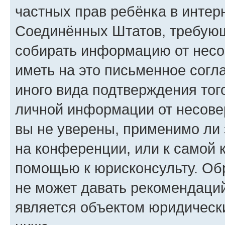
частных прав ребёнка в интерн
Соединённых Штатов, требующи
собирать информацию от несо
иметь на это письменное согл
иного вида подтверждения тог
личной информации от несове
вы не уверены, применимо ли 
на конференции, или к самой 
помощью к юрисконсульту. Об
не может давать рекомендаци
является объектом юридическ