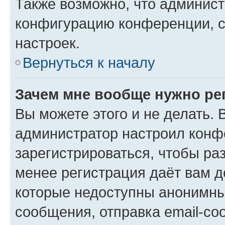
Также возможно, что админис
конфигурацию конференции, с
настроек.
Вернуться к началу
Зачем мне вообще нужно ре
Вы можете этого и не делать. В
администратор настроил конф
зарегистрироваться, чтобы ра
менее регистрация даёт вам 
которые недоступны анонимны
сообщения, отправка email-соо