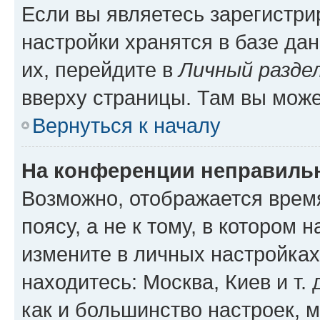
Если вы являетесь зарегистр
настройки хранятся в базе да
их, перейдите в
Личный разде
вверху страницы. Там вы може
Вернуться к началу
На конференции неправиль
Возможно, отображается врем
поясу, а не к тому, в котором 
измените в личных настройках 
находитесь: Москва, Киев и т. 
как и большинство настроек, 