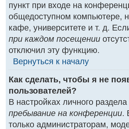
пункт при входе на конференц
общедоступном компьютере, н
кафе, университете и т. д. Есл
при каждом посещении
отсутст
отключил эту функцию.
Вернуться к началу
Как сделать, чтобы я не по
пользователей?
В настройках личного раздел
пребывание на конференции
.
только администраторам, моде