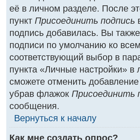
её в личном разделе. После э
пункт
Присоединить подпись
в
подпись добавилась. Вы такж
подписи по умолчанию ко все
соответствующий выбор в па
пункта «Личные настройки» в 
сможете отменить добавление
убрав флажок
Присоединить 
сообщения.
Вернуться к началу
Как мне создать опрос?