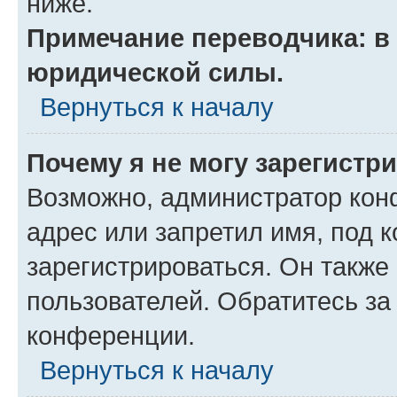
ниже.
Примечание переводчика: в 
юридической силы.
Вернуться к началу
Почему я не могу зарегистр
Возможно, администратор кон
адрес или запретил имя, под 
зарегистрироваться. Он также
пользователей. Обратитесь з
конференции.
Вернуться к началу