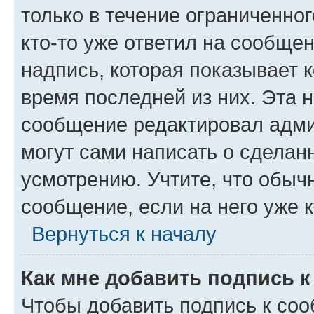
только в течение ограниченног
кто-то уже ответил на сообще
надпись, которая показывает к
время последней из них. Эта 
сообщение редактировал адми
могут сами написать о сделан
усмотрению. Учтите, что обыч
сообщение, если на него уже к
Вернуться к началу
Как мне добавить подпись 
Чтобы добавить подпись к со