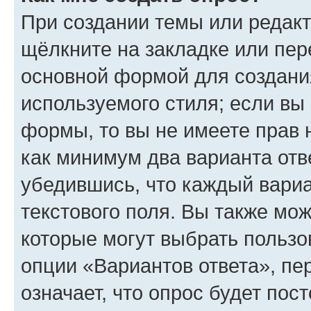
При создании темы или редак
щёлкните на закладке или пе
основной формой для создани
используемого стиля; если вы 
формы, то вы не имеете прав 
как минимум два варианта отв
убедившись, что каждый вариа
текстового поля. Вы также мож
которые могут выбрать пользо
опции «Вариантов ответа», пе
означает, что опрос будет пос