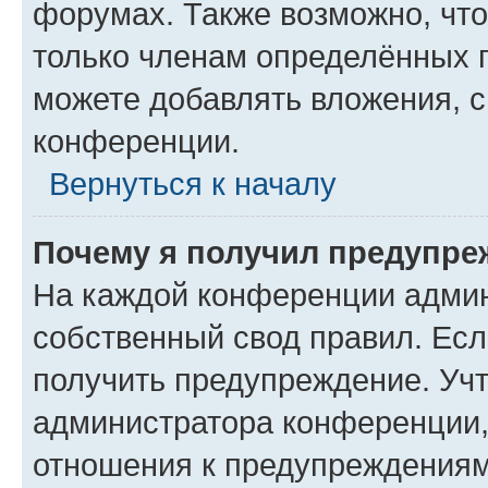
форумах. Также возможно, чт
только членам определённых г
можете добавлять вложения, 
конференции.
Вернуться к началу
Почему я получил предупре
На каждой конференции админ
собственный свод правил. Ес
получить предупреждение. Учт
администратора конференции, 
отношения к предупреждениям