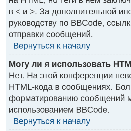
в < и >. За дополнительной и
руководству по BBCode, ссылк
отправки сообщений.
Вернуться к началу
Могу ли я использовать HT
Нет. На этой конференции нев
HTML-кода в сообщениях. Бол
форматированию сообщений м
использованием BBCode.
Вернуться к началу