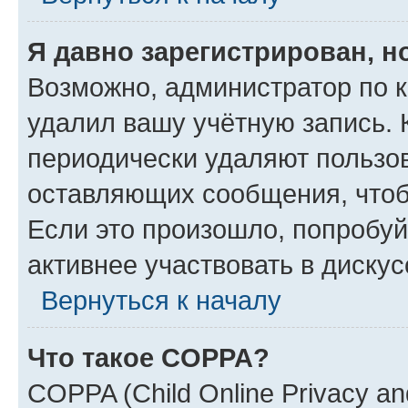
Я давно зарегистрирован, н
Возможно, администратор по к
удалил вашу учётную запись. 
периодически удаляют пользов
оставляющих сообщения, чтоб
Если это произошло, попробуй
активнее участвовать в дискус
Вернуться к началу
Что такое COPPA?
COPPA (Child Online Privacy and