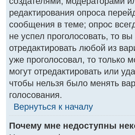
создателями, модераторами и
редактирования опроса перейд
сообщения в теме; опрос всег
не успел проголосовать, то вы
отредактировать любой из вари
уже проголосовал, то только 
могут отредактировать или уда
чтобы нельзя было менять вар
голосования.
Вернуться к началу
Почему мне недоступны не