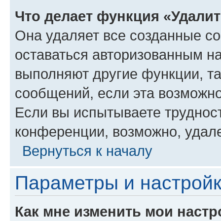
Что делает функция «Удали
Она удаляет все созданные co
оставаться авторизованным на
выполняют другие функции, т
сообщений, если эта возможн
Если вы испытываете трудност
конференции, возможно, удале
Вернуться к началу
Параметры и настройк
Как мне изменить мои настр