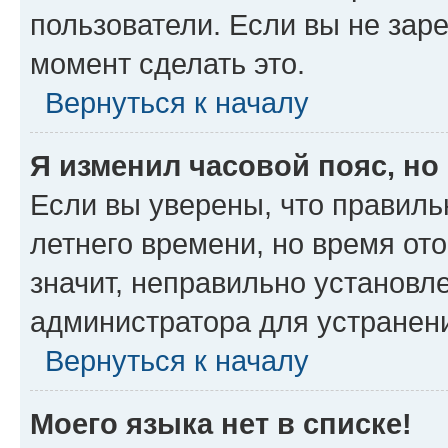
пользователи. Если вы не зар
момент сделать это.
Вернуться к началу
Я изменил часовой пояс, но
Если вы уверены, что правиль
летнего времени, но время от
значит, неправильно установл
администратора для устранен
Вернуться к началу
Моего языка нет в списке!