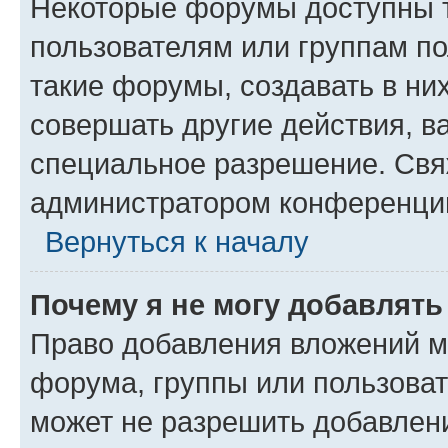
Некоторые форумы доступны 
пользователям или группам п
такие форумы, создавать в ни
совершать другие действия, в
специальное разрешение. Свя
администратором конференции
Вернуться к началу
Почему я не могу добавлят
Право добавления вложений м
форума, группы или пользова
может не разрешить добавлен