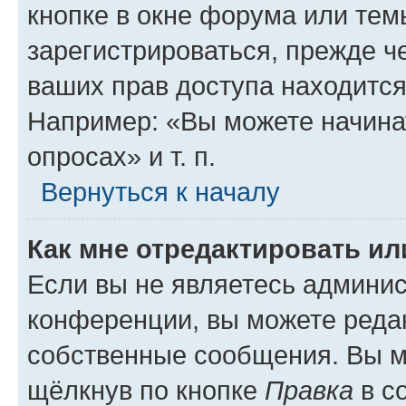
кнопке в окне форума или тем
зарегистрироваться, прежде ч
ваших прав доступа находится
Например: «Вы можете начина
опросах» и т. п.
Вернуться к началу
Как мне отредактировать и
Если вы не являетесь админи
конференции, вы можете редак
собственные сообщения. Вы м
щёлкнув по кнопке
Правка
в с