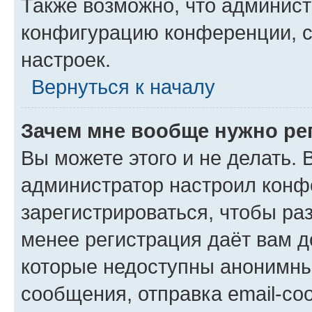
Также возможно, что админис
конфигурацию конференции, с
настроек.
Вернуться к началу
Зачем мне вообще нужно ре
Вы можете этого и не делать. В
администратор настроил конф
зарегистрироваться, чтобы ра
менее регистрация даёт вам 
которые недоступны анонимны
сообщения, отправка email-соо