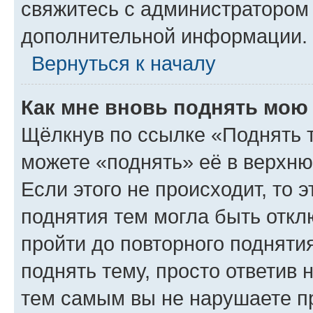
свяжитесь с администратором
дополнительной информации.
Вернуться к началу
Как мне вновь поднять мою
Щёлкнув по ссылке «Поднять 
можете «поднять» её в верхн
Если этого не происходит, то э
поднятия тем могла быть откл
пройти до повторного подняти
поднять тему, просто ответив 
тем самым вы не нарушаете п