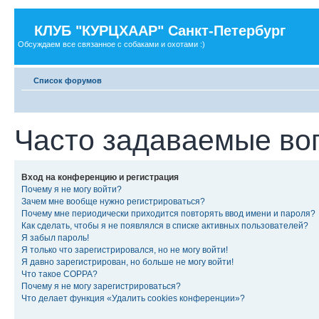
КЛУБ "КУРЦХААР" Санкт-Петербург
Обсуждаем все связанное с собаками и охотами :)
Список форумов
Часто задаваемые во
Вход на конференцию и регистрация
Почему я не могу войти?
Зачем мне вообще нужно регистрироваться?
Почему мне периодически приходится повторять ввод имени и пароля?
Как сделать, чтобы я не появлялся в списке активных пользователей?
Я забыл пароль!
Я только что зарегистрировался, но не могу войти!
Я давно зарегистрирован, но больше не могу войти!
Что такое COPPA?
Почему я не могу зарегистрироваться?
Что делает функция «Удалить cookies конференции»?