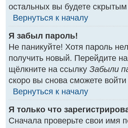
остальных вы будете скрытым
Вернуться к началу
Я забыл пароль!
Не паникуйте! Хотя пароль не
получить новый. Перейдите на
щёлкните на ссылку
Забыли п
скоро вы снова сможете войти
Вернуться к началу
Я только что зарегистрирова
Сначала проверьте свои имя п