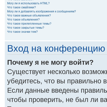
Могу ли я использовать HTML?
Что такое смайлики?
Могу ли я добавлять изображения к сообщениям?
Что такое важные объявления?
Что такое объявления?
Что такое прилепленные темы?
Что такое закрытые темы?
Что такое значки тем?
Вход на конференцию 
Почему я не могу войти?
Существует несколько возмож
убедитесь, что вы правильно 
Если данные введены правиль
чтобы проверить, не был ли в