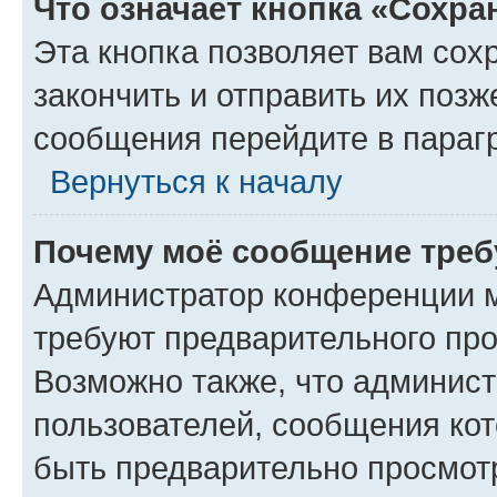
Что означает кнопка «Сохр
Эта кнопка позволяет вам сох
закончить и отправить их позж
сообщения перейдите в параг
Вернуться к началу
Почему моё сообщение треб
Администратор конференции м
требуют предварительного про
Возможно также, что админист
пользователей, сообщения кот
быть предварительно просмот