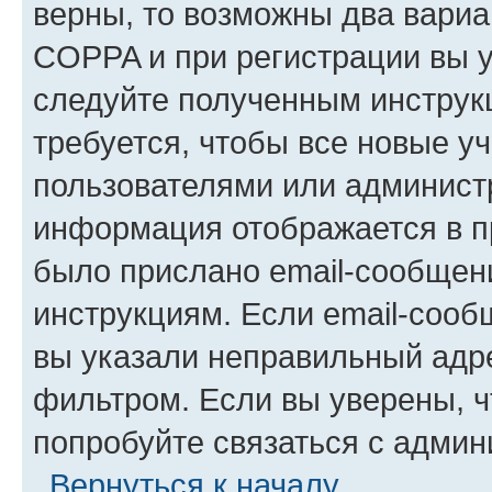
верны, то возможны два вариа
COPPA и при регистрации вы ук
следуйте полученным инструк
требуется, чтобы все новые у
пользователями или администр
информация отображается в п
было прислано email-сообщен
инструкциям. Если email-сооб
вы указали неправильный адре
фильтром. Если вы уверены, ч
попробуйте связаться с админ
Вернуться к началу