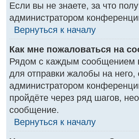
Если вы не знаете, за что по
администратором конференци
Вернуться к началу
Как мне пожаловаться на с
Рядом с каждым сообщением в
для отправки жалобы на него,
администратором конференции
пройдёте через ряд шагов, н
сообщение.
Вернуться к началу