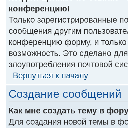
конференцию!
Только зарегистрированные по
сообщения другим пользовате
конференцию форму, и только
возможность. Это сделано для
злоупотребления почтовой си
Вернуться к началу
Создание сообщений
Как мне создать тему в фор
Для создания новой темы в ф