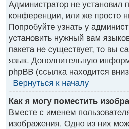
Администратор не установил 
конференции, или же просто н
Попробуйте узнать у админист
установить нужный вам языков
пакета не существует, то вы 
язык. Дополнительную информ
phpBB (ссылка находится вниз
Вернуться к началу
Как я могу поместить изобр
Вместе с именем пользователя
изображения. Одно из них мож