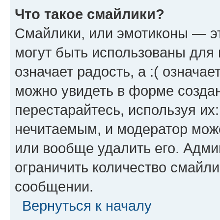
Что такое смайлики?
Смайлики, или эмотиконы — эт
могут быть использованы для 
означает радость, а :( означа
можно увидеть в форме созда
перестарайтесь, используя их
нечитаемым, и модератор мож
или вообще удалить его. Адм
ограничить количество смайли
сообщении.
Вернуться к началу