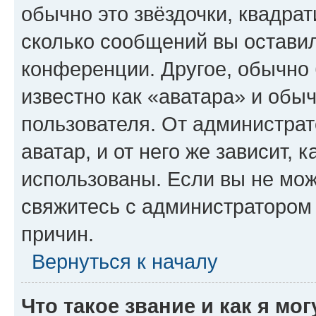
обычно это звёздочки, квадрат
сколько сообщений вы оставил
конференции. Другое, обычно 
известно как «аватара» и обы
пользователя. От администрат
аватар, и от него же зависит, 
использованы. Если вы не мож
свяжитесь с администратором
причин.
Вернуться к началу
Что такое звание и как я мо