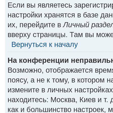
Если вы являетесь зарегистр
настройки хранятся в базе да
их, перейдите в
Личный разде
вверху страницы. Там вы може
Вернуться к началу
На конференции неправиль
Возможно, отображается врем
поясу, а не к тому, в котором 
измените в личных настройках 
находитесь: Москва, Киев и т. 
как и большинство настроек, 