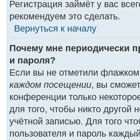
Регистрация займёт у вас всег
рекомендуем это сделать.
Вернуться к началу
Почему мне периодически п
и пароля?
Если вы не отметили флажком
каждом посещении
, вы сможе
конференции только некоторое
для того, чтобы никто другой 
учётной записью. Для того чт
пользователя и пароль каждый