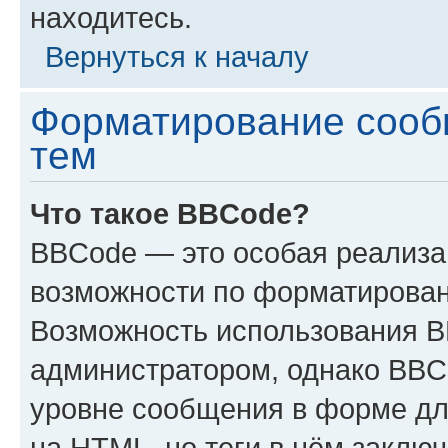
находитесь.
Вернуться к началу
Форматирование сооб
тем
Что такое BBCode?
BBCode — это особая реализ
возможности по форматирован
Возможность использования 
администратором, однако BBC
уровне сообщения в форме дл
на HTML, но теги в нём заключа