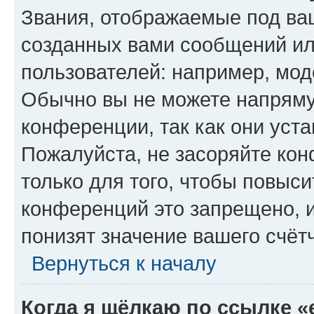
Звания, отображаемые под ва
созданных вами сообщений и
пользователей: например, мод
Обычно вы не можете напряму
конференции, так как они уст
Пожалуйста, не засоряйте к
только для того, чтобы повыс
конференций это запрещено, 
понизят значение вашего счёт
Вернуться к началу
Когда я щёлкаю по ссылке «e