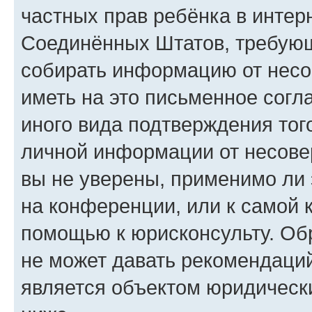
частных прав ребёнка в интерн
Соединённых Штатов, требующи
собирать информацию от несо
иметь на это письменное согл
иного вида подтверждения тог
личной информации от несове
вы не уверены, применимо ли 
на конференции, или к самой 
помощью к юрисконсульту. Об
не может давать рекомендаци
является объектом юридическ