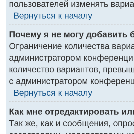
пользователей изменять вариа
Вернуться к началу
Почему я не могу добавить 
Ограничение количества вариа
администратором конференции
количество вариантов, превы
с администратором конференц
Вернуться к началу
Как мне отредактировать ил
Так же, как и сообщения, опро