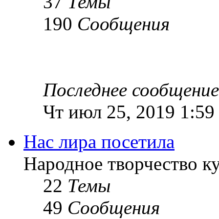
37
Темы
190
Сообщения
Последнее сообщение
Чт июл 25, 2019 1:59
Нас лира посетила
Народное творчество к
22
Темы
49
Сообщения