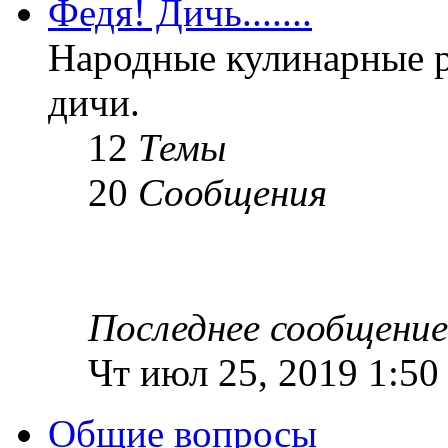
Федя! Дичь.......
Народные кулинарные 
дичи.
12
Темы
20
Сообщения
Последнее сообщение
Чт июл 25, 2019 1:50
Общие вопросы