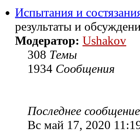
Испытания и состязания
результаты и обсужден
Модератор:
Ushakov
308
Темы
1934
Сообщения
Последнее сообщение
Вс май 17, 2020 11:1