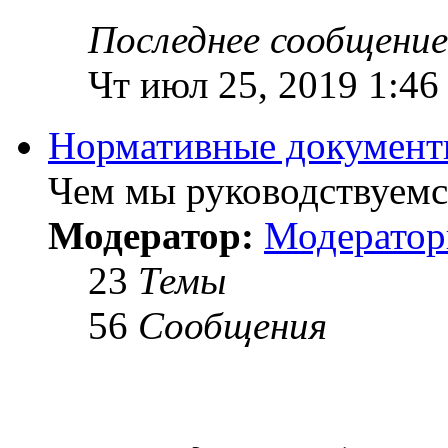
Последнее сообщение
Чт июл 25, 2019 1:46
Нормативные докумен
Чем мы руководствуемся
Модератор:
Модерато
23
Темы
56
Сообщения