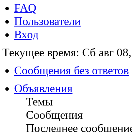
FAQ
Пользователи
Вход
Текущее время: Сб авг 08
Сообщения без ответов
Объявления
Темы
Сообщения
Последнее сообщени