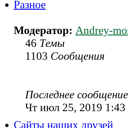
Разное
Модератор:
Andrey-mo
46
Темы
1103
Сообщения
Последнее сообщение
Чт июл 25, 2019 1:43
Сайты наших друзей