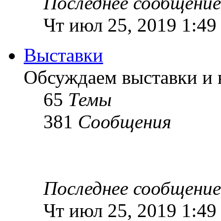
Последнее сообщение
Чт июл 25, 2019 1:49
Выставки
Обсуждаем выставки и в
65
Темы
381
Сообщения
Последнее сообщение
Чт июл 25, 2019 1:49