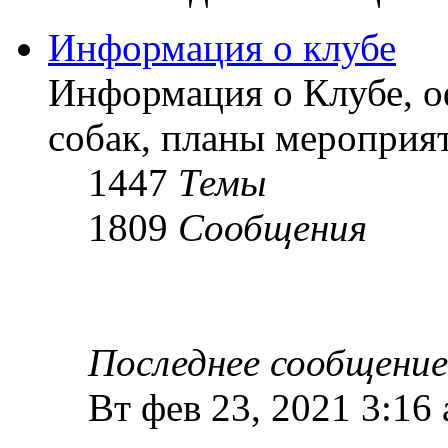
Информация о клубе
Информация о Клубе, о
собак, планы мероприят
1447
Темы
1809
Сообщения
Последнее сообщение
Вт фев 23, 2021 3:16