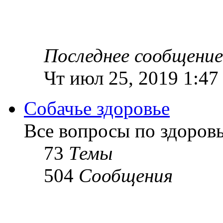
Последнее сообщение
Чт июл 25, 2019 1:47
Собачье здоровье
Все вопросы по здоров
73
Темы
504
Сообщения