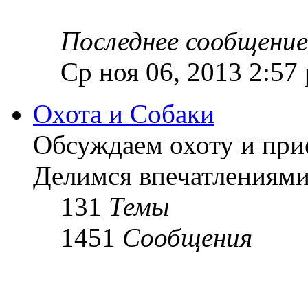
Последнее сообщение
Ср ноя 06, 2013 2:57
Охота и Собаки
Обсуждаем охоту и при
Делимся впечатлениями
131
Темы
1451
Сообщения