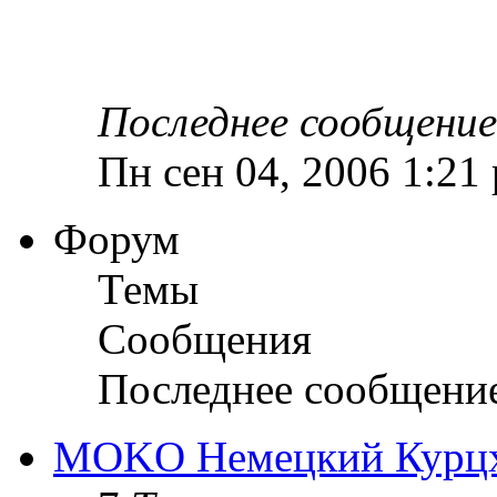
Последнее сообщение
Пн сен 04, 2006 1:21
Форум
Темы
Сообщения
Последнее сообщени
MOKO Немецкий Курц