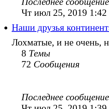
Последнее сообщение
Чт июл 25, 2019 1:42
Наши друзья континент
Лохматые, и не очень, 
8
Темы
72
Сообщения
Последнее сообщение
Чт июл 25, 2019 1:39