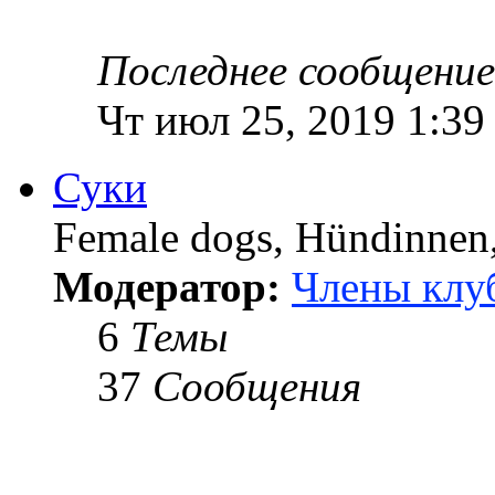
Последнее сообщение
Чт июл 25, 2019 1:39
Суки
Female dogs, Hündinnen, 
Модератор:
Члены клу
6
Темы
37
Сообщения