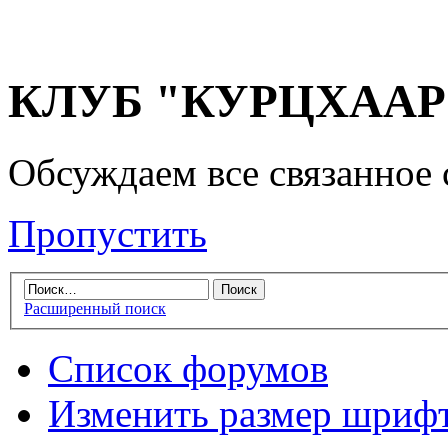
КЛУБ "КУРЦХААР" 
Обсуждаем все связанное 
Пропустить
Расширенный поиск
Список форумов
Изменить размер шриф