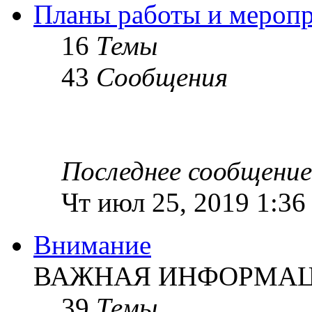
Планы работы и мероп
16
Темы
43
Сообщения
Последнее сообщение
Чт июл 25, 2019 1:36
Внимание
ВАЖНАЯ ИНФОРМАЦИ
39
Темы