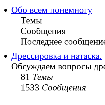
Обо всем понемногу
Темы
Сообщения
Последнее сообщени
Дрессировка и натаска.
Обсуждаем вопросы дре
81
Темы
1533
Сообщения