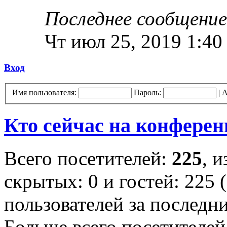
Последнее сообщение
Чт июл 25, 2019 1:40
Вход
Имя пользователя:
Пароль:
|
А
Кто сейчас на конфере
Всего посетителей:
225
, 
скрытых: 0 и гостей: 225 
пользователей за последн
Больше всего посетителей