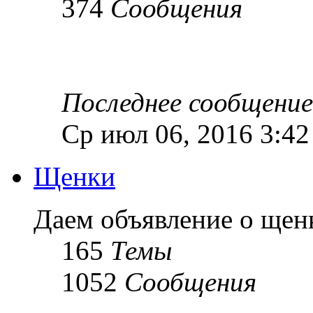
374
Сообщения
Последнее сообщение
Ср июл 06, 2016 3:4
Щенки
Даем объявление о ще
165
Темы
1052
Сообщения