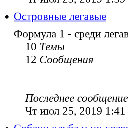
Островные легавые
Формула 1 - среди лег
10
Темы
12
Сообщения
Последнее сообщение
Чт июл 25, 2019 1:41