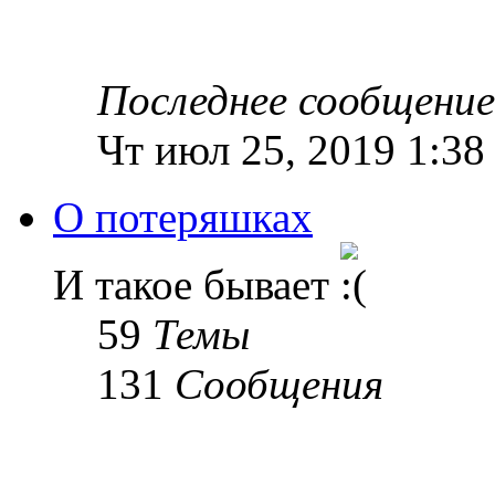
Последнее сообщение
Чт июл 25, 2019 1:38
О потеряшках
И такое бывает
59
Темы
131
Сообщения