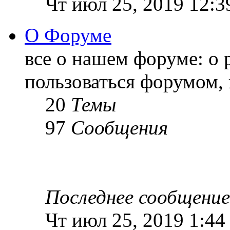
Чт июл 25, 2019 12:3
О Форуме
все о нашем форуме: о 
пользоваться форумом, 
20
Темы
97
Сообщения
Последнее сообщение
Чт июл 25, 2019 1:44