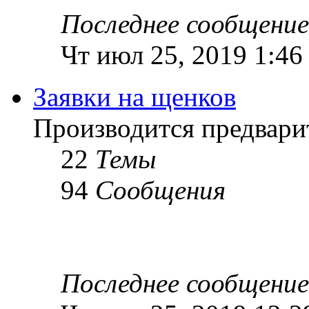
Последнее сообщение
Чт июл 25, 2019 1:46
Заявки на щенков
Производится предвари
22
Темы
94
Сообщения
Последнее сообщение