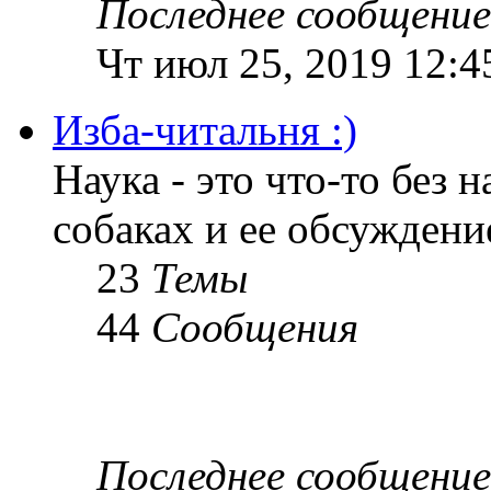
Последнее сообщение
Чт июл 25, 2019 12:4
Изба-читальня :)
Наука - это что-то без н
собаках и ее обсуждени
23
Темы
44
Сообщения
Последнее сообщение