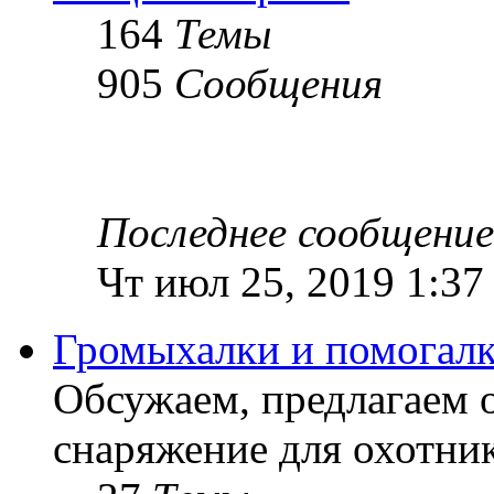
164
Темы
905
Сообщения
Последнее сообщение
Чт июл 25, 2019 1:37
Громыхалки и помогалк
Обсужаем, предлагаем 
снаряжение для охотник