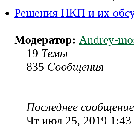
Решения НКП и их обс
Модератор:
Andrey-mo
19
Темы
835
Сообщения
Последнее сообщение
Чт июл 25, 2019 1:43