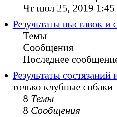
Чт июл 25, 2019 1:45
Результаты выставок и 
Темы
Сообщения
Последнее сообщени
Результаты состязаний 
только клубные собаки
8
Темы
8
Сообщения