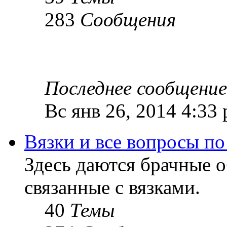
283
Сообщения
Последнее сообщение
Вс янв 26, 2014 4:33
Вязки и все вопросы по
Здесь даются брачные 
связанные с вязками.
40
Темы