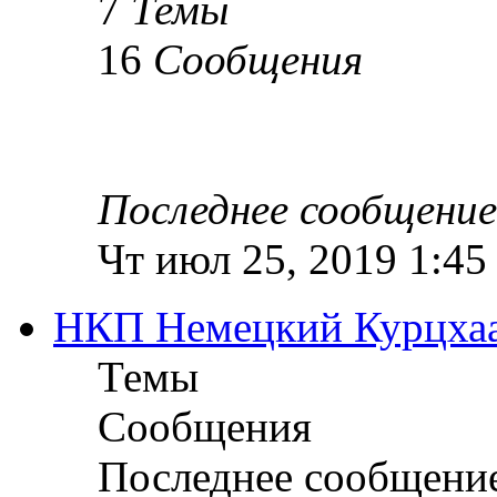
7
Темы
16
Сообщения
Последнее сообщение
Чт июл 25, 2019 1:45
НКП Немецкий Курцха
Темы
Сообщения
Последнее сообщени