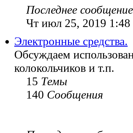
Последнее сообщение
Чт июл 25, 2019 1:48
Электронные средства.
Обсуждаем использован
колокольчиков и т.п.
15
Темы
140
Сообщения