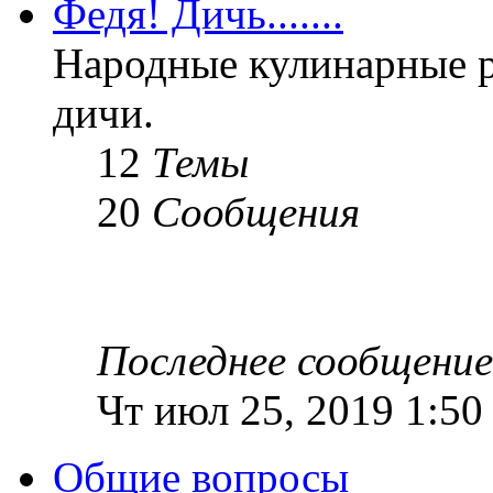
Федя! Дичь.......
Народные кулинарные 
дичи.
12
Темы
20
Сообщения
Последнее сообщение
Чт июл 25, 2019 1:50
Общие вопросы