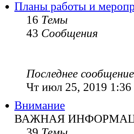
Планы работы и мероп
16
Темы
43
Сообщения
Последнее сообщение
Чт июл 25, 2019 1:36
Внимание
ВАЖНАЯ ИНФОРМАЦИ
39
Темы