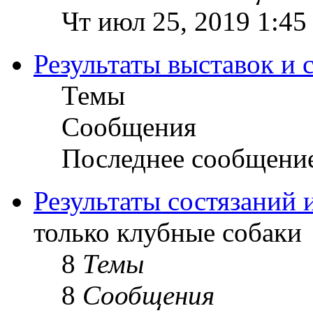
Чт июл 25, 2019 1:45
Результаты выставок и 
Темы
Сообщения
Последнее сообщени
Результаты состязаний 
только клубные собаки
8
Темы
8
Сообщения