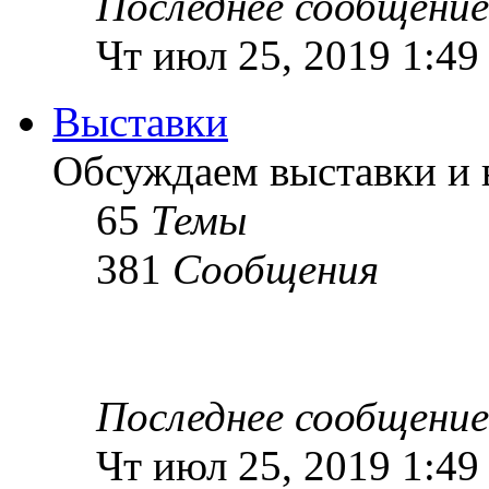
Последнее сообщение
Чт июл 25, 2019 1:49
Выставки
Обсуждаем выставки и в
65
Темы
381
Сообщения
Последнее сообщение
Чт июл 25, 2019 1:49