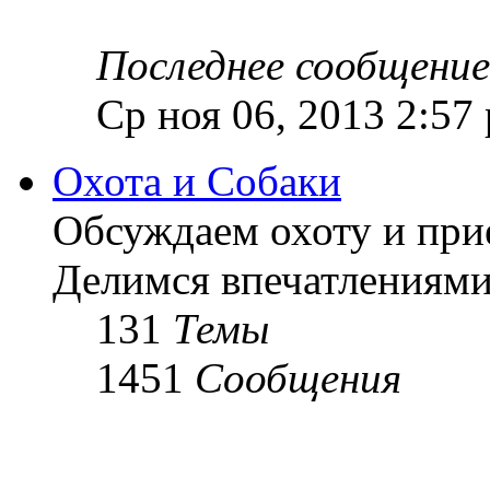
Последнее сообщение
Ср ноя 06, 2013 2:57
Охота и Собаки
Обсуждаем охоту и при
Делимся впечатлениями
131
Темы
1451
Сообщения