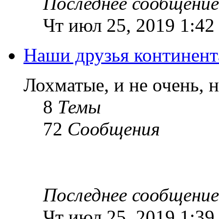
Последнее сообщение
Чт июл 25, 2019 1:42
Наши друзья континент
Лохматые, и не очень, 
8
Темы
72
Сообщения
Последнее сообщение
Чт июл 25, 2019 1:39