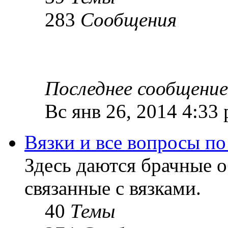
283
Сообщения
Последнее сообщение
Вс янв 26, 2014 4:33
Вязки и все вопросы по
Здесь даются брачные 
связанные с вязками.
40
Темы