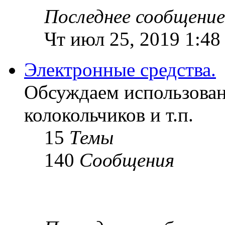
Последнее сообщение
Чт июл 25, 2019 1:48
Электронные средства.
Обсуждаем использован
колокольчиков и т.п.
15
Темы
140
Сообщения