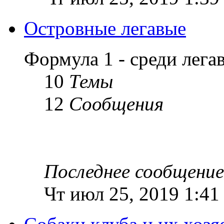
Островные легавые
Формула 1 - среди лег
10
Темы
12
Сообщения
Последнее сообщение
Чт июл 25, 2019 1:41