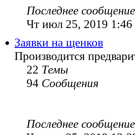
Последнее сообщение
Чт июл 25, 2019 1:46
Заявки на щенков
Производится предвари
22
Темы
94
Сообщения
Последнее сообщение