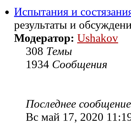
Испытания и состязания
результаты и обсужден
Модератор:
Ushakov
308
Темы
1934
Сообщения
Последнее сообщение
Вс май 17, 2020 11:1