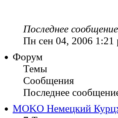
Последнее сообщение
Пн сен 04, 2006 1:21
Форум
Темы
Сообщения
Последнее сообщени
MOKO Немецкий Курц