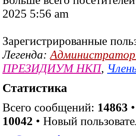
2025 5:56 am
Зарегистрированные поль
Легенда:
Администрато
ПРЕЗИДИУМ НКП
,
Члены
Статистика
Всего сообщений:
14863
•
10042
• Новый пользовате