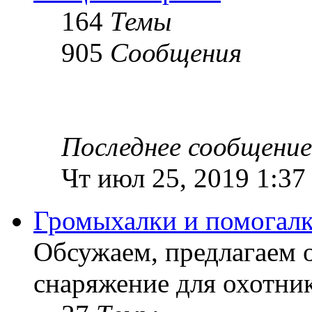
164
Темы
905
Сообщения
Последнее сообщение
Чт июл 25, 2019 1:37
Громыхалки и помогалк
Обсужаем, предлагаем 
снаряжение для охотник