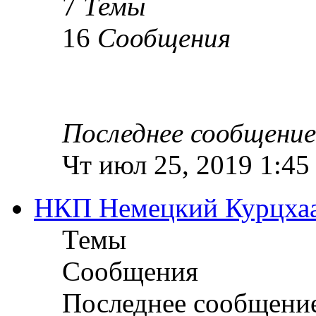
7
Темы
16
Сообщения
Последнее сообщение
Чт июл 25, 2019 1:45
НКП Немецкий Курцха
Темы
Сообщения
Последнее сообщени