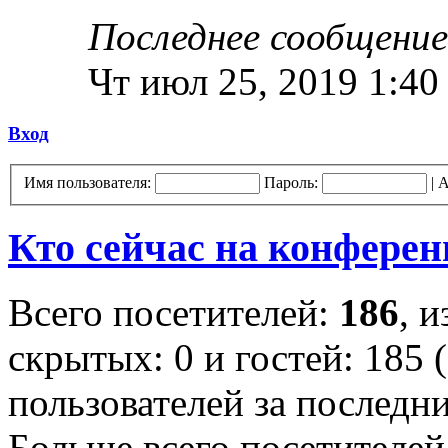
Последнее сообщение
Чт июл 25, 2019 1:40
Вход
Имя пользователя:
Пароль:
|
А
Кто сейчас на конфере
Всего посетителей:
186
, 
скрытых: 0 и гостей: 185 
пользователей за последн
Больше всего посетителей