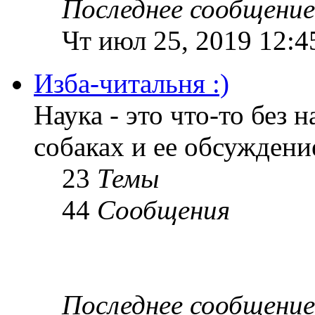
Последнее сообщение
Чт июл 25, 2019 12:4
Изба-читальня :)
Наука - это что-то без н
собаках и ее обсуждени
23
Темы
44
Сообщения
Последнее сообщение