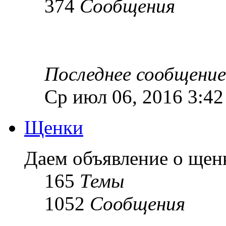
374
Сообщения
Последнее сообщение
Ср июл 06, 2016 3:4
Щенки
Даем объявление о ще
165
Темы
1052
Сообщения