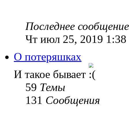
Последнее сообщение
Чт июл 25, 2019 1:38
О потеряшках
И такое бывает
59
Темы
131
Сообщения