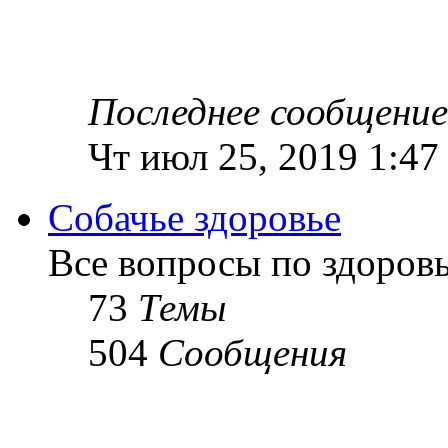
Последнее сообщение
Чт июл 25, 2019 1:47
Собачье здоровье
Все вопросы по здоров
73
Темы
504
Сообщения