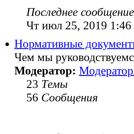
Последнее сообщение
Чт июл 25, 2019 1:46
Нормативные докумен
Чем мы руководствуемся
Модератор:
Модерато
23
Темы
56
Сообщения