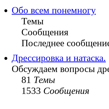
Обо всем понемногу
Темы
Сообщения
Последнее сообщени
Дрессировка и натаска.
Обсуждаем вопросы дре
81
Темы
1533
Сообщения