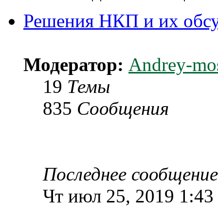
Решения НКП и их обс
Модератор:
Andrey-mo
19
Темы
835
Сообщения
Последнее сообщение
Чт июл 25, 2019 1:43