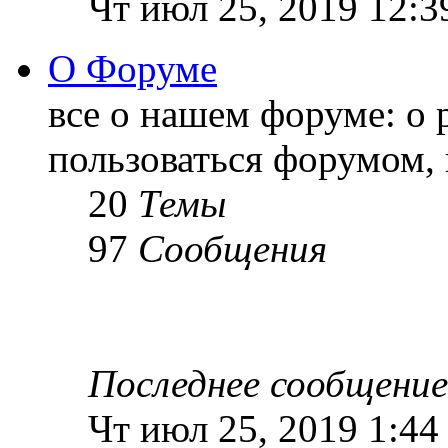
Чт июл 25, 2019 12:3
О Форуме
все о нашем форуме: о 
пользоваться форумом, 
20
Темы
97
Сообщения
Последнее сообщение
Чт июл 25, 2019 1:44