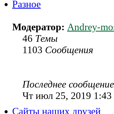
Разное
Модератор:
Andrey-mo
46
Темы
1103
Сообщения
Последнее сообщение
Чт июл 25, 2019 1:43
Сайты наших друзей