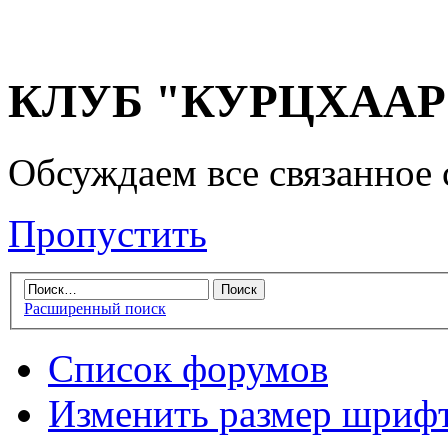
КЛУБ "КУРЦХААР" 
Обсуждаем все связанное 
Пропустить
Расширенный поиск
Список форумов
Изменить размер шриф