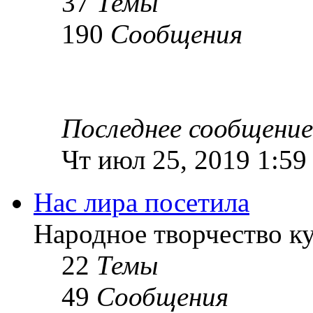
37
Темы
190
Сообщения
Последнее сообщение
Чт июл 25, 2019 1:59
Нас лира посетила
Народное творчество к
22
Темы
49
Сообщения