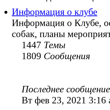
Информация о клубе
Информация о Клубе, о
собак, планы мероприят
1447
Темы
1809
Сообщения
Последнее сообщение
Вт фев 23, 2021 3:16