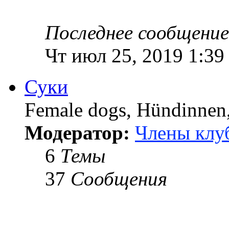
Последнее сообщение
Чт июл 25, 2019 1:39
Суки
Female dogs, Hündinnen, 
Модератор:
Члены клу
6
Темы
37
Сообщения