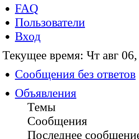
FAQ
Пользователи
Вход
Текущее время: Чт авг 06,
Сообщения без ответов
Объявления
Темы
Сообщения
Последнее сообщени