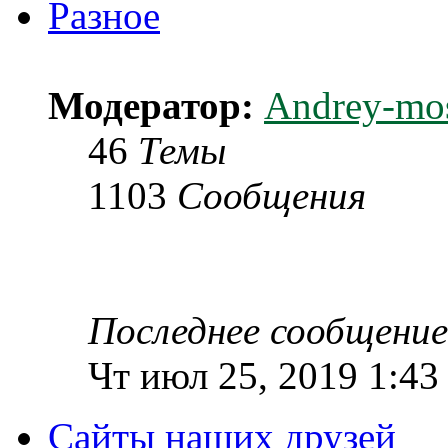
Разное
Модератор:
Andrey-mo
46
Темы
1103
Сообщения
Последнее сообщение
Чт июл 25, 2019 1:43
Сайты наших друзей