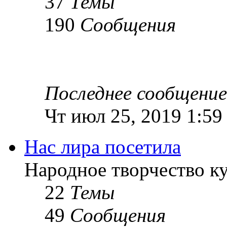
37
Темы
190
Сообщения
Последнее сообщение
Чт июл 25, 2019 1:59
Нас лира посетила
Народное творчество к
22
Темы
49
Сообщения