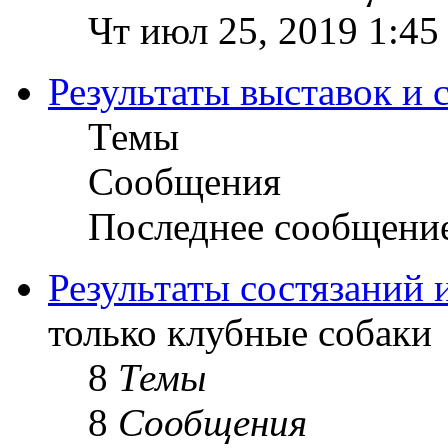
Чт июл 25, 2019 1:45
Результаты выставок и 
Темы
Сообщения
Последнее сообщени
Результаты состязаний 
только клубные собаки
8
Темы
8
Сообщения