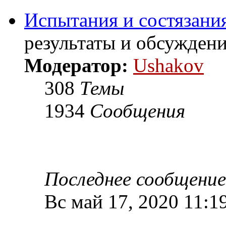
Испытания и состязания
результаты и обсужден
Модератор:
Ushakov
308
Темы
1934
Сообщения
Последнее сообщение
Вс май 17, 2020 11:1