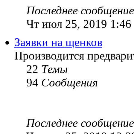
Последнее сообщение
Чт июл 25, 2019 1:46
Заявки на щенков
Производится предвари
22
Темы
94
Сообщения
Последнее сообщение