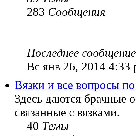
283
Сообщения
Последнее сообщение
Вс янв 26, 2014 4:33
Вязки и все вопросы по
Здесь даются брачные 
связанные с вязками.
40
Темы