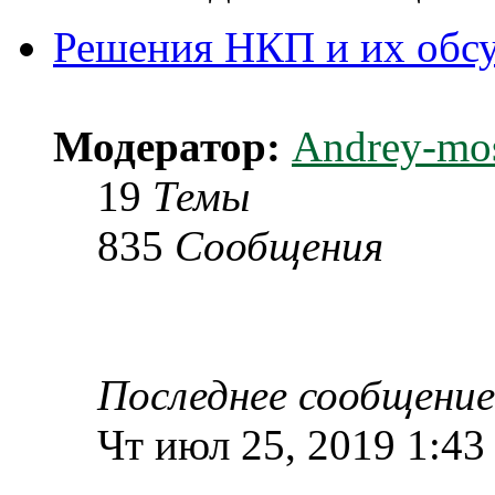
Решения НКП и их обс
Модератор:
Andrey-mo
19
Темы
835
Сообщения
Последнее сообщение
Чт июл 25, 2019 1:43