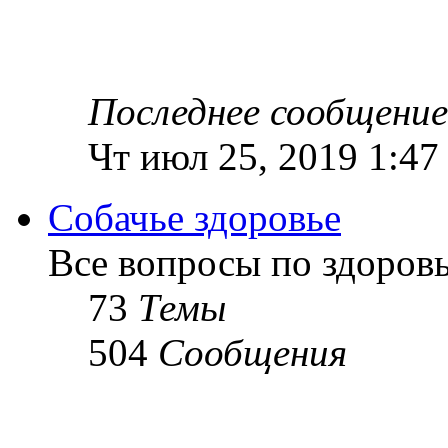
Последнее сообщение
Чт июл 25, 2019 1:47
Собачье здоровье
Все вопросы по здоров
73
Темы
504
Сообщения