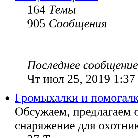
164
Темы
905
Сообщения
Последнее сообщение
Чт июл 25, 2019 1:37
Громыхалки и помогалк
Обсужаем, предлагаем 
снаряжение для охотник