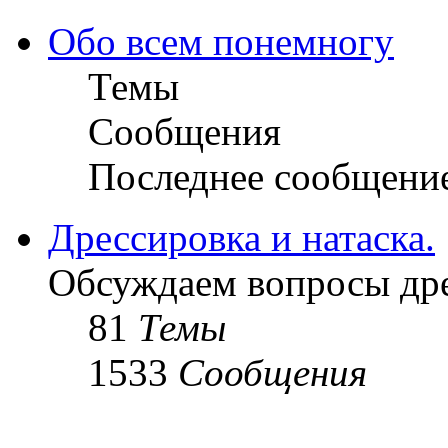
Обо всем понемногу
Темы
Сообщения
Последнее сообщени
Дрессировка и натаска.
Обсуждаем вопросы дре
81
Темы
1533
Сообщения