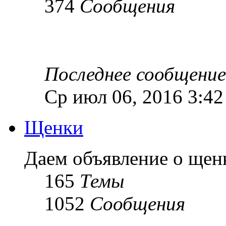
374
Сообщения
Последнее сообщение
Ср июл 06, 2016 3:4
Щенки
Даем объявление о ще
165
Темы
1052
Сообщения