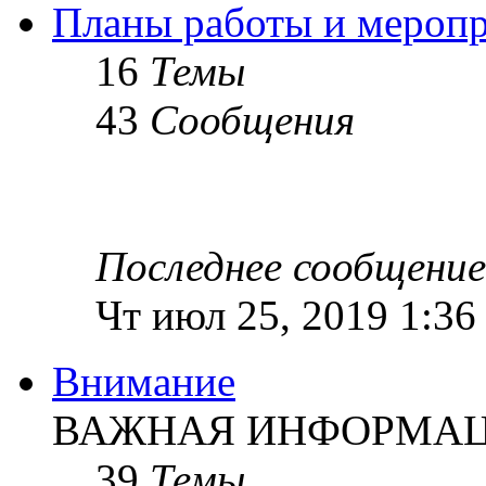
Планы работы и мероп
16
Темы
43
Сообщения
Последнее сообщение
Чт июл 25, 2019 1:36
Внимание
ВАЖНАЯ ИНФОРМАЦИ
39
Темы