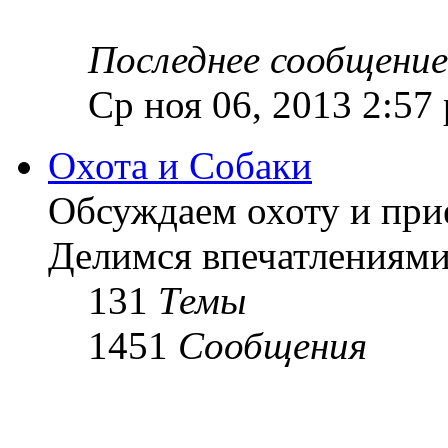
Последнее сообщение
Ср ноя 06, 2013 2:57
Охота и Собаки
Обсуждаем охоту и при
Делимся впечатлениями
131
Темы
1451
Сообщения