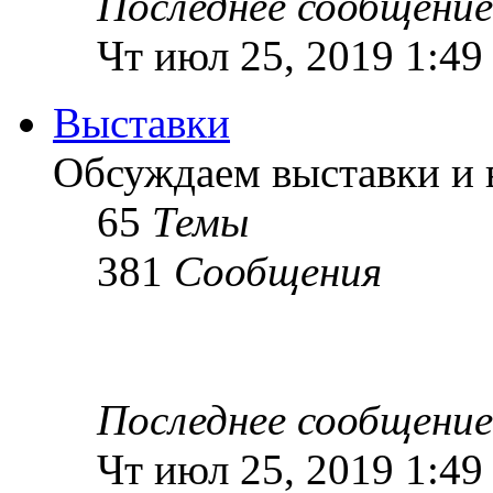
Последнее сообщение
Чт июл 25, 2019 1:49
Выставки
Обсуждаем выставки и в
65
Темы
381
Сообщения
Последнее сообщение
Чт июл 25, 2019 1:49