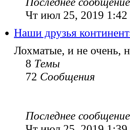
Последнее сообщение
Чт июл 25, 2019 1:42
Наши друзья континент
Лохматые, и не очень, 
8
Темы
72
Сообщения
Последнее сообщение
Чт июл 25, 2019 1:39