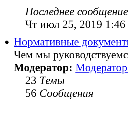
Последнее сообщение
Чт июл 25, 2019 1:46
Нормативные докумен
Чем мы руководствуемся
Модератор:
Модерато
23
Темы
56
Сообщения