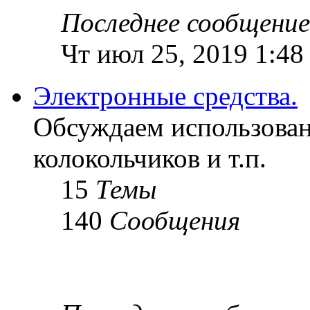
Последнее сообщение
Чт июл 25, 2019 1:48
Электронные средства.
Обсуждаем использован
колокольчиков и т.п.
15
Темы
140
Сообщения