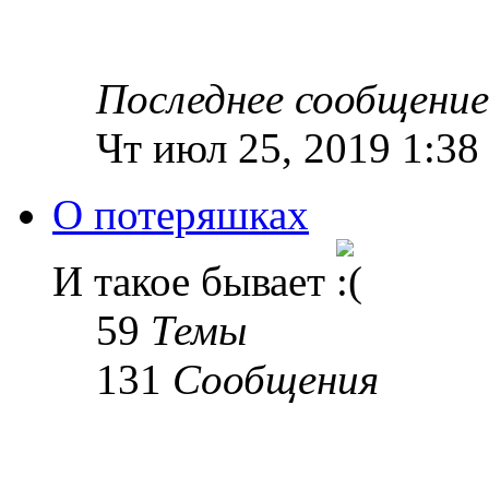
Последнее сообщение
Чт июл 25, 2019 1:38
О потеряшках
И такое бывает
59
Темы
131
Сообщения