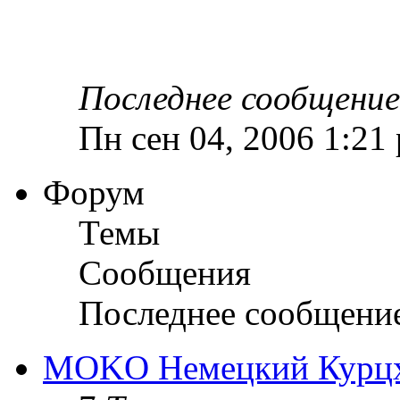
Последнее сообщение
Пн сен 04, 2006 1:21
Форум
Темы
Сообщения
Последнее сообщени
MOKO Немецкий Курц