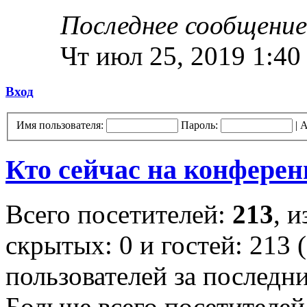
Последнее сообщение
Чт июл 25, 2019 1:40
Вход
Имя пользователя:
Пароль:
|
А
Кто сейчас на конфере
Всего посетителей:
213
, 
скрытых: 0 и гостей: 213 
пользователей за последн
Больше всего посетителей