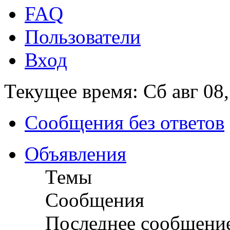
FAQ
Пользователи
Вход
Текущее время: Сб авг 08
Сообщения без ответов
Объявления
Темы
Сообщения
Последнее сообщени