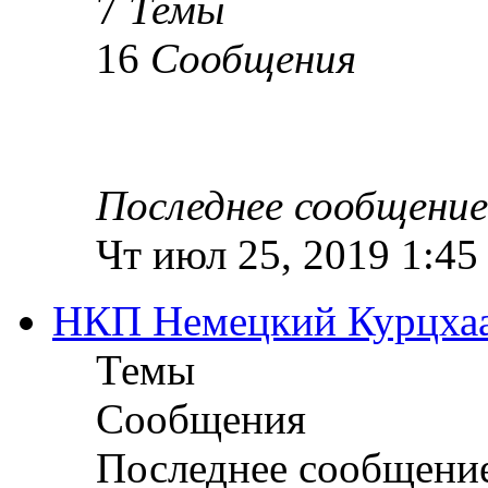
7
Темы
16
Сообщения
Последнее сообщение
Чт июл 25, 2019 1:45
НКП Немецкий Курцха
Темы
Сообщения
Последнее сообщени