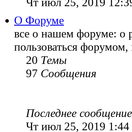
Чт июл 25, 2019 12:3
О Форуме
все о нашем форуме: о 
пользоваться форумом, 
20
Темы
97
Сообщения
Последнее сообщение
Чт июл 25, 2019 1:44