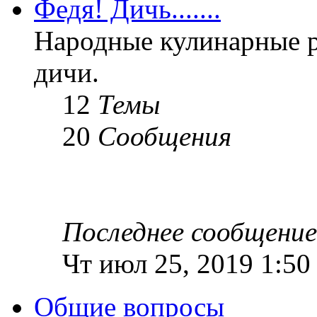
Федя! Дичь.......
Народные кулинарные 
дичи.
12
Темы
20
Сообщения
Последнее сообщение
Чт июл 25, 2019 1:50
Общие вопросы