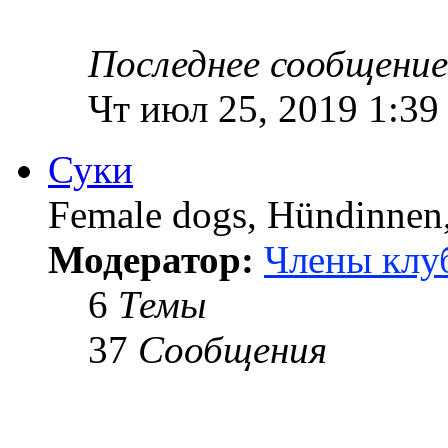
Последнее сообщение
Чт июл 25, 2019 1:39
Суки
Female dogs, Hündinnen, 
Модератор:
Члены клу
6
Темы
37
Сообщения