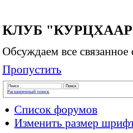
КЛУБ "КУРЦХААР" 
Обсуждаем все связанное 
Пропустить
Расширенный поиск
Список форумов
Изменить размер шриф