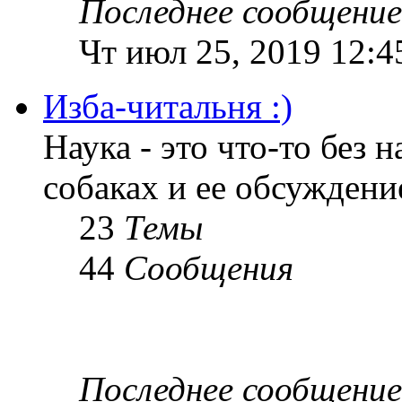
Последнее сообщение
Чт июл 25, 2019 12:4
Изба-читальня :)
Наука - это что-то без н
собаках и ее обсуждени
23
Темы
44
Сообщения
Последнее сообщение