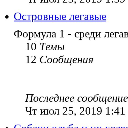
Островные легавые
Формула 1 - среди лег
10
Темы
12
Сообщения
Последнее сообщение
Чт июл 25, 2019 1:41