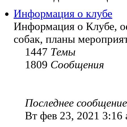
Информация о клубе
Информация о Клубе, о
собак, планы мероприят
1447
Темы
1809
Сообщения
Последнее сообщение
Вт фев 23, 2021 3:16