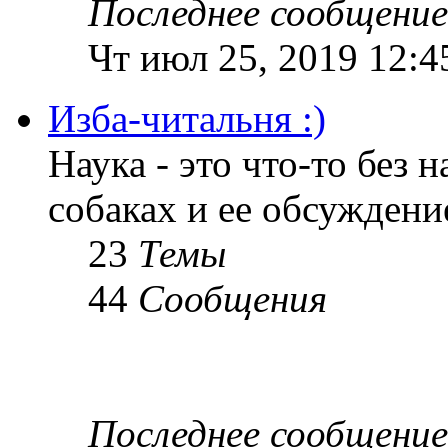
Последнее сообщение
Чт июл 25, 2019 12:4
Изба-читальня :)
Наука - это что-то без н
собаках и ее обсуждени
23
Темы
44
Сообщения
Последнее сообщение