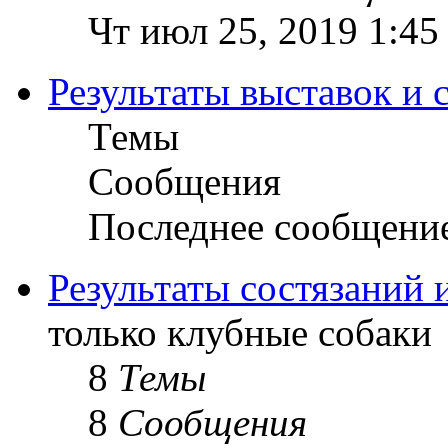
Чт июл 25, 2019 1:45
Результаты выставок и 
Темы
Сообщения
Последнее сообщени
Результаты состязаний 
только клубные собаки
8
Темы
8
Сообщения