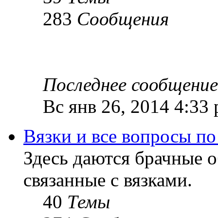
283
Сообщения
Последнее сообщение
Вс янв 26, 2014 4:33
Вязки и все вопросы по
Здесь даются брачные 
связанные с вязками.
40
Темы