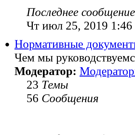
Последнее сообщение
Чт июл 25, 2019 1:46
Нормативные докумен
Чем мы руководствуемся
Модератор:
Модерато
23
Темы
56
Сообщения