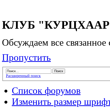
КЛУБ "КУРЦХААР" 
Обсуждаем все связанное 
Пропустить
Расширенный поиск
Список форумов
Изменить размер шриф