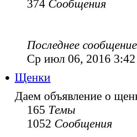
374
Сообщения
Последнее сообщение
Ср июл 06, 2016 3:4
Щенки
Даем объявление о ще
165
Темы
1052
Сообщения