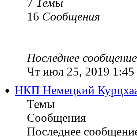
7
Темы
16
Сообщения
Последнее сообщение
Чт июл 25, 2019 1:45
НКП Немецкий Курцха
Темы
Сообщения
Последнее сообщени