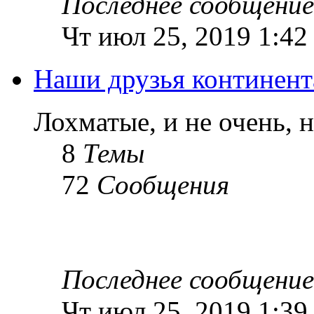
Последнее сообщение
Чт июл 25, 2019 1:42
Наши друзья континент
Лохматые, и не очень, 
8
Темы
72
Сообщения
Последнее сообщение
Чт июл 25, 2019 1:39