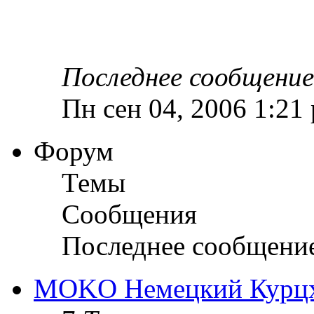
Последнее сообщение
Пн сен 04, 2006 1:21
Форум
Темы
Сообщения
Последнее сообщени
MOKO Немецкий Курц