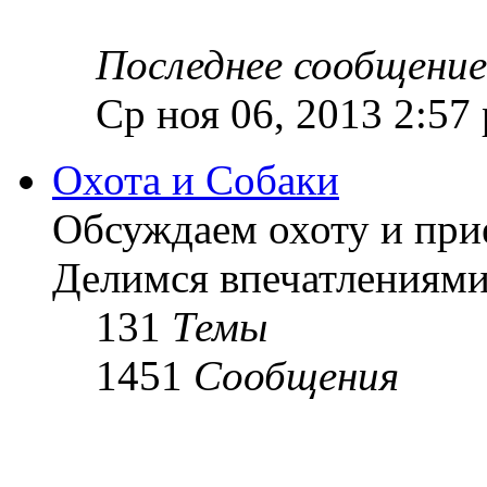
Последнее сообщение
Ср ноя 06, 2013 2:57
Охота и Собаки
Обсуждаем охоту и при
Делимся впечатлениями
131
Темы
1451
Сообщения