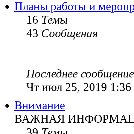
Планы работы и мероп
16
Темы
43
Сообщения
Последнее сообщение
Чт июл 25, 2019 1:36
Внимание
ВАЖНАЯ ИНФОРМАЦИ
39
Темы