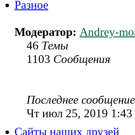
Разное
Модератор:
Andrey-mo
46
Темы
1103
Сообщения
Последнее сообщение
Чт июл 25, 2019 1:43
Сайты наших друзей