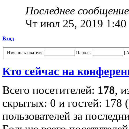
Последнее сообщение
Чт июл 25, 2019 1:40
Вход
Имя пользователя:
Пароль:
|
А
Кто сейчас на конфере
Всего посетителей:
178
, 
скрытых: 0 и гостей: 178 
пользователей за последн
Больше всего посетителей