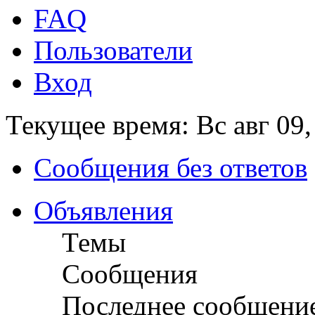
FAQ
Пользователи
Вход
Текущее время: Вс авг 09,
Сообщения без ответов
Объявления
Темы
Сообщения
Последнее сообщени