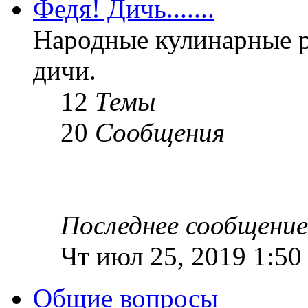
Федя! Дичь.......
Народные кулинарные 
дичи.
12
Темы
20
Сообщения
Последнее сообщение
Чт июл 25, 2019 1:50
Общие вопросы