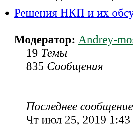
Решения НКП и их обс
Модератор:
Andrey-mo
19
Темы
835
Сообщения
Последнее сообщение
Чт июл 25, 2019 1:43