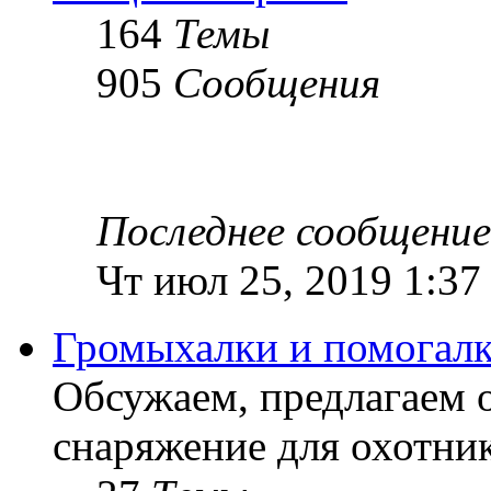
164
Темы
905
Сообщения
Последнее сообщение
Чт июл 25, 2019 1:37
Громыхалки и помогалк
Обсужаем, предлагаем 
снаряжение для охотник