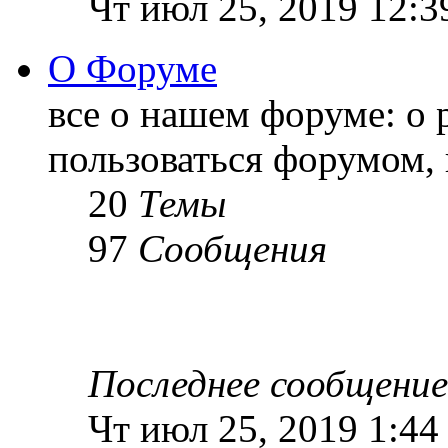
Чт июл 25, 2019 12:3
О Форуме
все о нашем форуме: о 
пользоваться форумом, 
20
Темы
97
Сообщения
Последнее сообщение
Чт июл 25, 2019 1:44