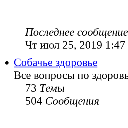
Последнее сообщение
Чт июл 25, 2019 1:47
Собачье здоровье
Все вопросы по здоров
73
Темы
504
Сообщения