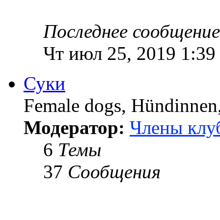
Последнее сообщение
Чт июл 25, 2019 1:39
Суки
Female dogs, Hündinnen, 
Модератор:
Члены клу
6
Темы
37
Сообщения