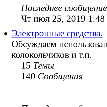
Последнее сообщение
Чт июл 25, 2019 1:48
Электронные средства.
Обсуждаем использован
колокольчиков и т.п.
15
Темы
140
Сообщения