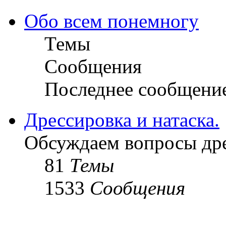
Обо всем понемногу
Темы
Сообщения
Последнее сообщени
Дрессировка и натаска.
Обсуждаем вопросы дре
81
Темы
1533
Сообщения