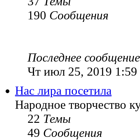
37
Темы
190
Сообщения
Последнее сообщение
Чт июл 25, 2019 1:59
Нас лира посетила
Народное творчество к
22
Темы
49
Сообщения