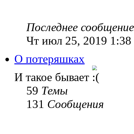
Последнее сообщение
Чт июл 25, 2019 1:38
О потеряшках
И такое бывает
59
Темы
131
Сообщения