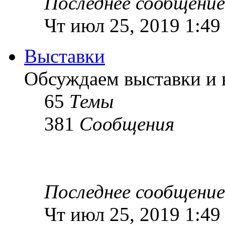
Последнее сообщение
Чт июл 25, 2019 1:49
Выставки
Обсуждаем выставки и в
65
Темы
381
Сообщения
Последнее сообщение
Чт июл 25, 2019 1:49