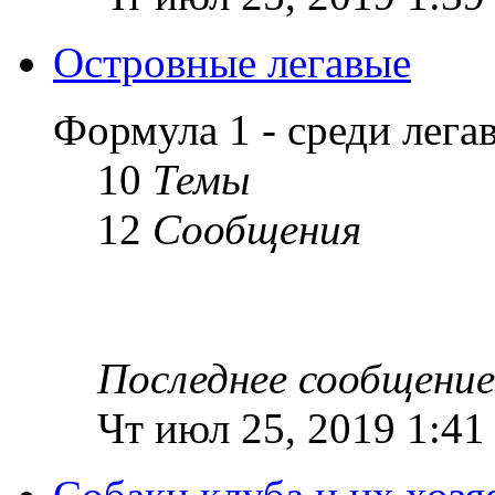
Островные легавые
Формула 1 - среди лег
10
Темы
12
Сообщения
Последнее сообщение
Чт июл 25, 2019 1:41