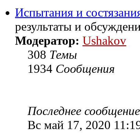
Испытания и состязания
результаты и обсужден
Модератор:
Ushakov
308
Темы
1934
Сообщения
Последнее сообщение
Вс май 17, 2020 11:1