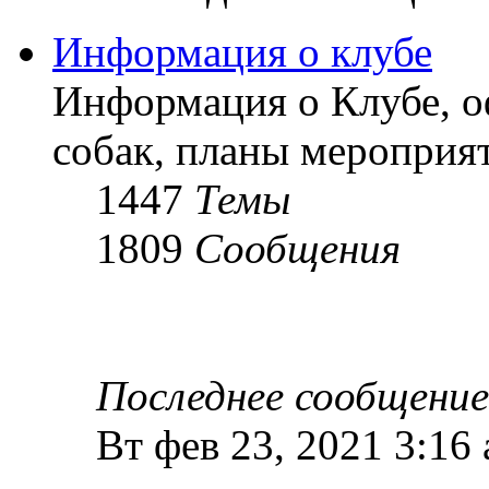
Информация о клубе
Информация о Клубе, о
собак, планы мероприят
1447
Темы
1809
Сообщения
Последнее сообщение
Вт фев 23, 2021 3:16