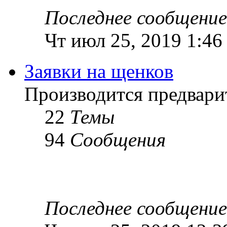
Последнее сообщение
Чт июл 25, 2019 1:46
Заявки на щенков
Производится предвари
22
Темы
94
Сообщения
Последнее сообщение