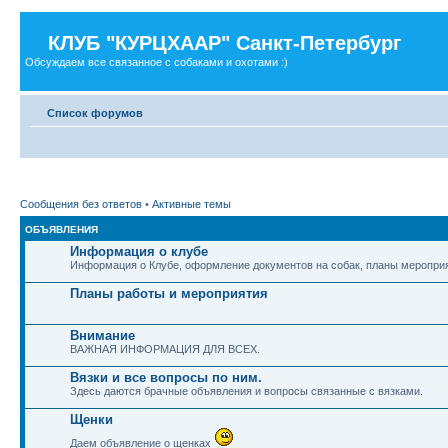
КЛУБ "КУРЦХААР" Санкт-Петербург
Обсуждаем все связанное с собаками и охотами :)
Список форумов
Сообщения без ответов
•
Активные темы
ОБЪЯВЛЕНИЯ
Информация о клубе
Информация о Клубе, оформление документов на собак, планы мероприя
Планы работы и мероприятия
Внимание
ВАЖНАЯ ИНФОРМАЦИЯ ДЛЯ ВСЕХ.
Вязки и все вопросы по ним.
Здесь даются брачные объявления и вопросы связанные с вязками.
Щенки
Даем объявление о щенках