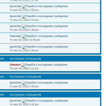
Чт июл 25, 2019 1:37 pm
IgorekVak
Чт июл 25, 2019 1:59 pm
IgorekVak
Чт июл 25, 2019 1:47 pm
IgorekVak
Чт июл 25, 2019 1:46 pm
GalinaVak
Чт июл 25, 2019 12:45 pm
IgorekVak
Чт июл 25, 2019 1:45 pm
НИЯ
ПОСЛЕДНЕЕ СООБЩЕНИЕ
Ushakov
Пн сен 04, 2006 1:21 pm
НИЯ
ПОСЛЕДНЕЕ СООБЩЕНИЕ
IgorekVak
Чт июл 25, 2019 1:45 pm
НИЯ
ПОСЛЕДНЕЕ СООБЩЕНИЕ
IgorekVak
Чт июл 25, 2019 1:43 pm