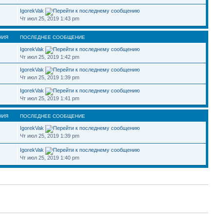
IgorekVak
Чт июл 25, 2019 1:43 pm
НИЯ
ПОСЛЕДНЕЕ СООБЩЕНИЕ
IgorekVak
Чт июл 25, 2019 1:42 pm
IgorekVak
Чт июл 25, 2019 1:39 pm
IgorekVak
Чт июл 25, 2019 1:41 pm
НИЯ
ПОСЛЕДНЕЕ СООБЩЕНИЕ
IgorekVak
Чт июл 25, 2019 1:39 pm
IgorekVak
Чт июл 25, 2019 1:40 pm