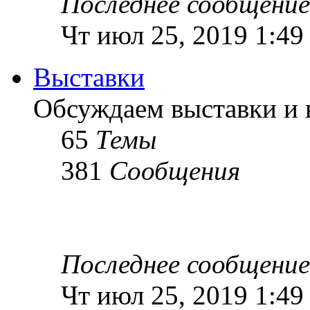
Последнее сообщение
Чт июл 25, 2019 1:49
Выставки
Обсуждаем выставки и в
65
Темы
381
Сообщения
Последнее сообщение
Чт июл 25, 2019 1:49