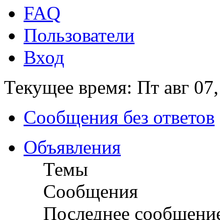
FAQ
Пользователи
Вход
Текущее время: Пт авг 07,
Сообщения без ответов
Объявления
Темы
Сообщения
Последнее сообщени