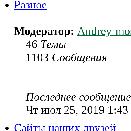
Разное
Модератор:
Andrey-mo
46
Темы
1103
Сообщения
Последнее сообщение
Чт июл 25, 2019 1:43
Сайты наших друзей