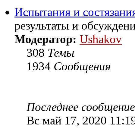
Испытания и состязания
результаты и обсужден
Модератор:
Ushakov
308
Темы
1934
Сообщения
Последнее сообщение
Вс май 17, 2020 11:1