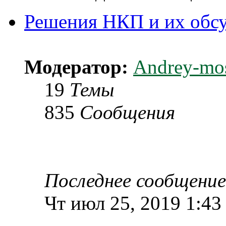
Решения НКП и их обс
Модератор:
Andrey-mo
19
Темы
835
Сообщения
Последнее сообщение
Чт июл 25, 2019 1:43