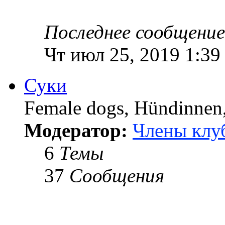
Последнее сообщение
Чт июл 25, 2019 1:39
Суки
Female dogs, Hündinnen, 
Модератор:
Члены клу
6
Темы
37
Сообщения