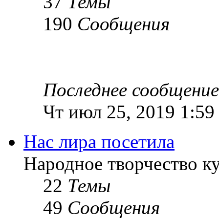
37
Темы
190
Сообщения
Последнее сообщение
Чт июл 25, 2019 1:59
Нас лира посетила
Народное творчество к
22
Темы
49
Сообщения