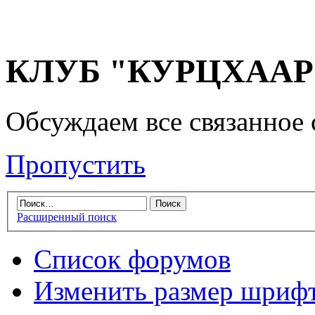
КЛУБ "КУРЦХААР" 
Обсуждаем все связанное 
Пропустить
Расширенный поиск
Список форумов
Изменить размер шриф