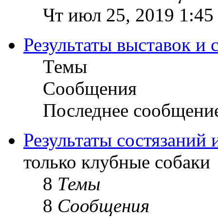
Чт июл 25, 2019 1:45
Результаты выставок и 
Темы
Сообщения
Последнее сообщени
Результаты состязаний 
только клубные собаки
8
Темы
8
Сообщения