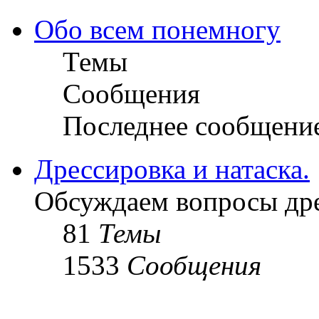
Обо всем понемногу
Темы
Сообщения
Последнее сообщени
Дрессировка и натаска.
Обсуждаем вопросы дре
81
Темы
1533
Сообщения