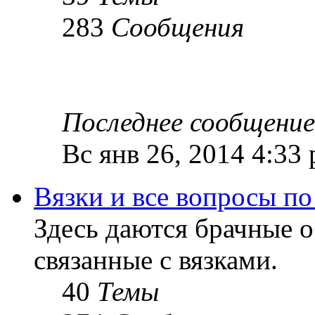
283
Сообщения
Последнее сообщение
Вс янв 26, 2014 4:33
Вязки и все вопросы по
Здесь даются брачные 
связанные с вязками.
40
Темы