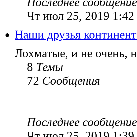
Последнее сообщение
Чт июл 25, 2019 1:42
Наши друзья континент
Лохматые, и не очень, 
8
Темы
72
Сообщения
Последнее сообщение
Чт июл 25, 2019 1:39