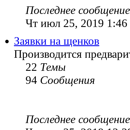
Последнее сообщение
Чт июл 25, 2019 1:46
Заявки на щенков
Производится предвари
22
Темы
94
Сообщения
Последнее сообщение