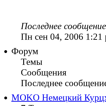
Последнее сообщение
Пн сен 04, 2006 1:21
Форум
Темы
Сообщения
Последнее сообщени
MOKO Немецкий Курц