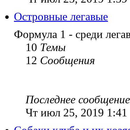
Островные легавые
Формула 1 - среди лег
10
Темы
12
Сообщения
Последнее сообщение
Чт июл 25, 2019 1:41