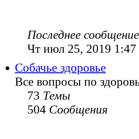
Последнее сообщение
Чт июл 25, 2019 1:47
Собачье здоровье
Все вопросы по здоров
73
Темы
504
Сообщения