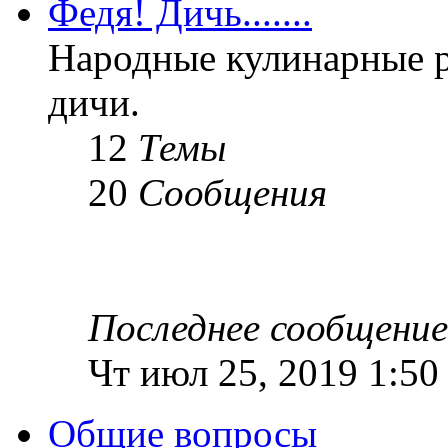
Федя! Дичь.......
Народные кулинарные 
дичи.
12
Темы
20
Сообщения
Последнее сообщение
Чт июл 25, 2019 1:50
Общие вопросы