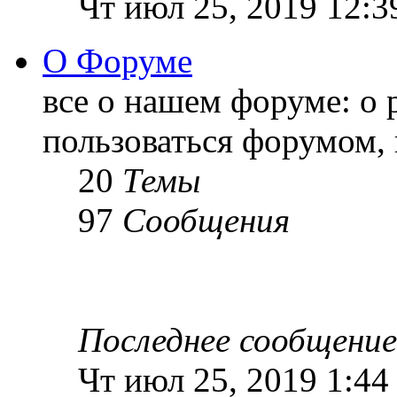
Чт июл 25, 2019 12:3
О Форуме
все о нашем форуме: о 
пользоваться форумом, 
20
Темы
97
Сообщения
Последнее сообщение
Чт июл 25, 2019 1:44