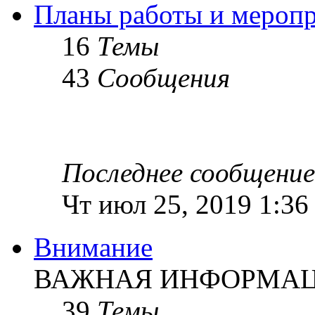
Планы работы и мероп
16
Темы
43
Сообщения
Последнее сообщение
Чт июл 25, 2019 1:36
Внимание
ВАЖНАЯ ИНФОРМАЦИ
39
Темы