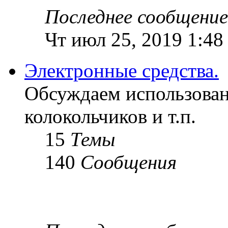
Последнее сообщение
Чт июл 25, 2019 1:48
Электронные средства.
Обсуждаем использован
колокольчиков и т.п.
15
Темы
140
Сообщения