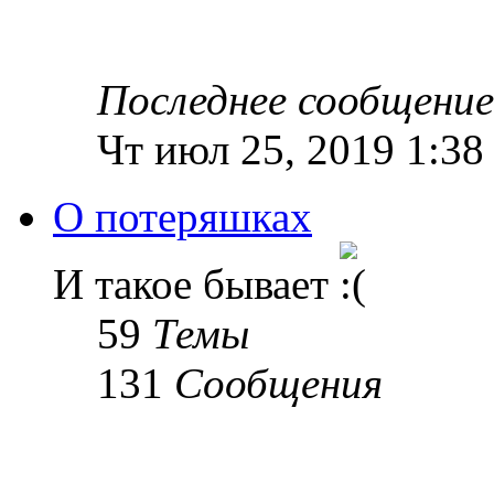
Последнее сообщение
Чт июл 25, 2019 1:38
О потеряшках
И такое бывает
59
Темы
131
Сообщения