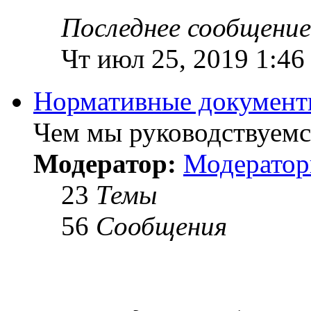
Последнее сообщение
Чт июл 25, 2019 1:46
Нормативные докумен
Чем мы руководствуемся
Модератор:
Модерато
23
Темы
56
Сообщения