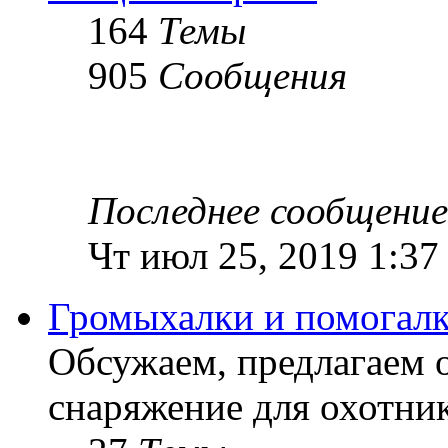
164
Темы
905
Сообщения
Последнее сообщение
Чт июл 25, 2019 1:37
Громыхалки и помогалк
Обсужаем, предлагаем 
снаряжение для охотник