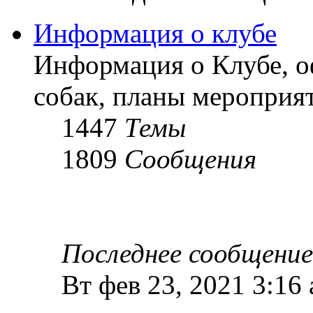
Информация о клубе
Информация о Клубе, о
собак, планы мероприят
1447
Темы
1809
Сообщения
Последнее сообщение
Вт фев 23, 2021 3:16