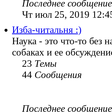
Последнее сообщение
Чт июл 25, 2019 12:4
Изба-читальня :)
Наука - это что-то без н
собаках и ее обсуждени
23
Темы
44
Сообщения
Последнее сообщение