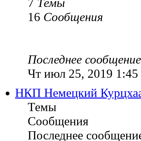
7
Темы
16
Сообщения
Последнее сообщение
Чт июл 25, 2019 1:45
НКП Немецкий Курцха
Темы
Сообщения
Последнее сообщени