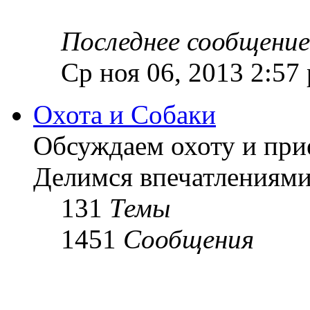
Последнее сообщение
Ср ноя 06, 2013 2:57
Охота и Собаки
Обсуждаем охоту и при
Делимся впечатлениями
131
Темы
1451
Сообщения