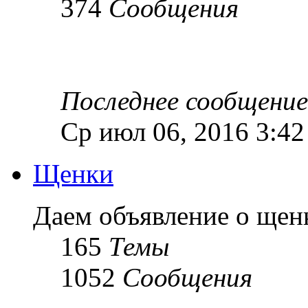
374
Сообщения
Последнее сообщение
Ср июл 06, 2016 3:4
Щенки
Даем объявление о ще
165
Темы
1052
Сообщения