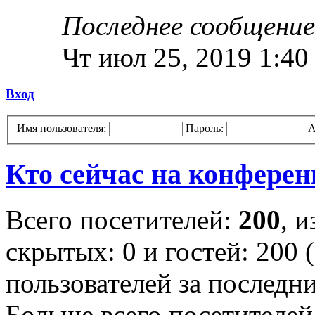
Последнее сообщение
Чт июл 25, 2019 1:40
Вход
Имя пользователя:
Пароль:
|
А
Кто сейчас на конфере
Всего посетителей:
200
, 
скрытых: 0 и гостей: 200 
пользователей за последн
Больше всего посетителей