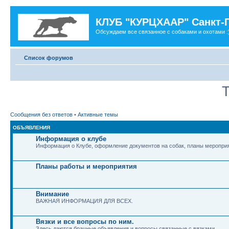
КЛУБ "КУРЦХААР" Санкт-
Обсуждаем все связанное с собаками и охотами :
Список форумов
Т
Сообщения без ответов
•
Активные темы
ОБЪЯВЛЕНИЯ
Информация о клубе
Информация о Клубе, оформление документов на собак, планы мероприя
Планы работы и мероприятия
Внимание
ВАЖНАЯ ИНФОРМАЦИЯ ДЛЯ ВСЕХ.
Вязки и все вопросы по ним.
Здесь даются брачные объявления и вопросы связанные с вязками.