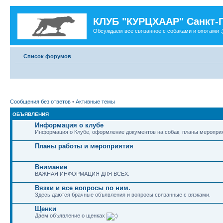
КЛУБ "КУРЦХААР" Санкт-
Обсуждаем все связанное с собаками и охотами :
Список форумов
Сообщения без ответов
•
Активные темы
ОБЪЯВЛЕНИЯ
Информация о клубе
Информация о Клубе, оформление документов на собак, планы мероприя
Планы работы и мероприятия
Внимание
ВАЖНАЯ ИНФОРМАЦИЯ ДЛЯ ВСЕХ.
Вязки и все вопросы по ним.
Здесь даются брачные объявления и вопросы связанные с вязками.
Щенки
Даем объявление о щенках