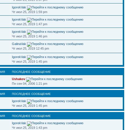
IgorekVak
Чт июл 25, 2019 1:59 pm
IgorekVak
Чт июл 25, 2019 1:47 pm
IgorekVak
Чт июл 25, 2019 1:46 pm
GalinaVak
Чт июл 25, 2019 12:45 pm
IgorekVak
Чт июл 25, 2019 1:45 pm
НИЯ
ПОСЛЕДНЕЕ СООБЩЕНИЕ
Ushakov
Пн сен 04, 2006 1:21 pm
НИЯ
ПОСЛЕДНЕЕ СООБЩЕНИЕ
IgorekVak
Чт июл 25, 2019 1:45 pm
НИЯ
ПОСЛЕДНЕЕ СООБЩЕНИЕ
IgorekVak
Чт июл 25, 2019 1:43 pm