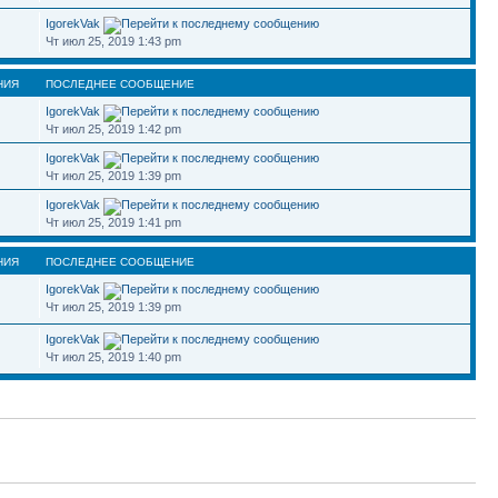
IgorekVak
Чт июл 25, 2019 1:43 pm
НИЯ
ПОСЛЕДНЕЕ СООБЩЕНИЕ
IgorekVak
Чт июл 25, 2019 1:42 pm
IgorekVak
Чт июл 25, 2019 1:39 pm
IgorekVak
Чт июл 25, 2019 1:41 pm
НИЯ
ПОСЛЕДНЕЕ СООБЩЕНИЕ
IgorekVak
Чт июл 25, 2019 1:39 pm
IgorekVak
Чт июл 25, 2019 1:40 pm