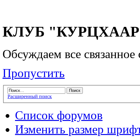
КЛУБ "КУРЦХААР" 
Обсуждаем все связанное 
Пропустить
Расширенный поиск
Список форумов
Изменить размер шриф