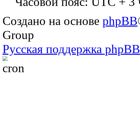
Часовой пояс: UTC + 3 
Создано на основе
phpBB
Group
Русская поддержка phpBB