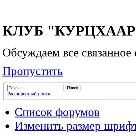
КЛУБ "КУРЦХААР" 
Обсуждаем все связанное 
Пропустить
Расширенный поиск
Список форумов
Изменить размер шриф