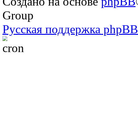
Создано на основе
phpBB
Group
Русская поддержка phpBB