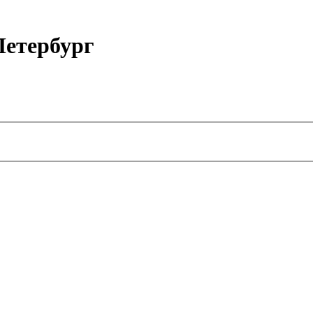
етербург