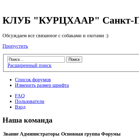
КЛУБ "КУРЦХААР" Санкт-П
Обсуждаем все связанное с собаками и охотами :)
Пропустить
Расширенный поиск
Список форумов
Изменить размер шрифта
FAQ
Пользователи
Вход
Наша команда
Звание
Администраторы
Основная группа
Форумы