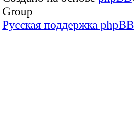
Group
Русская поддержка phpBB