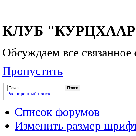
КЛУБ "КУРЦХААР" 
Обсуждаем все связанное 
Пропустить
Расширенный поиск
Список форумов
Изменить размер шриф