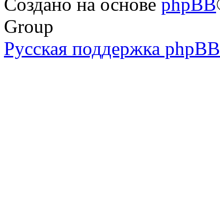
Создано на основе
phpBB
Group
Русская поддержка phpBB