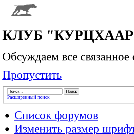
КЛУБ "КУРЦХААР" 
Обсуждаем все связанное 
Пропустить
Расширенный поиск
Список форумов
Изменить размер шриф