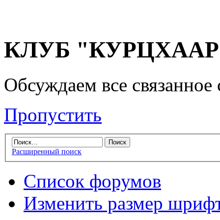
КЛУБ "КУРЦХААР" 
Обсуждаем все связанное 
Пропустить
Расширенный поиск
Список форумов
Изменить размер шриф