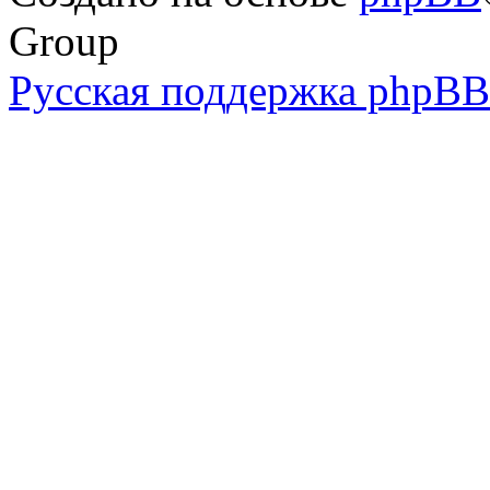
Group
Русская поддержка phpBB