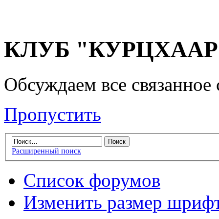
КЛУБ "КУРЦХААР" 
Обсуждаем все связанное 
Пропустить
Расширенный поиск
Список форумов
Изменить размер шриф