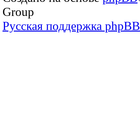
Group
Русская поддержка phpBB