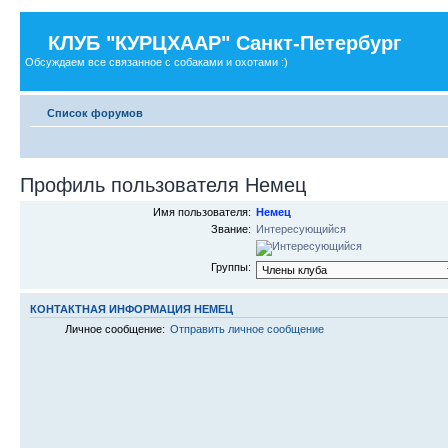
КЛУБ "КУРЦХААР" Санкт-Петербург
Обсуждаем все связанное с собаками и охотами :)
Список форумов
Профиль пользователя Немец
Имя пользователя:
Немец
Звание:
Интересующийся
Группы:
КОНТАКТНАЯ ИНФОРМАЦИЯ НЕМЕЦ
Личное сообщение:
Отправить личное сообщение