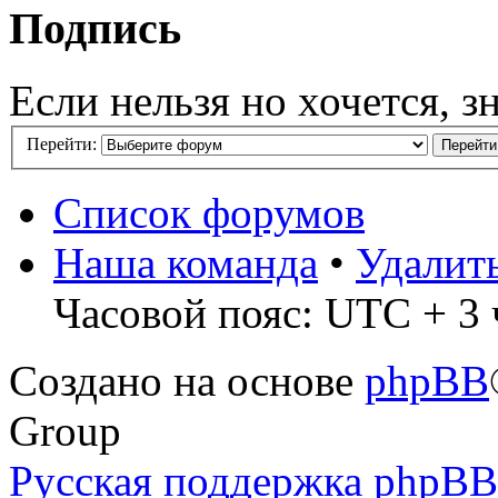
Подпись
Если нельзя но хочется, з
Перейти:
Список форумов
Наша команда
•
Удалит
Часовой пояс: UTC + 3 
Создано на основе
phpBB
Group
Русская поддержка phpBB