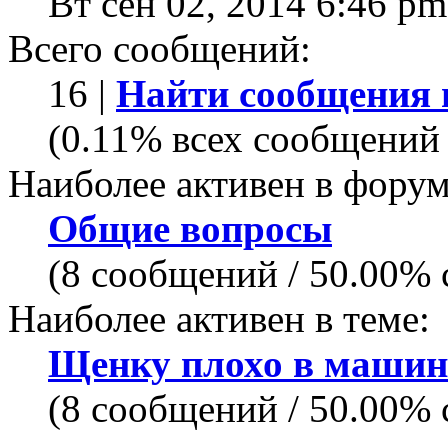
Вт сен 02, 2014 6:46 pm
Всего сообщений:
16 |
Найти сообщения 
(0.11% всех сообщений 
Наиболее активен в форум
Общие вопросы
(8 сообщений / 50.00%
Наиболее активен в теме:
Щенку плохо в машин
(8 сообщений / 50.00%