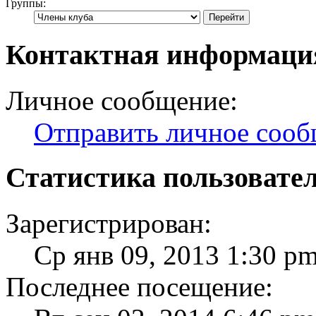
Группы:
Контактная информаци
Личное сообщение:
Отправить личное соо
Статистика пользовате
Зарегистрирован:
Ср янв 09, 2013 1:30 p
Последнее посещение: