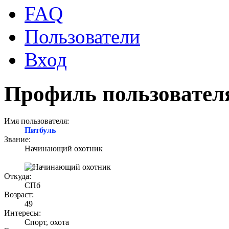
FAQ
Пользователи
Вход
Профиль пользовател
Имя пользователя:
Питбуль
Звание:
Начинающий охотник
Откуда:
СПб
Возраст:
49
Интересы:
Спорт, охота