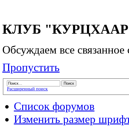
КЛУБ "КУРЦХААР" 
Обсуждаем все связанное 
Пропустить
Расширенный поиск
Список форумов
Изменить размер шриф