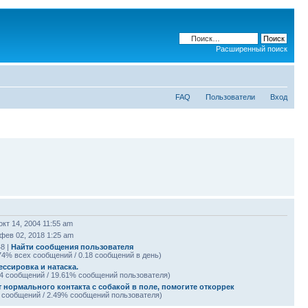
Расширенный поиск
FAQ
Пользователи
Вход
окт 14, 2004 11:55 am
фев 02, 2018 1:25 am
8 |
Найти сообщения пользователя
74% всех сообщений / 0.18 сообщений в день)
ессировка и натаска.
4 сообщений / 19.61% сообщений пользователя)
т нормального контакта с собакой в поле, помогите откоррек
 сообщений / 2.49% сообщений пользователя)