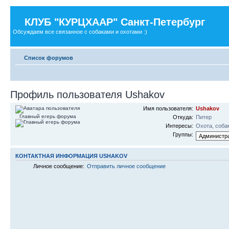
КЛУБ "КУРЦХААР" Санкт-Петербург
Обсуждаем все связанное с собаками и охотами :)
Список форумов
Профиль пользователя Ushakov
Имя пользователя:
Ushakov
Главный егерь форума
Откуда:
Питер
Интересы:
Охота, соба
Группы:
КОНТАКТНАЯ ИНФОРМАЦИЯ USHAKOV
Личное сообщение:
Отправить личное сообщение