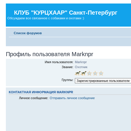
КЛУБ "КУРЦХААР" Санкт-Петербург
Обсуждаем все связанное с собаками и охотами :)
Список форумов
Профиль пользователя Marknpr
Имя пользователя:
Marknpr
Звание:
Охотник
Группы:
КОНТАКТНАЯ ИНФОРМАЦИЯ MARKNPR
Личное сообщение:
Отправить личное сообщение