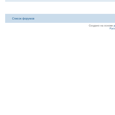
Список форумов
Создано на основе
Рус