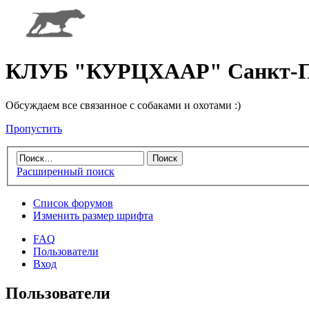
КЛУБ "КУРЦХААР" Санкт-П
Обсуждаем все связанное с собаками и охотами :)
Пропустить
Расширенный поиск
Список форумов
Изменить размер шрифта
FAQ
Пользователи
Вход
Пользователи