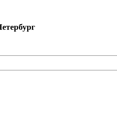
етербург