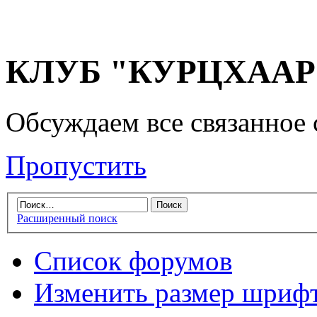
КЛУБ "КУРЦХААР" 
Обсуждаем все связанное 
Пропустить
Расширенный поиск
Список форумов
Изменить размер шриф