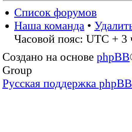
Список форумов
Наша команда
•
Удалит
Часовой пояс: UTC + 3 
Создано на основе
phpBB
Group
Русская поддержка phpBB