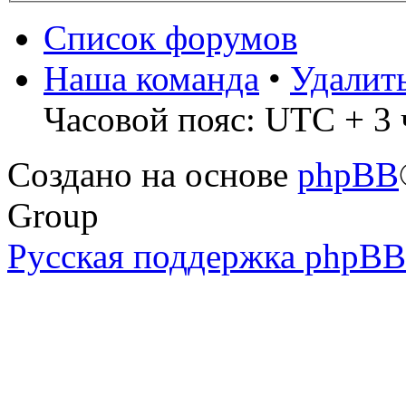
Список форумов
Наша команда
•
Удалит
Часовой пояс: UTC + 3 
Создано на основе
phpBB
Group
Русская поддержка phpBB