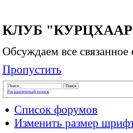
КЛУБ "КУРЦХААР" 
Обсуждаем все связанное 
Пропустить
Расширенный поиск
Список форумов
Изменить размер шриф