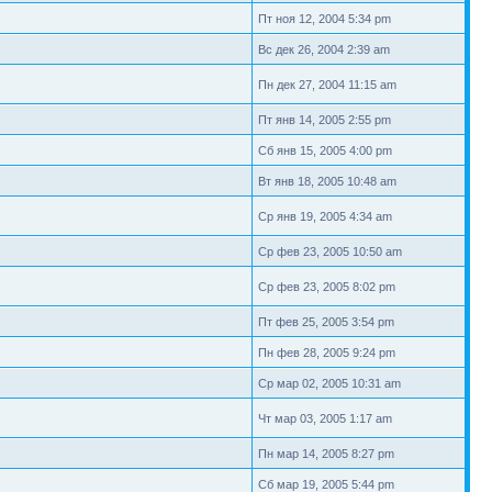
Пт ноя 12, 2004 5:34 pm
Вс дек 26, 2004 2:39 am
Пн дек 27, 2004 11:15 am
Пт янв 14, 2005 2:55 pm
Сб янв 15, 2005 4:00 pm
Вт янв 18, 2005 10:48 am
Ср янв 19, 2005 4:34 am
Ср фев 23, 2005 10:50 am
Ср фев 23, 2005 8:02 pm
Пт фев 25, 2005 3:54 pm
Пн фев 28, 2005 9:24 pm
Ср мар 02, 2005 10:31 am
Чт мар 03, 2005 1:17 am
Пн мар 14, 2005 8:27 pm
Сб мар 19, 2005 5:44 pm