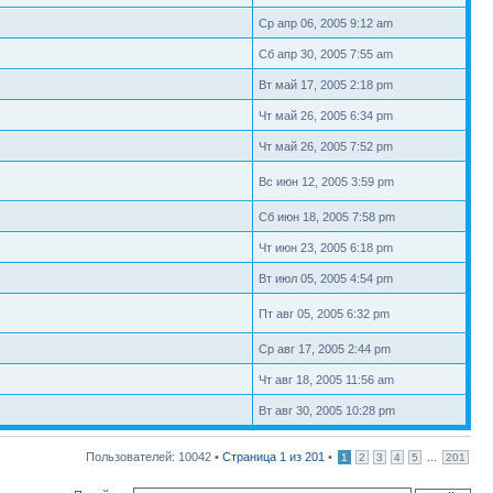
Ср апр 06, 2005 9:12 am
Сб апр 30, 2005 7:55 am
Вт май 17, 2005 2:18 pm
Чт май 26, 2005 6:34 pm
Чт май 26, 2005 7:52 pm
Вс июн 12, 2005 3:59 pm
Сб июн 18, 2005 7:58 pm
Чт июн 23, 2005 6:18 pm
Вт июл 05, 2005 4:54 pm
Пт авг 05, 2005 6:32 pm
Ср авг 17, 2005 2:44 pm
Чт авг 18, 2005 11:56 am
Вт авг 30, 2005 10:28 pm
Пользователей: 10042 •
Страница
1
из
201
•
...
1
2
3
4
5
201