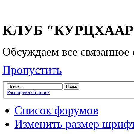
КЛУБ "КУРЦХААР" 
Обсуждаем все связанное 
Пропустить
Расширенный поиск
Список форумов
Изменить размер шриф