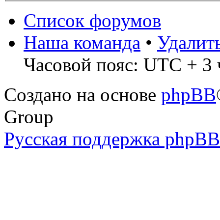
Список форумов
Наша команда
•
Удалит
Часовой пояс: UTC + 3 
Создано на основе
phpBB
Group
Русская поддержка phpBB