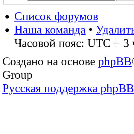
Список форумов
Наша команда
•
Удалит
Часовой пояс: UTC + 3 
Создано на основе
phpBB
Group
Русская поддержка phpBB