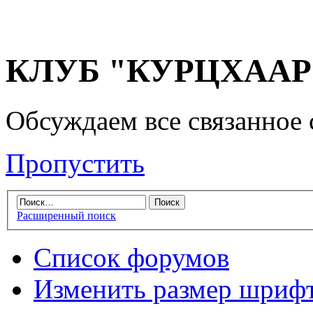
КЛУБ "КУРЦХААР" 
Обсуждаем все связанное 
Пропустить
Расширенный поиск
Список форумов
Изменить размер шриф