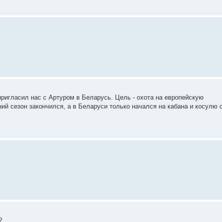
ригласил нас с Артуром в Беларусь. Цель - охота на европейскую
ий сезон закончился, а в Беларуси только начался на кабана и косулю 
?