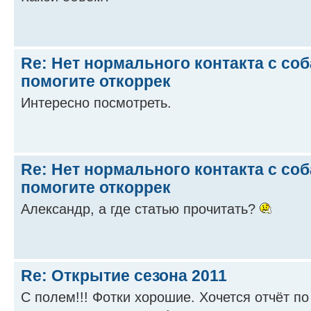
Re: Нет нормального контакта с соб
помогите откоррек
Интересно посмотреть.
Re: Нет нормального контакта с соб
помогите откоррек
Александр, а где статью прочитать?
Re: Открытие сезона 2011
С полем!!! Фотки хорошие. Хочется отчёт по