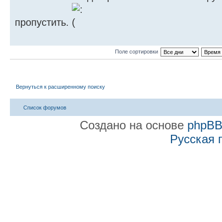
пропустить.
Поле сортировки
Вернуться к расширенному поиску
Список форумов
Создано на основе
phpB
Русская 