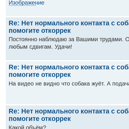
Re: Нет нормального контакта с соб
помогите откоррек
Постоянно наблюдаю за Вашими трудами. О
любым сдвигам. Удачи!
Re: Нет нормального контакта с соб
помогите откоррек
На видео не видно что собака жуёт. А подач
Re: Нет нормального контакта с соб
помогите откоррек
Какой объём?