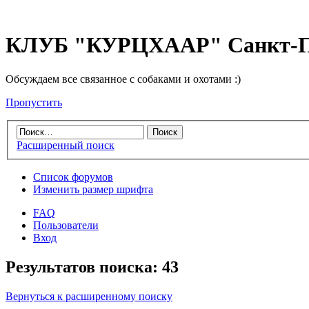
КЛУБ "КУРЦХААР" Санкт-П
Обсуждаем все связанное с собаками и охотами :)
Пропустить
Расширенный поиск
Список форумов
Изменить размер шрифта
FAQ
Пользователи
Вход
Результатов поиска: 43
Вернуться к расширенному поиску