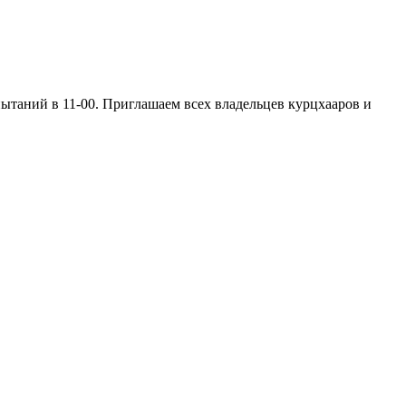
пытаний в 11-00. Приглашаем всех владельцев курцхааров и