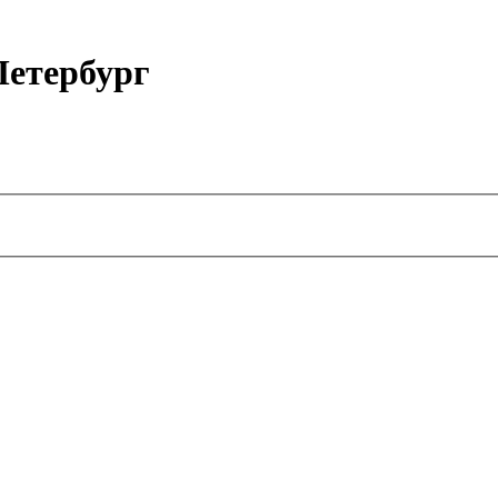
етербург