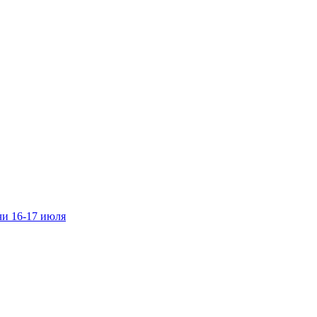
чи 16-17 июля