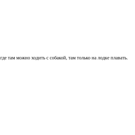
де там можно ходить с собакой, там только на лодке плавать.