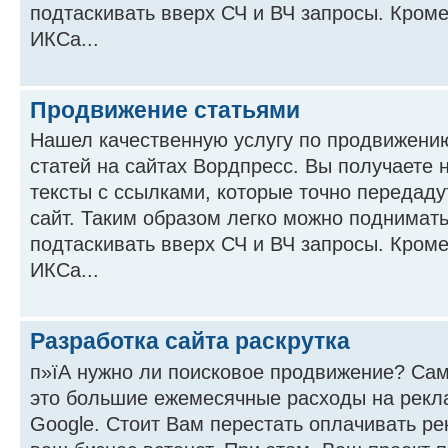
подтаскивать вверх СЧ и ВЧ запросы. Кроме
ИКСа...
Продвижение статьями
Нашел качественную услугу по продвижени
статей на сайтах Вордпресс. Вы получаете н
тексты с ссылками, которые точно передаду
сайт. Таким образом легко можно поднимать
подтаскивать вверх СЧ и ВЧ запросы. Кроме
ИКСа...
Разработка сайта раскрутка
п»їА нужно ли поисковое продвижение? Сам
это большие ежемесячные расходы на рекл
Google. Стоит Вам перестать оплачивать рек