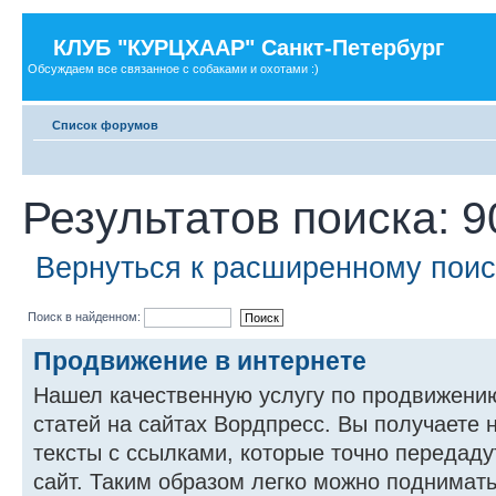
КЛУБ "КУРЦХААР" Санкт-Петербург
Обсуждаем все связанное с собаками и охотами :)
Список форумов
Результатов поиска: 9
Вернуться к расширенному поис
Поиск в найденном:
Продвижение в интернете
Нашел качественную услугу по продвижени
статей на сайтах Вордпресс. Вы получаете н
тексты с ссылками, которые точно передаду
сайт. Таким образом легко можно поднимать