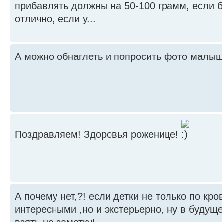
прибавлять должны на 50-100 грамм, если 
отлично, если у...
А можно обнаглеть и попросить фото малыш
Поздравляем! Здоровья роженице!
А почему нет,?! если детки не только по кр
интересными ,но и экстерьерно, ну в будущ
взять на заметку!