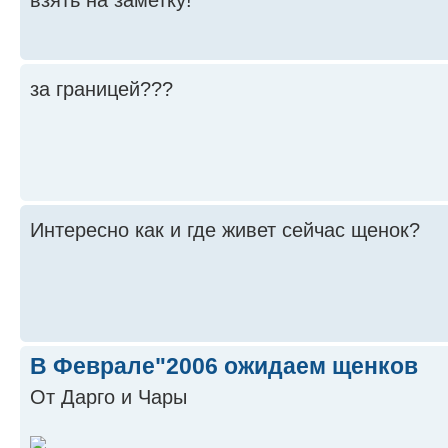
за границей???
Интересно как и где живет сейчас щенок?
В Феврале"2006 ожидаем щенков
От Дарго и Чары