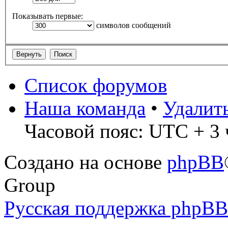
Показывать первые:
символов сообщений
Список форумов
Наша команда
•
Удалит
Часовой пояс: UTC + 3 
Создано на основе
phpBB
Group
Русская поддержка phpBB