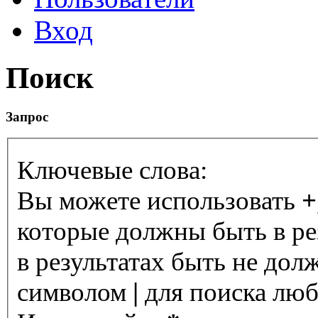
Вход
Поиск
Запрос
Ключевые слова:
Вы можете использовать
+
которые должны быть в ре
в результатах быть не дол
символом
|
для поиска любо