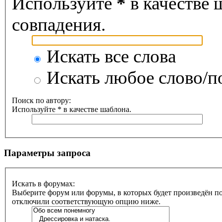
Используйте
*
в качестве 
совпадения.
Искать все слова
Искать любое слово/по
Поиск по автору:
Используйте * в качестве шаблона.
Параметры запроса
Искать в форумах:
Выберите форум или форумы, в которых будет произведён по
отключили соответствующую опцию ниже.