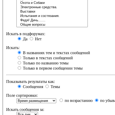
Искать в подфорумах:
Да
Нет
Искать:
В названиях тем и текстах сообщений
Только в текстах сообщений
Только по названию темы
Только в первом сообщении темы
Показывать результаты как:
Сообщения
Темы
Поле сортировки:
по возрастанию
по убыв
Искать сообщения за: