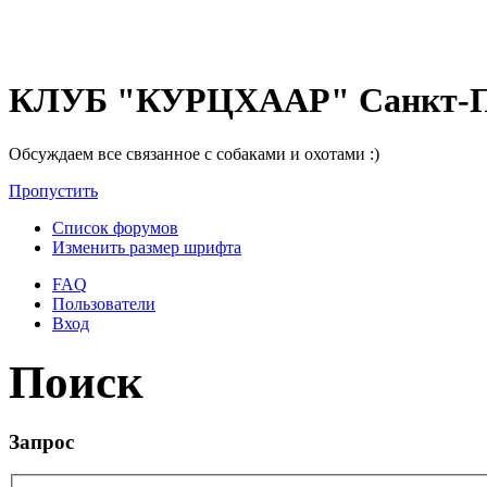
КЛУБ "КУРЦХААР" Санкт-П
Обсуждаем все связанное с собаками и охотами :)
Пропустить
Список форумов
Изменить размер шрифта
FAQ
Пользователи
Вход
Поиск
Запрос