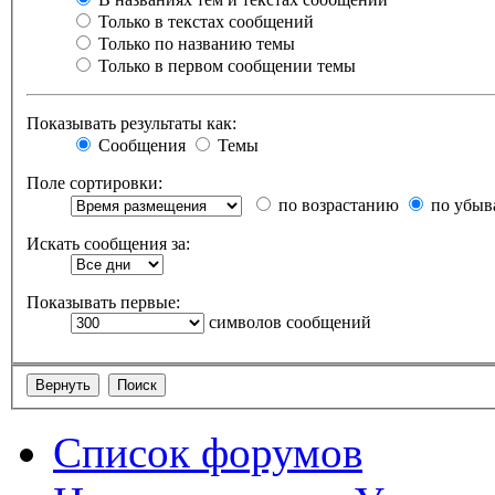
Только в текстах сообщений
Только по названию темы
Только в первом сообщении темы
Показывать результаты как:
Сообщения
Темы
Поле сортировки:
по возрастанию
по убыв
Искать сообщения за:
Показывать первые:
символов сообщений
Список форумов