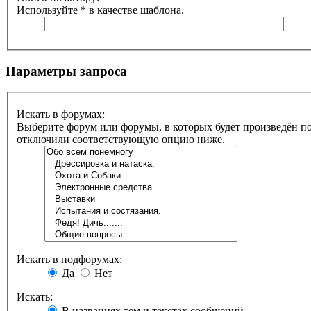
Используйте * в качестве шаблона.
Параметры запроса
Искать в форумах:
Выберите форум или форумы, в которых будет произведён по
отключили соответствующую опцию ниже.
Искать в подфорумах:
Да
Нет
Искать:
В названиях тем и текстах сообщений