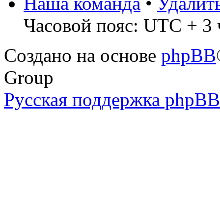
Наша команда
•
Удалит
Часовой пояс: UTC + 3 
Создано на основе
phpBB
Group
Русская поддержка phpBB