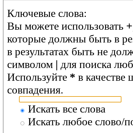
Ключевые слова:
Вы можете использовать
+
которые должны быть в ре
в результатах быть не дол
символом
|
для поиска любо
Используйте
*
в качестве 
совпадения.
Искать все слова
Искать любое слово/по