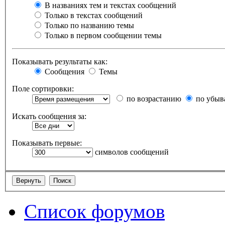
В названиях тем и текстах сообщений
Только в текстах сообщений
Только по названию темы
Только в первом сообщении темы
Показывать результаты как:
Сообщения
Темы
Поле сортировки:
по возрастанию
по убыв
Искать сообщения за:
Показывать первые:
символов сообщений
Список форумов