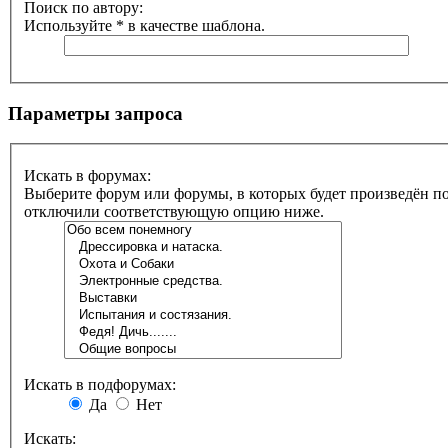
Поиск по автору:
Используйте * в качестве шаблона.
Параметры запроса
Искать в форумах:
Выберите форум или форумы, в которых будет произведён по
отключили соответствующую опцию ниже.
Искать в подфорумах:
Да
Нет
Искать: