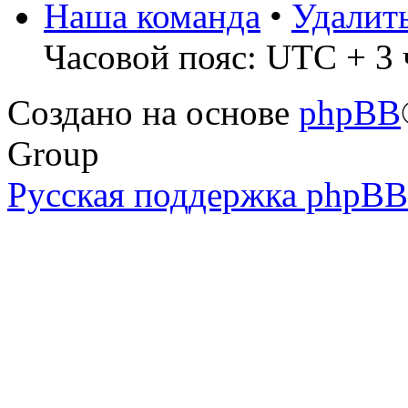
Наша команда
•
Удалит
Часовой пояс: UTC + 3 
Создано на основе
phpBB
Group
Русская поддержка phpBB