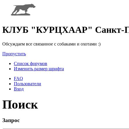
КЛУБ "КУРЦХААР" Санкт-П
Обсуждаем все связанное с собаками и охотами :)
Пропустить
Список форумов
Изменить размер шрифта
FAQ
Пользователи
Вход
Поиск
Запрос