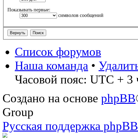
Показывать первые:
символов сообщений
Список форумов
Наша команда
•
Удалит
Часовой пояс: UTC + 3 
Создано на основе
phpBB
Group
Русская поддержка phpBB