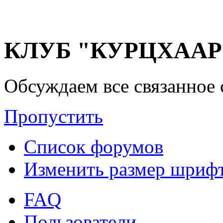
КЛУБ "КУРЦХААР" 
Обсуждаем все связанное 
Пропустить
Список форумов
Изменить размер шриф
FAQ
Пользователи