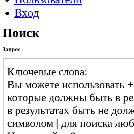
Вход
Поиск
Запрос
Ключевые слова:
Вы можете использовать
+
которые должны быть в ре
в результатах быть не дол
символом
|
для поиска любо