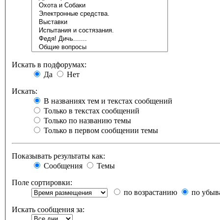
Искать в подфорумах:
Да
Нет
Искать:
В названиях тем и текстах сообщений
Только в текстах сообщений
Только по названию темы
Только в первом сообщении темы
Показывать результаты как:
Сообщения
Темы
Поле сортировки:
по возрастанию
по убыв
Искать сообщения за: