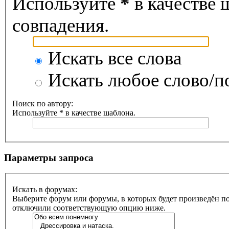
Используйте
*
в качестве 
совпадения.
Искать все слова
Искать любое слово/по
Поиск по автору:
Используйте * в качестве шаблона.
Параметры запроса
Искать в форумах:
Выберите форум или форумы, в которых будет произведён по
отключили соответствующую опцию ниже.