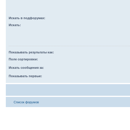
Искать в подфорумах:
Искать:
Показывать результаты как:
Поле сортировки:
Искать сообщения за:
Показывать первые:
Список форумов