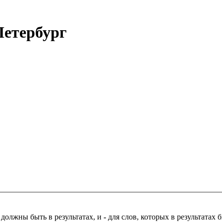
етербург
 должны быть в результатах, и
-
для слов, которых в результатах