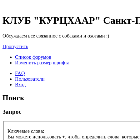
КЛУБ "КУРЦХААР" Санкт-П
Обсуждаем все связанное с собаками и охотами :)
Пропустить
Список форумов
Изменить размер шрифта
FAQ
Пользователи
Вход
Поиск
Запрос
Ключевые слова:
Вы можете использовать
+
, чтобы определить слова, которые