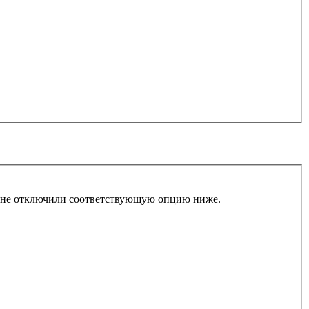
ы не отключили соответствующую опцию ниже.