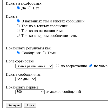
Искать в подфорумах:
Да
Нет
Искать:
В названиях тем и текстах сообщений
Только в текстах сообщений
Только по названию темы
Только в первом сообщении темы
Показывать результаты как:
Сообщения
Темы
Поле сортировки:
по возрастанию
по убыв
Искать сообщения за:
Показывать первые:
символов сообщений