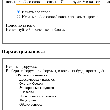
поиска любого слова из списка. Используйте
*
в качестве ша
Искать все слова
Искать любое слово/поиск с языком запросов
Поиск по автору:
Используйте * в качестве шаблона.
Параметры запроса
Искать в форумах:
Выберите форум или форумы, в которых будет произведён п