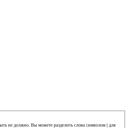
 быть не должно. Вы можете разделить слова символом
|
для