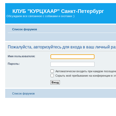
КЛУБ "КУРЦХААР" Санкт-Петербург
Обсуждаем все связанное с собаками и охотами :)
Список форумов
Пожалуйста, авторизуйтесь для входа в ваш личный ра
Имя пользователя:
Пароль:
Автоматически входить при каждом посещен
Скрыть моё пребывание на конференции в эт
Список форумов