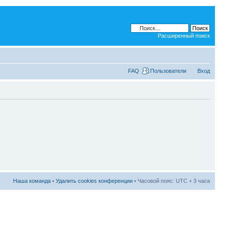
Расширенный поиск
FAQ
Пользователи
Вход
Наша команда
•
Удалить cookies конференции
• Часовой пояс: UTC + 3 часа