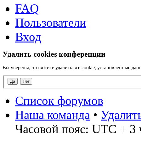
FAQ
Пользователи
Вход
Удалить cookies конференции
Вы уверены, что хотите удалить все cookie, установленные д
Список форумов
Наша команда
•
Удалит
Часовой пояс: UTC + 3 