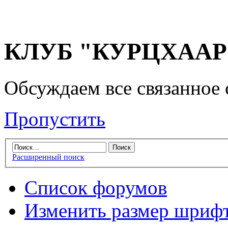
КЛУБ "КУРЦХААР" 
Обсуждаем все связанное 
Пропустить
Расширенный поиск
Список форумов
Изменить размер шриф