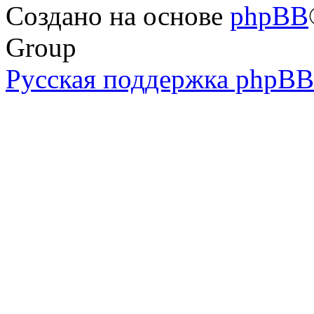
Создано на основе
phpBB
Group
Русская поддержка phpBB